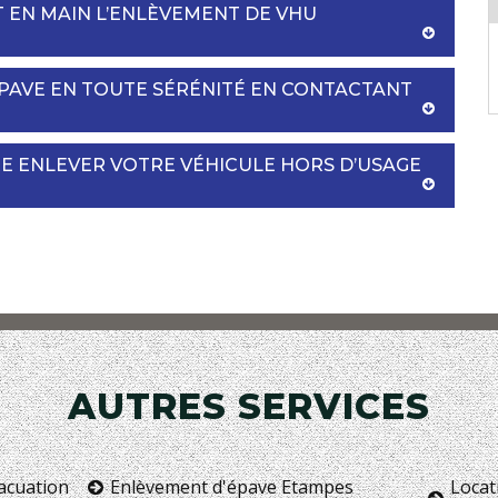
T EN MAIN L’ENLÈVEMENT DE VHU
PAVE EN TOUTE SÉRÉNITÉ EN CONTACTANT
IRE ENLEVER VOTRE VÉHICULE HORS D’USAGE
AUTRES SERVICES
vacuation
Enlèvement d'épave Etampes
Locat