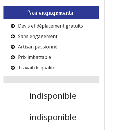
Nos engagements
Devis et déplacement gratuits
Sans engagement
Artisan passionné
Prix imbattable
Travail de qualité
indisponible
indisponible