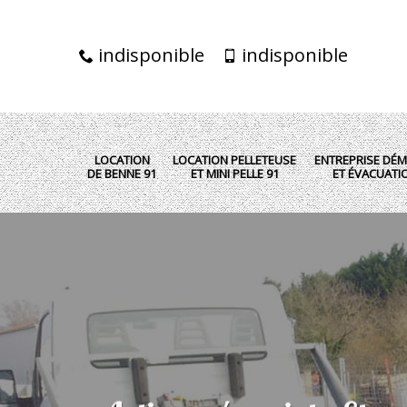
indisponible
indisponible
LOCATION
LOCATION PELLETEUSE
ENTREPRISE DÉM
DE BENNE 91
ET MINI PELLE 91
ET ÉVACUATI