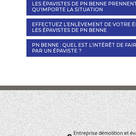
LES ÉPAVISTES DE PN BENNE PRENNEN
QU’IMPORTE LA SITUATION
EFFECTUEZ L’ENLÈVEMENT DE VOTRE É
LES ÉPAVISTES DE PN BENNE
PN BENNE : QUEL EST L’INTÉRÊT DE FA
PAR UN ÉPAVISTE ?
Entreprise démolition et é