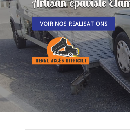
Artisan épaviste Eta
VOIR NOS REALISATIONS