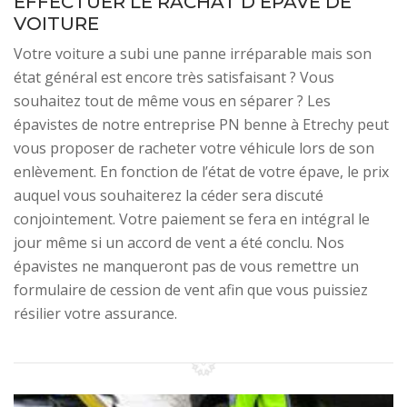
EFFECTUER LE RACHAT D’ÉPAVE DE
VOITURE
Votre voiture a subi une panne irréparable mais son
état général est encore très satisfaisant ? Vous
souhaitez tout de même vous en séparer ? Les
épavistes de notre entreprise PN benne à Etrechy peut
vous proposer de racheter votre véhicule lors de son
enlèvement. En fonction de l’état de votre épave, le prix
auquel vous souhaiterez la céder sera discuté
conjointement. Votre paiement se fera en intégral le
jour même si un accord de vent a été conclu. Nos
épavistes ne manqueront pas de vous remettre un
formulaire de cession de vent afin que vous puissiez
résilier votre assurance.