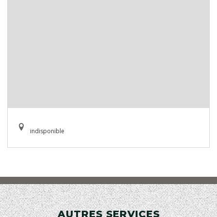
indisponible
AUTRES SERVICES