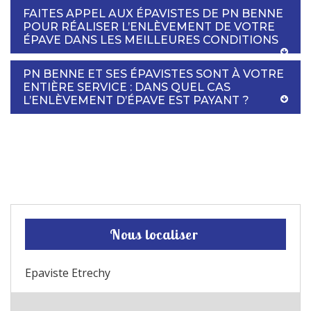
FAITES APPEL AUX ÉPAVISTES DE PN BENNE
POUR RÉALISER L’ENLÈVEMENT DE VOTRE
ÉPAVE DANS LES MEILLEURES CONDITIONS
PN BENNE ET SES ÉPAVISTES SONT À VOTRE
ENTIÈRE SERVICE : DANS QUEL CAS
L’ENLÈVEMENT D’ÉPAVE EST PAYANT ?
Nous localiser
Epaviste Etrechy