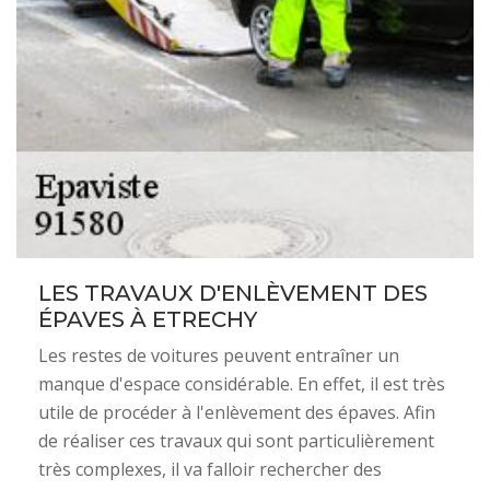
LES TRAVAUX D'ENLÈVEMENT DES
ÉPAVES À ETRECHY
Les restes de voitures peuvent entraîner un
manque d'espace considérable. En effet, il est très
utile de procéder à l'enlèvement des épaves. Afin
de réaliser ces travaux qui sont particulièrement
très complexes, il va falloir rechercher des