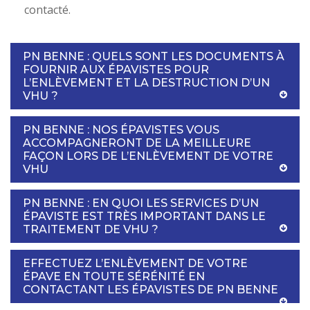
contacté.
PN BENNE : QUELS SONT LES DOCUMENTS À
FOURNIR AUX ÉPAVISTES POUR
L’ENLÈVEMENT ET LA DESTRUCTION D’UN
VHU ?
PN BENNE : NOS ÉPAVISTES VOUS
ACCOMPAGNERONT DE LA MEILLEURE
FAÇON LORS DE L’ENLÈVEMENT DE VOTRE
VHU
PN BENNE : EN QUOI LES SERVICES D’UN
ÉPAVISTE EST TRÈS IMPORTANT DANS LE
TRAITEMENT DE VHU ?
EFFECTUEZ L’ENLÈVEMENT DE VOTRE
ÉPAVE EN TOUTE SÉRÉNITÉ EN
CONTACTANT LES ÉPAVISTES DE PN BENNE