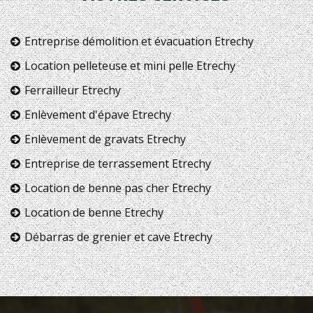
Entreprise démolition et évacuation Etrechy
Location pelleteuse et mini pelle Etrechy
Ferrailleur Etrechy
Enlèvement d'épave Etrechy
Enlèvement de gravats Etrechy
Entreprise de terrassement Etrechy
Location de benne pas cher Etrechy
Location de benne Etrechy
Débarras de grenier et cave Etrechy