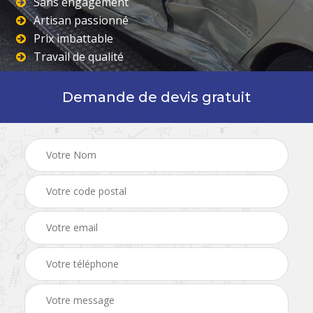
Sans engagement
Artisan passionné
Prix imbattable
Travail de qualité
Demande de devis gratuit