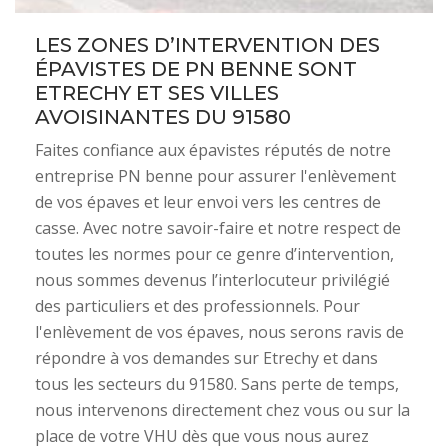
LES ZONES D’INTERVENTION DES
ÉPAVISTES DE PN BENNE SONT
ETRECHY ET SES VILLES
AVOISINANTES DU 91580
Faites confiance aux épavistes réputés de notre
entreprise PN benne pour assurer l'enlèvement
de vos épaves et leur envoi vers les centres de
casse. Avec notre savoir-faire et notre respect de
toutes les normes pour ce genre d’intervention,
nous sommes devenus l’interlocuteur privilégié
des particuliers et des professionnels. Pour
l'enlèvement de vos épaves, nous serons ravis de
répondre à vos demandes sur Etrechy et dans
tous les secteurs du 91580. Sans perte de temps,
nous intervenons directement chez vous ou sur la
place de votre VHU dès que vous nous aurez