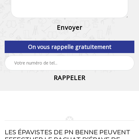
On vous rappelle gratuitement
LES ÉPAVISTES DE PN BENNE PEUVENT