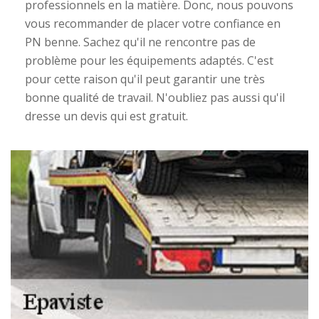
professionnels en la matière. Donc, nous pouvons
vous recommander de placer votre confiance en
PN benne. Sachez qu'il ne rencontre pas de
problème pour les équipements adaptés. C'est
pour cette raison qu'il peut garantir une très
bonne qualité de travail. N'oubliez pas aussi qu'il
dresse un devis qui est gratuit.