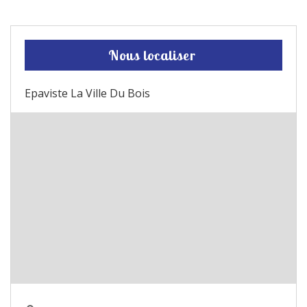
Nous localiser
Epaviste La Ville Du Bois