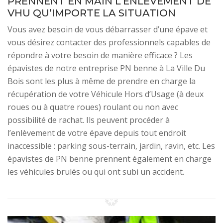
PRENNENT EN MAIN L’ENLÈVEMENT DE
VHU QU’IMPORTE LA SITUATION
Vous avez besoin de vous débarrasser d’une épave et
vous désirez contacter des professionnels capables de
répondre à votre besoin de manière efficace ? Les
épavistes de notre entreprise PN benne à La Ville Du
Bois sont les plus à même de prendre en charge la
récupération de votre Véhicule Hors d’Usage (à deux
roues ou à quatre roues) roulant ou non avec
possibilité de rachat. Ils peuvent procéder à
l’enlèvement de votre épave depuis tout endroit
inaccessible : parking sous-terrain, jardin, ravin, etc. Les
épavistes de PN benne prennent également en charge
les véhicules brulés ou qui ont subi un accident.