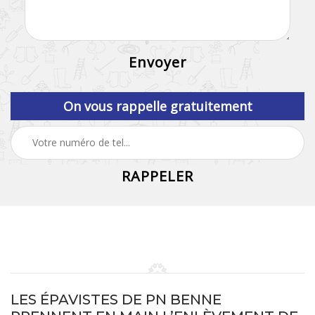
On vous rappelle gratuitement
LES ÉPAVISTES DE PN BENNE