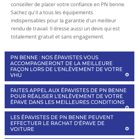
conseiller de placer votre confiance en PN benne.
Sachez qu'il a tous les équipements
indispensables pour la garantie d'un meilleur
rendu de travail. Il dresse aussi un devis qui est
totalement gratuit et sans engagement.
PN BENNE : NOS ÉPAVISTES VOUS
ACCOMPAGNERONT DE LA MEILLEURE
FAÇON LORS DE L’ENLÈVEMENT DE VOTRE
VHU
FAITES APPEL AUX ÉPAVISTES DE PN BENNE
POUR RÉALISER L’ENLÈVEMENT DE VOTRE
ÉPAVE DANS LES MEILLEURES CONDITIONS
LES ÉPAVISTES DE PN BENNE PEUVENT
EFFECTUER LE RACHAT D’ÉPAVE DE
VOITURE