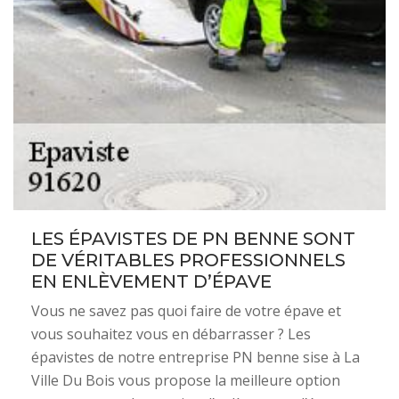
LES ÉPAVISTES DE PN BENNE SONT
DE VÉRITABLES PROFESSIONNELS
EN ENLÈVEMENT D’ÉPAVE
Vous ne savez pas quoi faire de votre épave et
vous souhaitez vous en débarrasser ? Les
épavistes de notre entreprise PN benne sise à La
Ville Du Bois vous propose la meilleure option