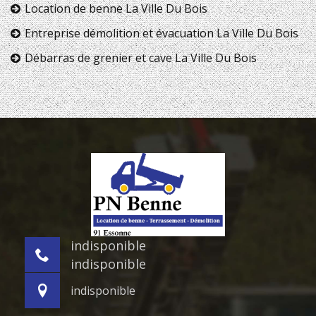
Location de benne La Ville Du Bois
Entreprise démolition et évacuation La Ville Du Bois
Débarras de grenier et cave La Ville Du Bois
indisponible
indisponible
indisponible