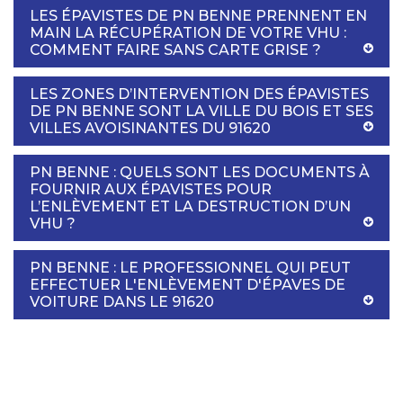
LES ÉPAVISTES DE PN BENNE PRENNENT EN
MAIN LA RÉCUPÉRATION DE VOTRE VHU :
COMMENT FAIRE SANS CARTE GRISE ?
LES ZONES D’INTERVENTION DES ÉPAVISTES
DE PN BENNE SONT LA VILLE DU BOIS ET SES
VILLES AVOISINANTES DU 91620
PN BENNE : QUELS SONT LES DOCUMENTS À
FOURNIR AUX ÉPAVISTES POUR
L’ENLÈVEMENT ET LA DESTRUCTION D’UN
VHU ?
PN BENNE : LE PROFESSIONNEL QUI PEUT
EFFECTUER L'ENLÈVEMENT D'ÉPAVES DE
VOITURE DANS LE 91620