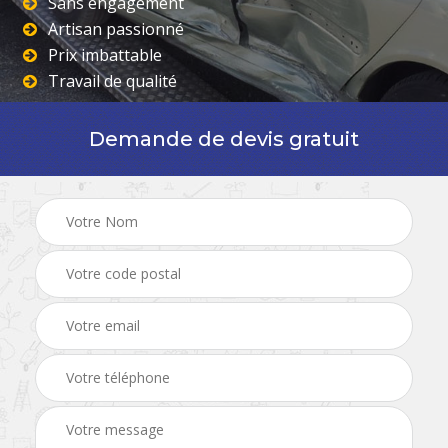
Sans engagement
Artisan passionné
Prix imbattable
Travail de qualité
Demande de devis gratuit