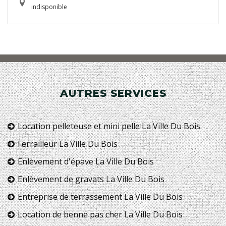
indisponible
AUTRES SERVICES
Location pelleteuse et mini pelle La Ville Du Bois
Ferrailleur La Ville Du Bois
Enlèvement d'épave La Ville Du Bois
Enlèvement de gravats La Ville Du Bois
Entreprise de terrassement La Ville Du Bois
Location de benne pas cher La Ville Du Bois