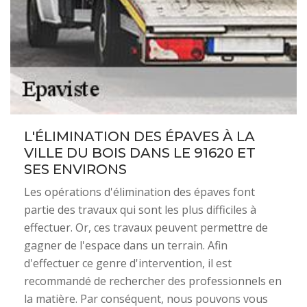
L'ÉLIMINATION DES ÉPAVES À LA
VILLE DU BOIS DANS LE 91620 ET
SES ENVIRONS
Les opérations d'élimination des épaves font
partie des travaux qui sont les plus difficiles à
effectuer. Or, ces travaux peuvent permettre de
gagner de l'espace dans un terrain. Afin
d'effectuer ce genre d'intervention, il est
recommandé de rechercher des professionnels en
la matière. Par conséquent, nous pouvons vous