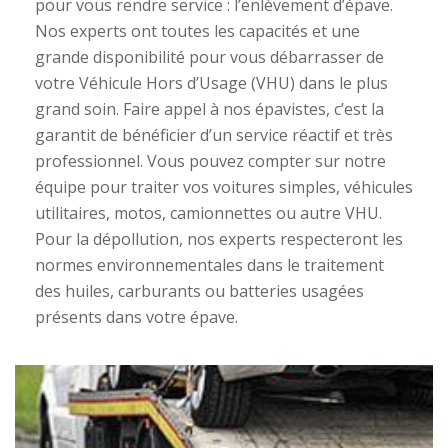
pour vous rendre service : l’enlèvement d’épave.
Nos experts ont toutes les capacités et une
grande disponibilité pour vous débarrasser de
votre Véhicule Hors d’Usage (VHU) dans le plus
grand soin. Faire appel à nos épavistes, c’est la
garantit de bénéficier d’un service réactif et très
professionnel. Vous pouvez compter sur notre
équipe pour traiter vos voitures simples, véhicules
utilitaires, motos, camionnettes ou autre VHU.
Pour la dépollution, nos experts respecteront les
normes environnementales dans le traitement
des huiles, carburants ou batteries usagées
présents dans votre épave.