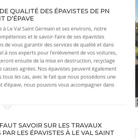
DE QUALITÉ DES ÉPAVISTES DE PN
T D’ÉPAVE
 à Le Val Saint Germain et ses environs, notre
ompétences et le savoir-faire de ses épavistes
s de vous garantir des services de qualité et dans
el à nos experts pour l’enlèvement de vos voitures,
rgeront ensuite de la mise en destruction, recyclage
e casses agrées. Nos épavistes peuvent également
 tous les cas, avec le fait que nous possédons une
ent d’épave, nous pouvons vous accompagner dans
L FAUT SAVOIR SUR LES TRAVAUX
 PAR LES ÉPAVISTES À LE VAL SAINT