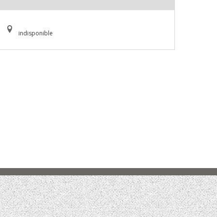
indisponible