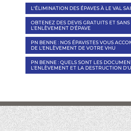
L'ÉLIMINATION DES ÉPAVES À LE VAL SA
OBTENEZ DES DEVIS GRATUITS ET SAN
L’ENLÈVEMENT D’ÉPAVE
PN BENNE : NOS ÉPAVISTES VOUS ACC
DE L’ENLÈVEMENT DE VOTRE VHU
PN BENNE : QUELS SONT LES DOCUMEN
L’ENLÈVEMENT ET LA DESTRUCTION D’U