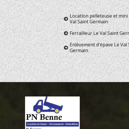
Location pelleteuse et mini 
Val Saint Germain
Ferrailleur Le Val Saint Ge
Enlèvement d'épave Le Val 
Germain