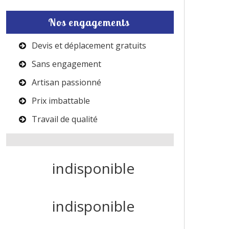
Nos engagements
Devis et déplacement gratuits
Sans engagement
Artisan passionné
Prix imbattable
Travail de qualité
indisponible
indisponible