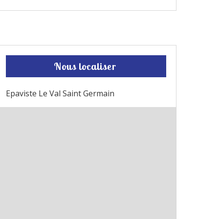
Nous localiser
Epaviste Le Val Saint Germain