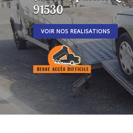
91530
VOIR NOS REALISATIONS