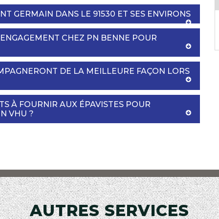
INT GERMAIN DANS LE 91530 ET SES ENVIRONS
S ENGAGEMENT CHEZ PN BENNE POUR
OMPAGNERONT DE LA MEILLEURE FAÇON LORS
TS À FOURNIR AUX ÉPAVISTES POUR
N VHU ?
AUTRES SERVICES