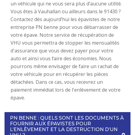
un véhicule qui ne vous sera plus d’aucune utilité.
Vous êtes à Vauhallan ou ailleurs dans le 91430 ?
Contactez dès aujourd’hui les épavistes de notre
entreprise PN benne pour vous débarrasser de
votre épave. Notre service de récupération de
VHU vous permettra de stopper les mensualités
d'assurance que vous devez payer pour votre
auto et ainsi vous faire des économies. Nous
pourrons même envisager de faire un rachat de
votre véhicule pour en récupérer les pièces
détachées. Dans ce cas, vous recevrez un
paiement immédiat lors de l'enlèvement de votre
épave.
PN BENNE : QUELS SONT LES DOCUMENTS À
FOURNIR AUX ÉPAVISTES POUR
L’ENLÈVEMENT ET LA DESTRUCTION D’UN