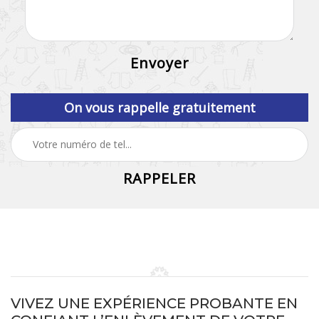
On vous rappelle gratuitement
VIVEZ UNE EXPÉRIENCE PROBANTE EN