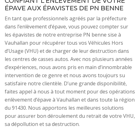
CONFIANT L’ENLÈVEMENT DE VOTRE
ÉPAVE AUX ÉPAVISTES DE PN BENNE
En tant que professionnels agréés par la préfecture
dans l’enlèvement d’épave, vous pouvez compter sur
les épavistes de notre entreprise PN benne sise à
Vauhallan pour récupérer tous vos Véhicules Hors
d’Usage (VHU) et de charger de leur destruction dans
les centres de casses autos. Avec nos plusieurs années
d’expériences, nous avons pris en main d’innombrable
intervention de ce genre et nous avons toujours su
satisfaire notre clientèle. D’une grande disponibilité,
faites appel à nous à tout moment pour des opérations
enlèvement d’épave à Vauhallan et dans toute la région
du 91430. Nous apportons les meilleures solutions
pour assurer bon déroulement du retrait de votre VHU,
sa dépollution et sa destruction.