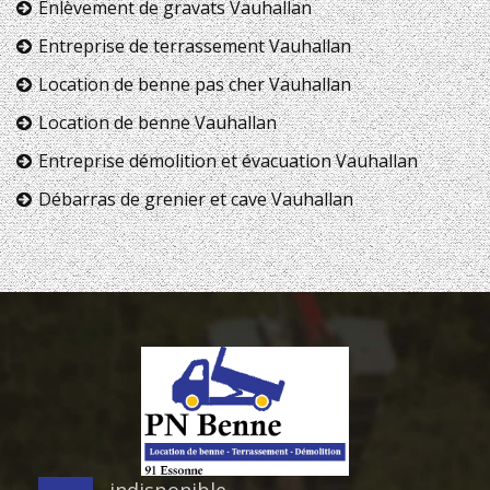
Enlèvement de gravats Vauhallan
Entreprise de terrassement Vauhallan
Location de benne pas cher Vauhallan
Location de benne Vauhallan
Entreprise démolition et évacuation Vauhallan
Débarras de grenier et cave Vauhallan
indisponible