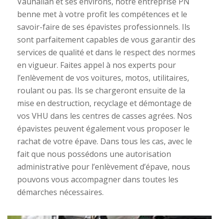
Vauhallan et ses environs, notre entreprise PN
benne met à votre profit les compétences et le
savoir-faire de ses épavistes professionnels. Ils
sont parfaitement capables de vous garantir des
services de qualité et dans le respect des normes
en vigueur. Faites appel à nos experts pour
l’enlèvement de vos voitures, motos, utilitaires,
roulant ou pas. Ils se chargeront ensuite de la
mise en destruction, recyclage et démontage de
vos VHU dans les centres de casses agrées. Nos
épavistes peuvent également vous proposer le
rachat de votre épave. Dans tous les cas, avec le
fait que nous possédons une autorisation
administrative pour l’enlèvement d’épave, nous
pouvons vous accompagner dans toutes les
démarches nécessaires.