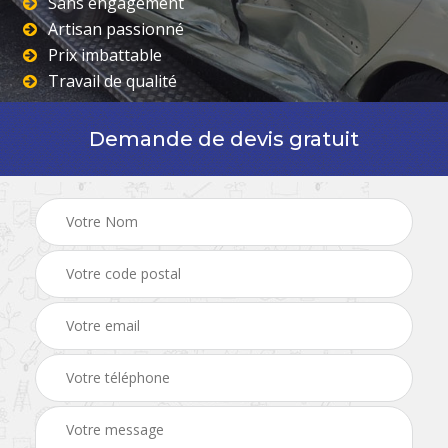
Sans engagement
Artisan passionné
Prix imbattable
Travail de qualité
Demande de devis gratuit