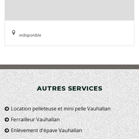
indisponible
AUTRES SERVICES
Location pelleteuse et mini pelle Vauhallan
Ferrailleur Vauhallan
Enlèvement d'épave Vauhallan