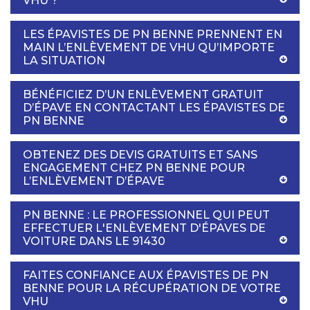
VHU ?
LES ÉPAVISTES DE PN BENNE PRENNENT EN
MAIN L’ENLÈVEMENT DE VHU QU’IMPORTE
LA SITUATION
BÉNÉFICIEZ D’UN ENLÈVEMENT GRATUIT
D’ÉPAVE EN CONTACTANT LES ÉPAVISTES DE
PN BENNE
OBTENEZ DES DEVIS GRATUITS ET SANS
ENGAGEMENT CHEZ PN BENNE POUR
L’ENLÈVEMENT D’ÉPAVE
PN BENNE : LE PROFESSIONNEL QUI PEUT
EFFECTUER L'ENLÈVEMENT D'ÉPAVES DE
VOITURE DANS LE 91430
FAITES CONFIANCE AUX ÉPAVISTES DE PN
BENNE POUR LA RÉCUPÉRATION DE VOTRE
VHU