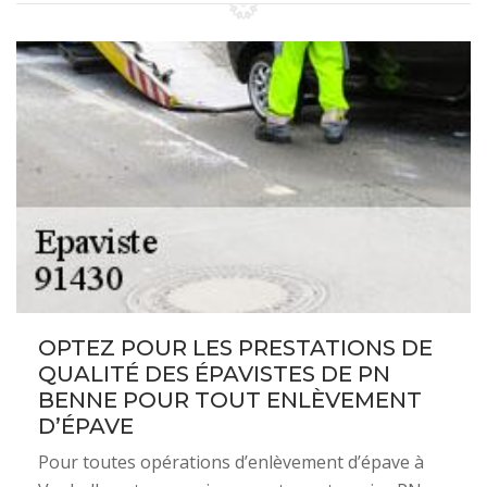
OPTEZ POUR LES PRESTATIONS DE
QUALITÉ DES ÉPAVISTES DE PN
BENNE POUR TOUT ENLÈVEMENT
D’ÉPAVE
Pour toutes opérations d’enlèvement d’épave à