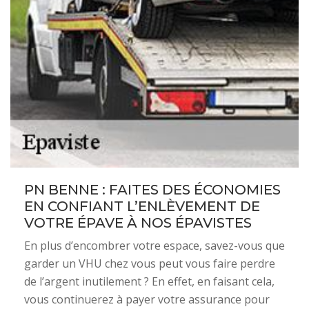
PN BENNE : FAITES DES ÉCONOMIES
EN CONFIANT L’ENLÈVEMENT DE
VOTRE ÉPAVE À NOS ÉPAVISTES
En plus d’encombrer votre espace, savez-vous que
garder un VHU chez vous peut vous faire perdre
de l’argent inutilement ? En effet, en faisant cela,
vous continuerez à payer votre assurance pour