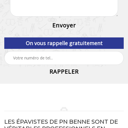
On vous rappelle gratuitement
LES ÉPAVISTES DE PN BENNE SONT DE