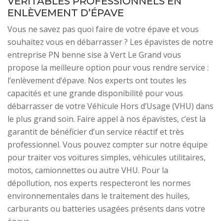
VÉRITABLES PROFESSIONNELS EN
ENLÈVEMENT D’ÉPAVE
Vous ne savez pas quoi faire de votre épave et vous
souhaitez vous en débarrasser ? Les épavistes de notre
entreprise PN benne sise à Vert Le Grand vous
propose la meilleure option pour vous rendre service :
l’enlèvement d’épave. Nos experts ont toutes les
capacités et une grande disponibilité pour vous
débarrasser de votre Véhicule Hors d’Usage (VHU) dans
le plus grand soin. Faire appel à nos épavistes, c’est la
garantit de bénéficier d’un service réactif et très
professionnel. Vous pouvez compter sur notre équipe
pour traiter vos voitures simples, véhicules utilitaires,
motos, camionnettes ou autre VHU. Pour la
dépollution, nos experts respecteront les normes
environnementales dans le traitement des huiles,
carburants ou batteries usagées présents dans votre