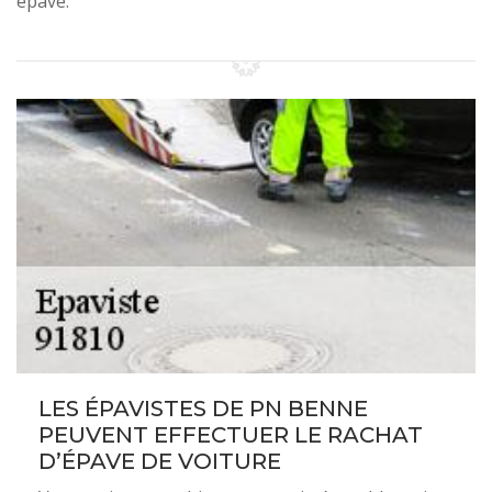
épave.
LES ÉPAVISTES DE PN BENNE
PEUVENT EFFECTUER LE RACHAT
D’ÉPAVE DE VOITURE