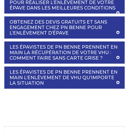
POUR RÉALISER L’ENLÈVEMENT DE VOTRE
ÉPAVE DANS LES MEILLEURES CONDITIONS
OBTENEZ DES DEVIS GRATUITS ET SANS
ENGAGEMENT CHEZ PN BENNE POUR
L’ENLÈVEMENT D’ÉPAVE
LES ÉPAVISTES DE PN BENNE PRENNENT EN
MAIN LA RÉCUPÉRATION DE VOTRE VHU :
COMMENT FAIRE SANS CARTE GRISE ?
LES ÉPAVISTES DE PN BENNE PRENNENT EN
MAIN L’ENLÈVEMENT DE VHU QU’IMPORTE
LA SITUATION