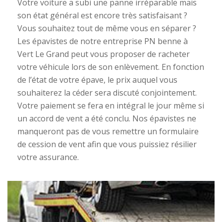
Votre voiture a subi une panne irréparable mais
son état général est encore très satisfaisant ?
Vous souhaitez tout de même vous en séparer ?
Les épavistes de notre entreprise PN benne à
Vert Le Grand peut vous proposer de racheter
votre véhicule lors de son enlèvement. En fonction
de l’état de votre épave, le prix auquel vous
souhaiterez la céder sera discuté conjointement.
Votre paiement se fera en intégral le jour même si
un accord de vent a été conclu. Nos épavistes ne
manqueront pas de vous remettre un formulaire
de cession de vent afin que vous puissiez résilier
votre assurance.