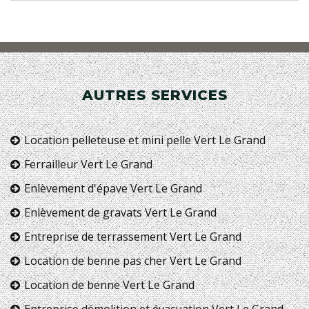
AUTRES SERVICES
Location pelleteuse et mini pelle Vert Le Grand
Ferrailleur Vert Le Grand
Enlèvement d'épave Vert Le Grand
Enlèvement de gravats Vert Le Grand
Entreprise de terrassement Vert Le Grand
Location de benne pas cher Vert Le Grand
Location de benne Vert Le Grand
Entreprise démolition et évacuation Vert Le Grand