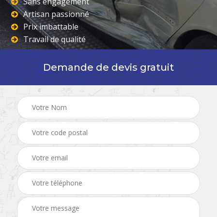
Sans engagement
Artisan passionné
Prix imbattable
Travail de qualité
Demande de devis gratuit