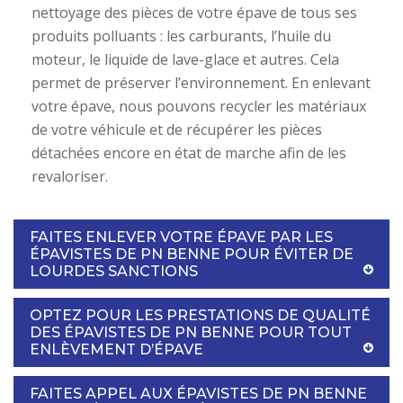
nettoyage des pièces de votre épave de tous ses
produits polluants : les carburants, l’huile du
moteur, le liquide de lave-glace et autres. Cela
permet de préserver l’environnement. En enlevant
votre épave, nous pouvons recycler les matériaux
de votre véhicule et de récupérer les pièces
détachées encore en état de marche afin de les
revaloriser.
FAITES ENLEVER VOTRE ÉPAVE PAR LES
ÉPAVISTES DE PN BENNE POUR ÉVITER DE
LOURDES SANCTIONS
OPTEZ POUR LES PRESTATIONS DE QUALITÉ
DES ÉPAVISTES DE PN BENNE POUR TOUT
ENLÈVEMENT D’ÉPAVE
FAITES APPEL AUX ÉPAVISTES DE PN BENNE