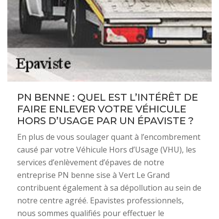
PN BENNE : QUEL EST L’INTÉRÊT DE
FAIRE ENLEVER VOTRE VÉHICULE
HORS D’USAGE PAR UN ÉPAVISTE ?
En plus de vous soulager quant à l’encombrement
causé par votre Véhicule Hors d’Usage (VHU), les
services d’enlèvement d’épaves de notre
entreprise PN benne sise à Vert Le Grand
contribuent également à sa dépollution au sein de
notre centre agréé. Epavistes professionnels,
nous sommes qualifiés pour effectuer le