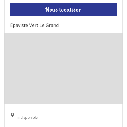
Nous localiser
Epaviste Vert Le Grand
indisponible