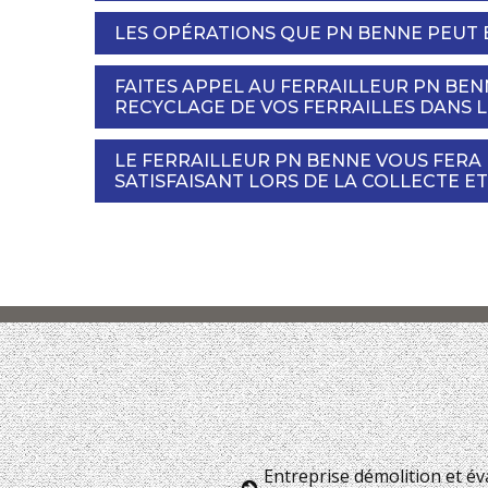
LES OPÉRATIONS QUE PN BENNE PEUT
FAITES APPEL AU FERRAILLEUR PN BEN
RECYCLAGE DE VOS FERRAILLES DANS 
LE FERRAILLEUR PN BENNE VOUS FERA 
SATISFAISANT LORS DE LA COLLECTE ET
Entreprise démolition et é