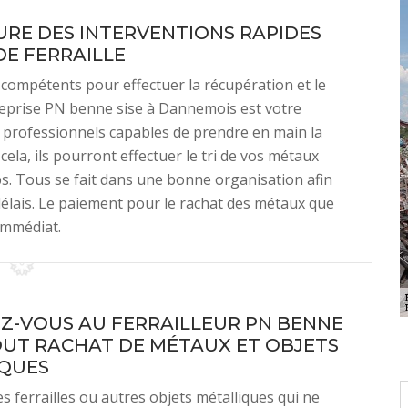
URE DES INTERVENTIONS RAPIDES
DE FERRAILLE
s compétents pour effectuer la récupération et le
reprise PN benne sise à Dannemois est votre
s professionnels capables de prendre en main la
 cela, ils pourront effectuer le tri de vos métaux
s. Tous se fait dans une bonne organisation afin
 délais. Le paiement pour le rachat des métaux que
immédiat.
Z-VOUS AU FERRAILLEUR PN BENNE
UT RACHAT DE MÉTAUX ET OBJETS
QUES
s ferrailles ou autres objets métalliques qui ne