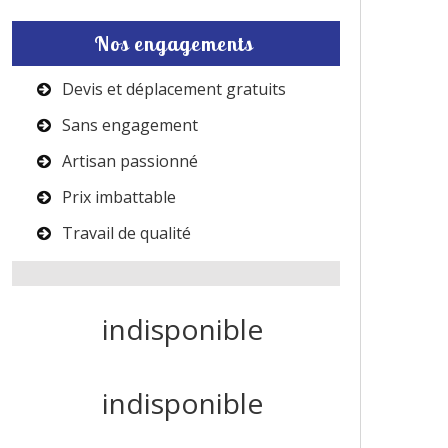
Nos engagements
Devis et déplacement gratuits
Sans engagement
Artisan passionné
Prix imbattable
Travail de qualité
indisponible
indisponible