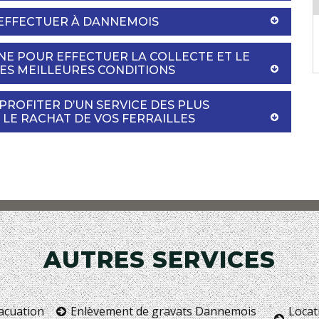
 EFFECTUER À DANNEMOIS
NE POUR EFFECTUER LA COLLECTE ET LE
LES MEILLEURES CONDITIONS
PROFITER D’UN SERVICE DES PLUS
 LE RACHAT DE VOS FERRAILLES
AUTRES SERVICES
vacuation
Enlèvement de gravats Dannemois
Locat