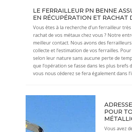
LE FERRAILLEUR PN BENNE ASS
EN RÉCUPÉRATION ET RACHAT 
Vous êtes à la recherche d’un ferrailleur trè
rachat de vos métaux chez vous ? Notre ent
meilleur contact. Nous avons des ferrailleur
collecte et l’estimation de vos ferrailles. Pour
selon leur nature sans aucune perte de temp
que l’opération se fasse dans les plus brefs
vous nous céderez se fera également dans l’
ADRESSE
POUR TO
MÉTALLI
Vous avez de