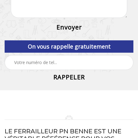
On vous rappelle gratuitement
LE FERRAILLEUR PN BENNE EST UNE