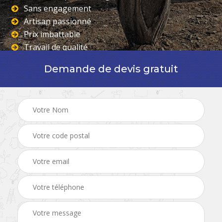
Sans engagement
Artisan passionné
Prix imbattable
Travail de qualité
Demande de devis gratuit