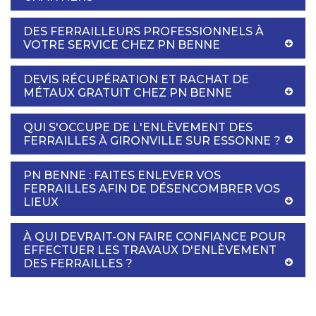
DES FERRAILLEURS PROFESSIONNELS À
VOTRE SERVICE CHEZ PN BENNE
DEVIS RÉCUPÉRATION ET RACHAT DE
MÉTAUX GRATUIT CHEZ PN BENNE
QUI S'OCCUPE DE L'ENLÈVEMENT DES
FERRAILLES À GIRONVILLE SUR ESSONNE ?
PN BENNE : FAITES ENLEVER VOS
FERRAILLES AFIN DE DÉSENCOMBRER VOS
LIEUX
À QUI DEVRAIT-ON FAIRE CONFIANCE POUR
EFFECTUER LES TRAVAUX D'ENLÈVEMENT
DES FERRAILLES ?