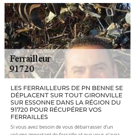
LES FERRAILLEURS DE PN BENNE SE
DÉPLACENT SUR TOUT GIRONVILLE
SUR ESSONNE DANS LA RÉGION DU
91720 POUR RÉCUPÉRER VOS
FERRAILLES
Si vous avez besoin de vous débarrasser d’un
volume important de ferraille et que vous n’avez