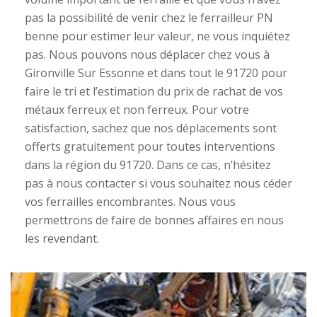
pas la possibilité de venir chez le ferrailleur PN
benne pour estimer leur valeur, ne vous inquiétez
pas. Nous pouvons nous déplacer chez vous à
Gironville Sur Essonne et dans tout le 91720 pour
faire le tri et l’estimation du prix de rachat de vos
métaux ferreux et non ferreux. Pour votre
satisfaction, sachez que nos déplacements sont
offerts gratuitement pour toutes interventions
dans la région du 91720. Dans ce cas, n’hésitez
pas à nous contacter si vous souhaitez nous céder
vos ferrailles encombrantes. Nous vous
permettrons de faire de bonnes affaires en nous
les revendant.