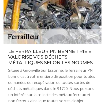
LE FERRAILLEUR PN BENNE TRIE ET
VALORISE VOS DÉCHETS
MÉTALLIQUES SELON LES NORMES
Située à Gironville Sur Essonne, le ferrailleur PN
benne est à votre entière disposition pour toutes
demandes de récupération de toutes sortes de
déchets métalliques dans le 91720. Nous portons
un intérêt sur la collecte des métaux ferreux et
non ferreux ainsi que toutes sortes d’objet