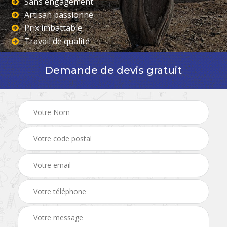
Sans engagement
Artisan passionné
Prix imbattable
Travail de qualité
Demande de devis gratuit