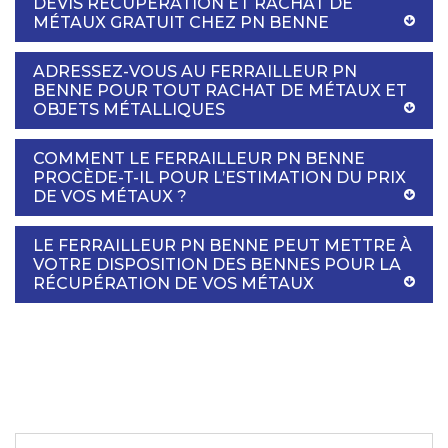
DEVIS RÉCUPÉRATION ET RACHAT DE
MÉTAUX GRATUIT CHEZ PN BENNE
ADRESSEZ-VOUS AU FERRAILLEUR PN
BENNE POUR TOUT RACHAT DE MÉTAUX ET
OBJETS MÉTALLIQUES
COMMENT LE FERRAILLEUR PN BENNE
PROCÈDE-T-IL POUR L’ESTIMATION DU PRIX
DE VOS MÉTAUX ?
LE FERRAILLEUR PN BENNE PEUT METTRE À
VOTRE DISPOSITION DES BENNES POUR LA
RÉCUPÉRATION DE VOS MÉTAUX