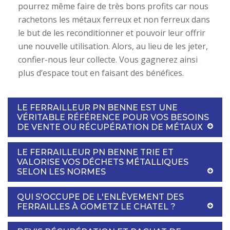
pourrez même faire de très bons profits car nous
rachetons les métaux ferreux et non ferreux dans
le but de les reconditionner et pouvoir leur offrir
une nouvelle utilisation. Alors, au lieu de les jeter,
confier-nous leur collecte. Vous gagnerez ainsi
plus d’espace tout en faisant des bénéfices.
LE FERRAILLEUR PN BENNE EST UNE
VÉRITABLE RÉFÉRENCE POUR VOS BESOINS
DE VENTE OU RÉCUPÉRATION DE MÉTAUX
LE FERRAILLEUR PN BENNE TRIE ET
VALORISE VOS DÉCHETS MÉTALLIQUES
SELON LES NORMES
QUI S'OCCUPE DE L'ENLÈVEMENT DES
FERRAILLES À GOMETZ LE CHATEL ?