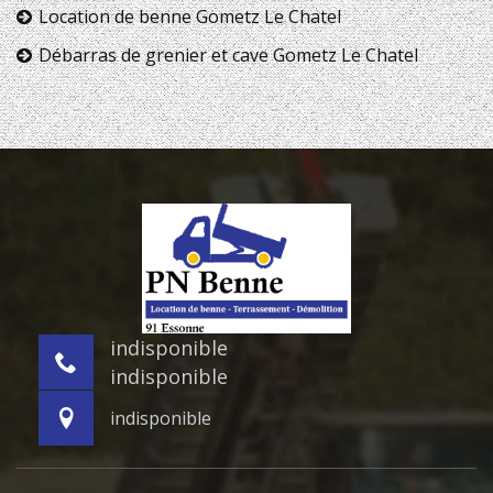
Location de benne Gometz Le Chatel
Débarras de grenier et cave Gometz Le Chatel
indisponible
indisponible
indisponible