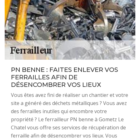
PN BENNE : FAITES ENLEVER VOS
FERRAILLES AFIN DE
DÉSENCOMBRER VOS LIEUX
Vous êtes avez fini de réaliser un chantier et votre
site a généré des déchets métalliques ? Vous avez
des ferrailles inutiles qui encombre votre
propriété ? Le ferrailleur PN benne à Gometz Le
Chatel vous offre ses services de récupération de
ferraille afin de désencombrer vos lieux. Vous