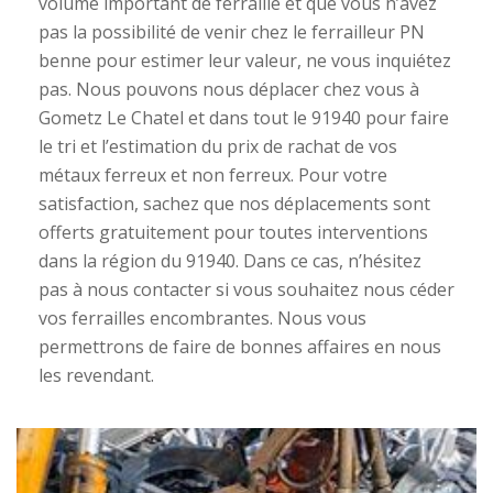
volume important de ferraille et que vous n’avez
pas la possibilité de venir chez le ferrailleur PN
benne pour estimer leur valeur, ne vous inquiétez
pas. Nous pouvons nous déplacer chez vous à
Gometz Le Chatel et dans tout le 91940 pour faire
le tri et l’estimation du prix de rachat de vos
métaux ferreux et non ferreux. Pour votre
satisfaction, sachez que nos déplacements sont
offerts gratuitement pour toutes interventions
dans la région du 91940. Dans ce cas, n’hésitez
pas à nous contacter si vous souhaitez nous céder
vos ferrailles encombrantes. Nous vous
permettrons de faire de bonnes affaires en nous
les revendant.