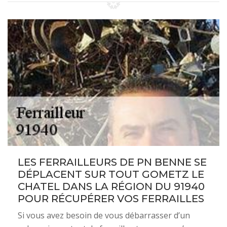
LES FERRAILLEURS DE PN BENNE SE
DÉPLACENT SUR TOUT GOMETZ LE
CHATEL DANS LA RÉGION DU 91940
POUR RÉCUPÉRER VOS FERRAILLES
Si vous avez besoin de vous débarrasser d’un