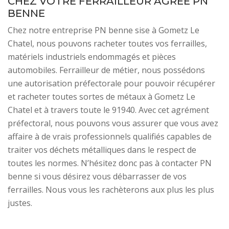
CHEZ VOTRE FERRAILLEUR AGRÉÉ PN
BENNE
Chez notre entreprise PN benne sise à Gometz Le
Chatel, nous pouvons racheter toutes vos ferrailles,
matériels industriels endommagés et pièces
automobiles. Ferrailleur de métier, nous possédons
une autorisation préfectorale pour pouvoir récupérer
et racheter toutes sortes de métaux à Gometz Le
Chatel et à travers toute le 91940. Avec cet agrément
préfectoral, nous pouvons vous assurer que vous avez
affaire à de vrais professionnels qualifiés capables de
traiter vos déchets métalliques dans le respect de
toutes les normes. N’hésitez donc pas à contacter PN
benne si vous désirez vous débarrasser de vos
ferrailles. Nous vous les rachèterons aux plus les plus
justes.