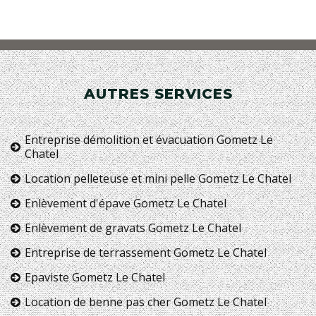
AUTRES SERVICES
Entreprise démolition et évacuation Gometz Le
Chatel
Location pelleteuse et mini pelle Gometz Le Chatel
Enlèvement d'épave Gometz Le Chatel
Enlèvement de gravats Gometz Le Chatel
Entreprise de terrassement Gometz Le Chatel
Epaviste Gometz Le Chatel
Location de benne pas cher Gometz Le Chatel