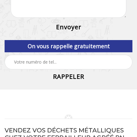
On vous rappelle gratuitement
VENDEZ VOS DÉCHETS MÉTALLIQUES