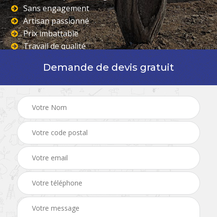
Sans engagement
Artisan passionné
Prix imbattable
Travail de qualité
Demande de devis gratuit