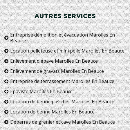
AUTRES SERVICES
Entreprise démolition et évacuation Marolles En
Beauce
Location pelleteuse et mini pelle Marolles En Beauce
Enlèvement d'épave Marolles En Beauce
Enlèvement de gravats Marolles En Beauce
Entreprise de terrassement Marolles En Beauce
Epaviste Marolles En Beauce
Location de benne pas cher Marolles En Beauce
Location de benne Marolles En Beauce
Débarras de grenier et cave Marolles En Beauce