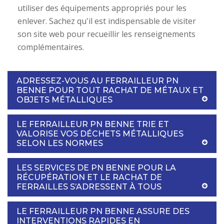
utiliser des équipements appropriés pour les
enlever. Sachez qu'il est indispensable de visiter
son site web pour recueillir les renseignements
complémentaires.
ADRESSEZ-VOUS AU FERRAILLEUR PN
BENNE POUR TOUT RACHAT DE MÉTAUX ET
OBJETS MÉTALLIQUES
LE FERRAILLEUR PN BENNE TRIE ET
VALORISE VOS DÉCHETS MÉTALLIQUES
SELON LES NORMES
LES SERVICES DE PN BENNE POUR LA
RÉCUPÉRATION ET LE RACHAT DE
FERRAILLES S’ADRESSENT À TOUS
LE FERRAILLEUR PN BENNE ASSURE DES
INTERVENTIONS RAPIDES EN