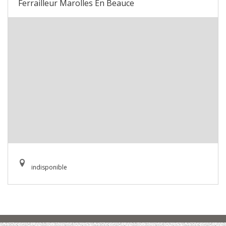
Ferrailleur Marolles En Beauce
indisponible