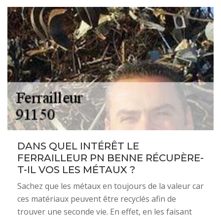
DANS QUEL INTÉRÊT LE
FERRAILLEUR PN BENNE RÉCUPÈRE-
T-IL VOS LES MÉTAUX ?
Sachez que les métaux en toujours de la valeur car
ces matériaux peuvent être recyclés afin de
trouver une seconde vie. En effet, en les faisant