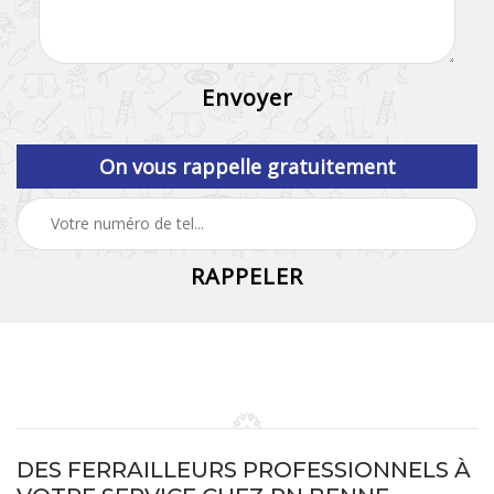
On vous rappelle gratuitement
DES FERRAILLEURS PROFESSIONNELS À