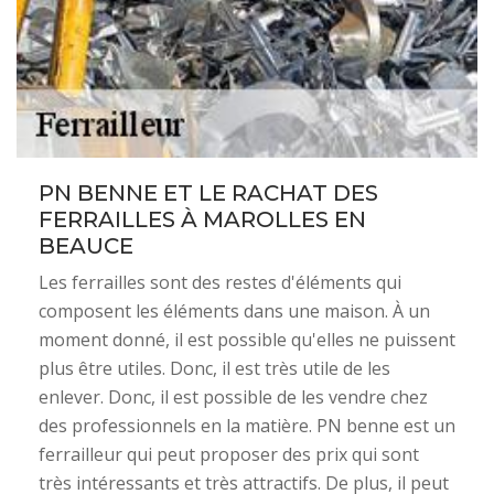
PN BENNE ET LE RACHAT DES
FERRAILLES À MAROLLES EN
BEAUCE
Les ferrailles sont des restes d'éléments qui
composent les éléments dans une maison. À un
moment donné, il est possible qu'elles ne puissent
plus être utiles. Donc, il est très utile de les
enlever. Donc, il est possible de les vendre chez
des professionnels en la matière. PN benne est un
ferrailleur qui peut proposer des prix qui sont
très intéressants et très attractifs. De plus, il peut