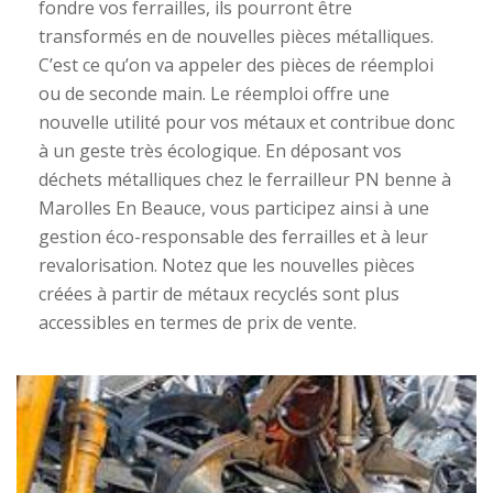
fondre vos ferrailles, ils pourront être
transformés en de nouvelles pièces métalliques.
C’est ce qu’on va appeler des pièces de réemploi
ou de seconde main. Le réemploi offre une
nouvelle utilité pour vos métaux et contribue donc
à un geste très écologique. En déposant vos
déchets métalliques chez le ferrailleur PN benne à
Marolles En Beauce, vous participez ainsi à une
gestion éco-responsable des ferrailles et à leur
revalorisation. Notez que les nouvelles pièces
créées à partir de métaux recyclés sont plus
accessibles en termes de prix de vente.