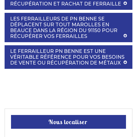
RÉCUPÉRATION ET RACHAT DE FERRAILLE
LES FERRAILLEURS DE PN BENNE SE
DÉPLACENT SUR TOUT MAROLLES EN
BEAUCE DANS LA RÉGION DU 91150 POUR
RÉCUPÉRER VOS FERRAILLES
LE FERRAILLEUR PN BENNE EST UNE
VÉRITABLE RÉFÉRENCE POUR VOS BESOINS
DE VENTE OU RÉCUPÉRATION DE MÉTAUX
Nous localiser