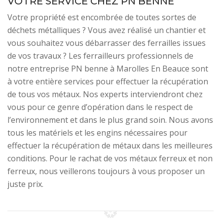
VOTRE SERVICE CHEZ PN BENNE
Votre propriété est encombrée de toutes sortes de
déchets métalliques ? Vous avez réalisé un chantier et
vous souhaitez vous débarrasser des ferrailles issues
de vos travaux ? Les ferrailleurs professionnels de
notre entreprise PN benne à Marolles En Beauce sont
à votre entière services pour effectuer la récupération
de tous vos métaux. Nos experts interviendront chez
vous pour ce genre d’opération dans le respect de
l’environnement et dans le plus grand soin. Nous avons
tous les matériels et les engins nécessaires pour
effectuer la récupération de métaux dans les meilleures
conditions. Pour le rachat de vos métaux ferreux et non
ferreux, nous veillerons toujours à vous proposer un
juste prix.