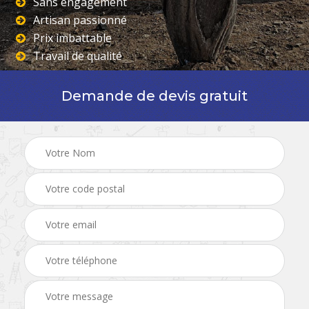
Sans engagement
Artisan passionné
Prix imbattable
Travail de qualité
Demande de devis gratuit