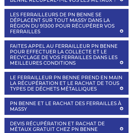
BENNE RÉCUPÈRE-T-IL VOS LES MÉTAUX ?
LES FERRAILLEURS DE PN BENNE SE
DÉPLACENT SUR TOUT MASSY DANS LA
RÉGION DU 91300 POUR RÉCUPÉRER VOS
FERRAILLES
FAITES APPEL AU FERRAILLEUR PN BENNE
POUR EFFECTUER LA COLLECTE ET LE
RECYCLAGE DE VOS FERRAILLES DANS LES
MEILLEURES CONDITIONS
LE FERRAILLEUR PN BENNE PREND EN MAIN
LA RÉCUPÉRATION ET LE RACHAT DE TOUS
TYPES DE DÉCHETS MÉTALLIQUES
PN BENNE ET LE RACHAT DES FERRAILLES À
MASSY
DEVIS RÉCUPÉRATION ET RACHAT DE
MÉTAUX GRATUIT CHEZ PN BENNE