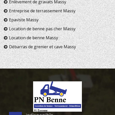
Enlèvement de gravats Massy
Entreprise de terrassement Massy
Epaviste Massy
Location de benne pas cher Massy
Location de benne Massy
Débarras de grenier et cave Massy
indisponible