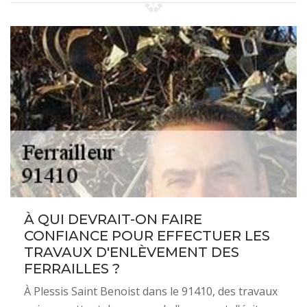
À QUI DEVRAIT-ON FAIRE
CONFIANCE POUR EFFECTUER LES
TRAVAUX D'ENLÈVEMENT DES
FERRAILLES ?
À Plessis Saint Benoist dans le 91410, des travaux