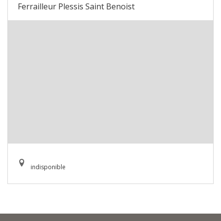
Ferrailleur Plessis Saint Benoist
indisponible