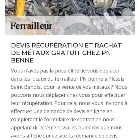
DEVIS RÉCUPÉRATION ET RACHAT
DE MÉTAUX GRATUIT CHEZ PN
BENNE
Vous n’avez pas la possibilité de vous déplacer
dans les locaux du ferrailleur PN benne à Plessis
Saint Benoist pour la vente de vos métaux ? Nous
pouvons nous déplacer chez vous pour effectuer
leur récupération. Pour cela, nous vous invitons à
effectuer une demande de devis en ligne en
complétant le formulaire de contact en nous
appelant directement via les numéros que nous
avons affiché sur ce site. La demande de devis