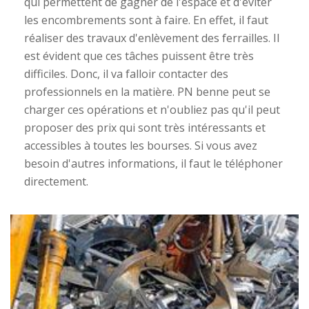
qui permettent de gagner de l'espace et d'éviter
les encombrements sont à faire. En effet, il faut
réaliser des travaux d'enlèvement des ferrailles. Il
est évident que ces tâches puissent être très
difficiles. Donc, il va falloir contacter des
professionnels en la matière. PN benne peut se
charger ces opérations et n'oubliez pas qu'il peut
proposer des prix qui sont très intéressants et
accessibles à toutes les bourses. Si vous avez
besoin d'autres informations, il faut le téléphoner
directement.