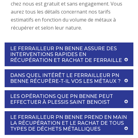
chez nous est gratuit et sans engagement. Vous
aurez tous les détails concernant nos tarifs
estimatifs en fonction du volume de métaux à
récupérer et selon leur nature.
LE FERRAILLEUR PN BENNE ASSURE DES
INTERVENTIONS RAPIDES EN
RÉCUPÉRATION ET RACHAT DE FERRAILLE
DANS QUEL INTÉRÊT LE FERRAILLEUR PN
BENNE RÉCUPÈRE-T-IL VOS LES MÉTAUX ?
LES OPÉRATIONS QUE PN BENNE PEUT
EFFECTUER À PLESSIS SAINT BENOIST
LE FERRAILLEUR PN BENNE PREND EN MAIN
LA RÉCUPÉRATION ET LE RACHAT DE TOUS
TYPES DE DÉCHETS MÉTALLIQUES