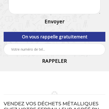
On vous rappelle gratuitement
VENDEZ VOS DÉCHETS MÉTALLIQUES