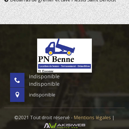
indisponible
indisponible
indisponible
©2021 Tout droit réservé -
Mentions légales
|