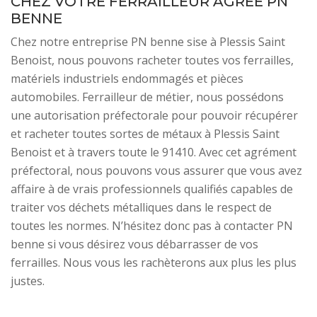
CHEZ VOTRE FERRAILLEUR AGRÉÉ PN
BENNE
Chez notre entreprise PN benne sise à Plessis Saint
Benoist, nous pouvons racheter toutes vos ferrailles,
matériels industriels endommagés et pièces
automobiles. Ferrailleur de métier, nous possédons
une autorisation préfectorale pour pouvoir récupérer
et racheter toutes sortes de métaux à Plessis Saint
Benoist et à travers toute le 91410. Avec cet agrément
préfectoral, nous pouvons vous assurer que vous avez
affaire à de vrais professionnels qualifiés capables de
traiter vos déchets métalliques dans le respect de
toutes les normes. N’hésitez donc pas à contacter PN
benne si vous désirez vous débarrasser de vos
ferrailles. Nous vous les rachèterons aux plus les plus
justes.