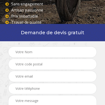
Sans engagement
Artisan passionné
Prix imbattable
Travail de qualité
Demande de devis gratuit