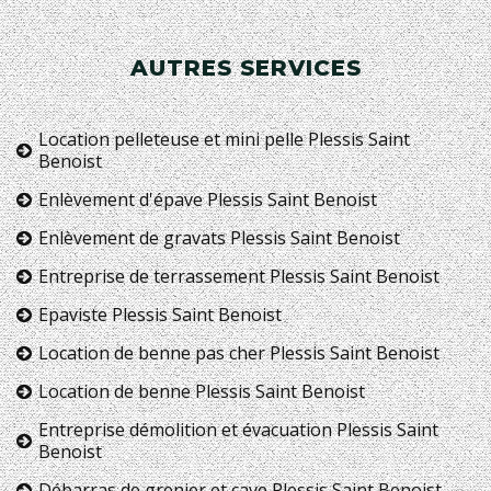
AUTRES SERVICES
Location pelleteuse et mini pelle Plessis Saint
Benoist
Enlèvement d'épave Plessis Saint Benoist
Enlèvement de gravats Plessis Saint Benoist
Entreprise de terrassement Plessis Saint Benoist
Epaviste Plessis Saint Benoist
Location de benne pas cher Plessis Saint Benoist
Location de benne Plessis Saint Benoist
Entreprise démolition et évacuation Plessis Saint
Benoist
Débarras de grenier et cave Plessis Saint Benoist