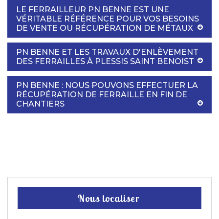
LE FERRAILLEUR PN BENNE EST UNE
VÉRITABLE RÉFÉRENCE POUR VOS BESOINS
DE VENTE OU RÉCUPÉRATION DE MÉTAUX
PN BENNE ET LES TRAVAUX D'ENLÈVEMENT
DES FERRAILLES À PLESSIS SAINT BENOIST
PN BENNE : NOUS POUVONS EFFECTUER LA
RÉCUPÉRATION DE FERRAILLE EN FIN DE
CHANTIERS
Nous localiser