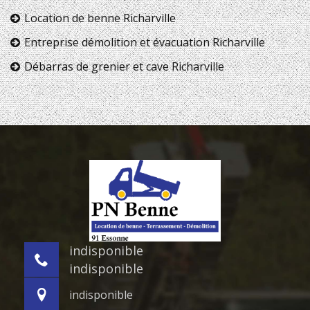
Location de benne Richarville
Entreprise démolition et évacuation Richarville
Débarras de grenier et cave Richarville
indisponible
indisponible
indisponible