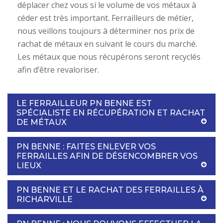
déplacer chez vous si le volume de vos métaux à
céder est très important. Ferrailleurs de métier,
nous veillons toujours à déterminer nos prix de
rachat de métaux en suivant le cours du marché.
Les métaux que nous récupérons seront recyclés
afin d’être revaloriser.
LE FERRAILLEUR PN BENNE EST
SPÉCIALISTE EN RÉCUPÉRATION ET RACHAT
DE MÉTAUX
PN BENNE : FAITES ENLEVER VOS
FERRAILLES AFIN DE DÉSENCOMBRER VOS
LIEUX
PN BENNE ET LE RACHAT DES FERRAILLES À
RICHARVILLE