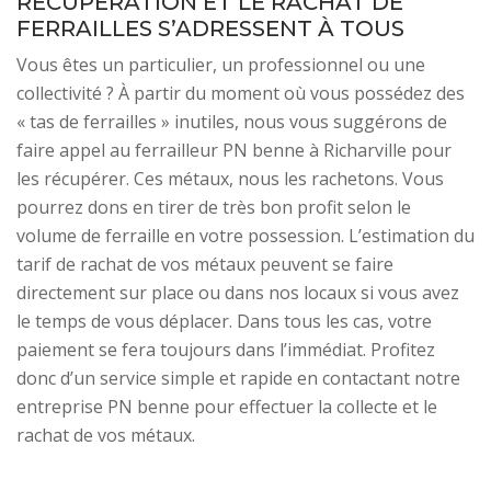
RÉCUPÉRATION ET LE RACHAT DE
FERRAILLES S’ADRESSENT À TOUS
Vous êtes un particulier, un professionnel ou une
collectivité ? À partir du moment où vous possédez des
« tas de ferrailles » inutiles, nous vous suggérons de
faire appel au ferrailleur PN benne à Richarville pour
les récupérer. Ces métaux, nous les rachetons. Vous
pourrez dons en tirer de très bon profit selon le
volume de ferraille en votre possession. L’estimation du
tarif de rachat de vos métaux peuvent se faire
directement sur place ou dans nos locaux si vous avez
le temps de vous déplacer. Dans tous les cas, votre
paiement se fera toujours dans l’immédiat. Profitez
donc d’un service simple et rapide en contactant notre
entreprise PN benne pour effectuer la collecte et le
rachat de vos métaux.