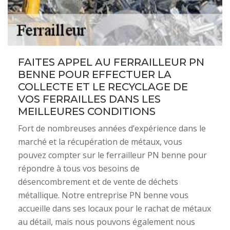
FAITES APPEL AU FERRAILLEUR PN
BENNE POUR EFFECTUER LA
COLLECTE ET LE RECYCLAGE DE
VOS FERRAILLES DANS LES
MEILLEURES CONDITIONS
Fort de nombreuses années d’expérience dans le
marché et la récupération de métaux, vous
pouvez compter sur le ferrailleur PN benne pour
répondre à tous vos besoins de
désencombrement et de vente de déchets
métallique. Notre entreprise PN benne vous
accueille dans ses locaux pour le rachat de métaux
au détail, mais nous pouvons également nous