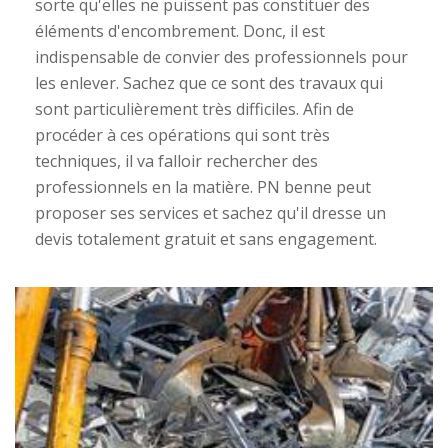
sorte qu'elles ne puissent pas constituer des
éléments d'encombrement. Donc, il est
indispensable de convier des professionnels pour
les enlever. Sachez que ce sont des travaux qui
sont particulièrement très difficiles. Afin de
procéder à ces opérations qui sont très
techniques, il va falloir rechercher des
professionnels en la matière. PN benne peut
proposer ses services et sachez qu'il dresse un
devis totalement gratuit et sans engagement.