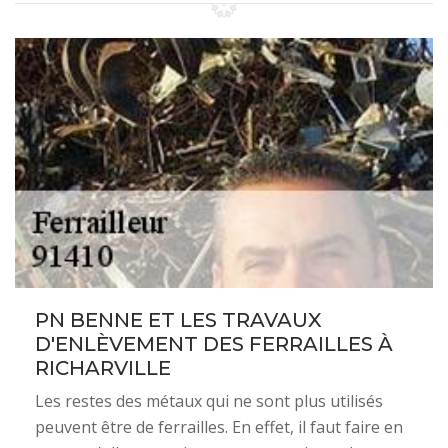
PN BENNE ET LES TRAVAUX
D'ENLÈVEMENT DES FERRAILLES À
RICHARVILLE
Les restes des métaux qui ne sont plus utilisés
peuvent être de ferrailles. En effet, il faut faire en