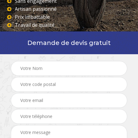
Sans engagement
Artisan passionné
Prix imbattable
Travail de qualité
Demande de devis gratuit