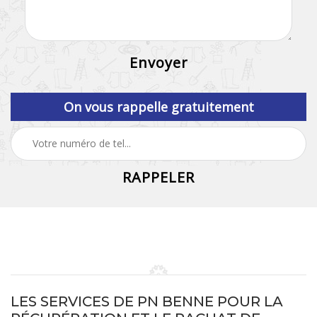
On vous rappelle gratuitement
LES SERVICES DE PN BENNE POUR LA