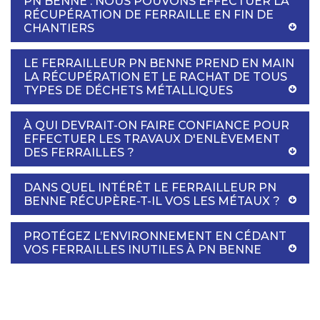
PN BENNE : NOUS POUVONS EFFECTUER LA
RÉCUPÉRATION DE FERRAILLE EN FIN DE
CHANTIERS
LE FERRAILLEUR PN BENNE PREND EN MAIN
LA RÉCUPÉRATION ET LE RACHAT DE TOUS
TYPES DE DÉCHETS MÉTALLIQUES
À QUI DEVRAIT-ON FAIRE CONFIANCE POUR
EFFECTUER LES TRAVAUX D'ENLÈVEMENT
DES FERRAILLES ?
DANS QUEL INTÉRÊT LE FERRAILLEUR PN
BENNE RÉCUPÈRE-T-IL VOS LES MÉTAUX ?
PROTÉGEZ L’ENVIRONNEMENT EN CÉDANT
VOS FERRAILLES INUTILES À PN BENNE