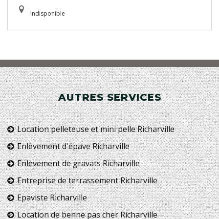
indisponible
AUTRES SERVICES
Location pelleteuse et mini pelle Richarville
Enlèvement d'épave Richarville
Enlèvement de gravats Richarville
Entreprise de terrassement Richarville
Epaviste Richarville
Location de benne pas cher Richarville