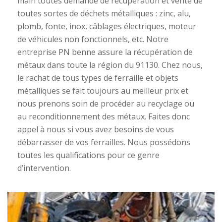
main toutes demande de récupération et vente de
toutes sortes de déchets métalliques : zinc, alu,
plomb, fonte, inox, câblages électriques, moteur
de véhicules non fonctionnels, etc. Notre
entreprise PN benne assure la récupération de
métaux dans toute la région du 91130. Chez nous,
le rachat de tous types de ferraille et objets
métalliques se fait toujours au meilleur prix et
nous prenons soin de procéder au recyclage ou
au reconditionnement des métaux. Faites donc
appel à nous si vous avez besoins de vous
débarrasser de vos ferrailles. Nous possédons
toutes les qualifications pour ce genre
d’intervention.