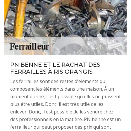
PN BENNE ET LE RACHAT DES
FERRAILLES À RIS ORANGIS
Les ferrailles sont des restes d'éléments qui
composent les éléments dans une maison. À un
moment donné, il est possible qu'elles ne puissent
plus être utiles. Donc, il est très utile de les
enlever. Donc, il est possible de les vendre chez
des professionnels en la matière. PN benne est un
ferrailleur qui peut proposer des prix qui sont