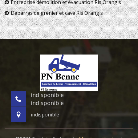
Entreprise démolition et évacuation Ris Orangis
Débarras de grenier et cave Ris Orangis
indisponible
indisponible
indisponible