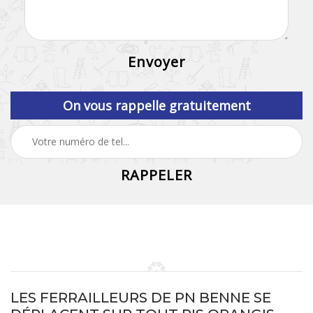
On vous rappelle gratuitement
LES FERRAILLEURS DE PN BENNE SE