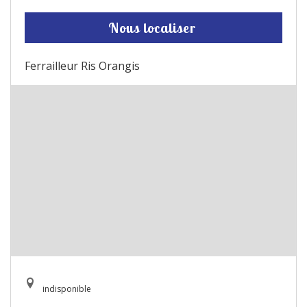
Nous localiser
Ferrailleur Ris Orangis
indisponible