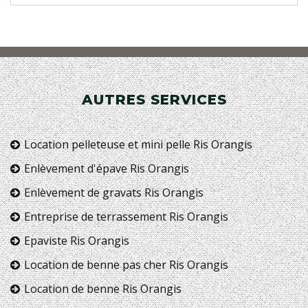
AUTRES SERVICES
Location pelleteuse et mini pelle Ris Orangis
Enlèvement d'épave Ris Orangis
Enlèvement de gravats Ris Orangis
Entreprise de terrassement Ris Orangis
Epaviste Ris Orangis
Location de benne pas cher Ris Orangis
Location de benne Ris Orangis