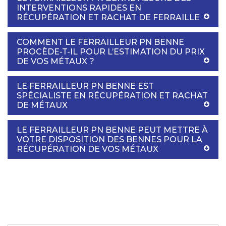
INTERVENTIONS RAPIDES EN
RÉCUPÉRATION ET RACHAT DE FERRAILLE
COMMENT LE FERRAILLEUR PN BENNE
PROCÈDE-T-IL POUR L’ESTIMATION DU PRIX
DE VOS MÉTAUX ?
LE FERRAILLEUR PN BENNE EST
SPÉCIALISTE EN RÉCUPÉRATION ET RACHAT
DE MÉTAUX
LE FERRAILLEUR PN BENNE PEUT METTRE À
VOTRE DISPOSITION DES BENNES POUR LA
RÉCUPÉRATION DE VOS MÉTAUX