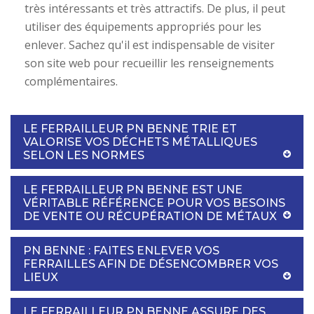
très intéressants et très attractifs. De plus, il peut
utiliser des équipements appropriés pour les
enlever. Sachez qu'il est indispensable de visiter
son site web pour recueillir les renseignements
complémentaires.
LE FERRAILLEUR PN BENNE TRIE ET
VALORISE VOS DÉCHETS MÉTALLIQUES
SELON LES NORMES
LE FERRAILLEUR PN BENNE EST UNE
VÉRITABLE RÉFÉRENCE POUR VOS BESOINS
DE VENTE OU RÉCUPÉRATION DE MÉTAUX
PN BENNE : FAITES ENLEVER VOS
FERRAILLES AFIN DE DÉSENCOMBRER VOS
LIEUX
LE FERRAILLEUR PN BENNE ASSURE DES