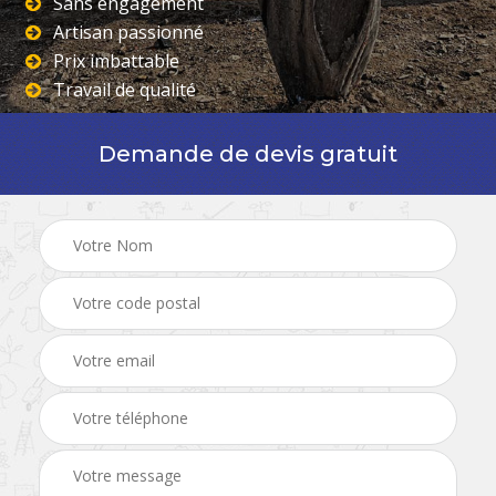
Sans engagement
Artisan passionné
Prix imbattable
Travail de qualité
Demande de devis gratuit