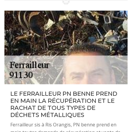
LE FERRAILLEUR PN BENNE PREND
EN MAIN LA RÉCUPÉRATION ET LE
RACHAT DE TOUS TYPES DE
DÉCHETS MÉTALLIQUES
Ferrailleur sis à Ris Orangis, PN benne prend en