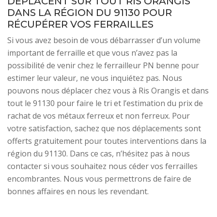
DÉPLACENT SUR TOUT RIS ORANGIS
DANS LA RÉGION DU 91130 POUR
RÉCUPÉRER VOS FERRAILLES
Si vous avez besoin de vous débarrasser d’un volume
important de ferraille et que vous n’avez pas la
possibilité de venir chez le ferrailleur PN benne pour
estimer leur valeur, ne vous inquiétez pas. Nous
pouvons nous déplacer chez vous à Ris Orangis et dans
tout le 91130 pour faire le tri et l’estimation du prix de
rachat de vos métaux ferreux et non ferreux. Pour
votre satisfaction, sachez que nos déplacements sont
offerts gratuitement pour toutes interventions dans la
région du 91130. Dans ce cas, n’hésitez pas à nous
contacter si vous souhaitez nous céder vos ferrailles
encombrantes. Nous vous permettrons de faire de
bonnes affaires en nous les revendant.