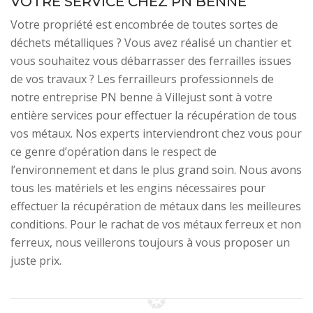
VOTRE SERVICE CHEZ PN BENNE
Votre propriété est encombrée de toutes sortes de
déchets métalliques ? Vous avez réalisé un chantier et
vous souhaitez vous débarrasser des ferrailles issues
de vos travaux ? Les ferrailleurs professionnels de
notre entreprise PN benne à Villejust sont à votre
entière services pour effectuer la récupération de tous
vos métaux. Nos experts interviendront chez vous pour
ce genre d’opération dans le respect de
l’environnement et dans le plus grand soin. Nous avons
tous les matériels et les engins nécessaires pour
effectuer la récupération de métaux dans les meilleures
conditions. Pour le rachat de vos métaux ferreux et non
ferreux, nous veillerons toujours à vous proposer un
juste prix.