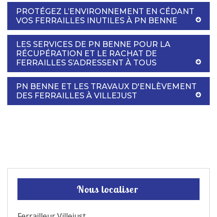
PROTÉGEZ L’ENVIRONNEMENT EN CÉDANT
VOS FERRAILLES INUTILES À PN BENNE
LES SERVICES DE PN BENNE POUR LA
RÉCUPÉRATION ET LE RACHAT DE
FERRAILLES S’ADRESSENT À TOUS
PN BENNE ET LES TRAVAUX D'ENLÈVEMENT
DES FERRAILLES À VILLEJUST
Nous localiser
Ferrailleur Villejust