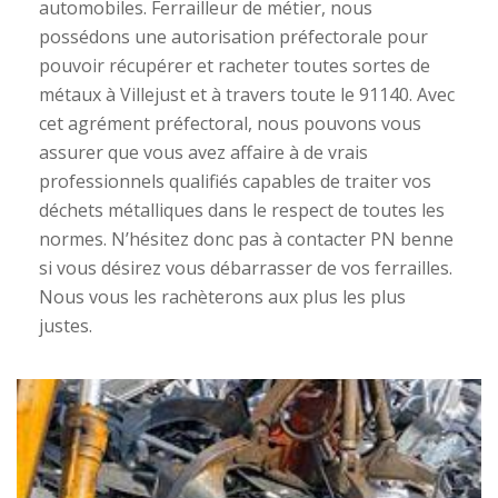
automobiles. Ferrailleur de métier, nous
possédons une autorisation préfectorale pour
pouvoir récupérer et racheter toutes sortes de
métaux à Villejust et à travers toute le 91140. Avec
cet agrément préfectoral, nous pouvons vous
assurer que vous avez affaire à de vrais
professionnels qualifiés capables de traiter vos
déchets métalliques dans le respect de toutes les
normes. N’hésitez donc pas à contacter PN benne
si vous désirez vous débarrasser de vos ferrailles.
Nous vous les rachèterons aux plus les plus
justes.