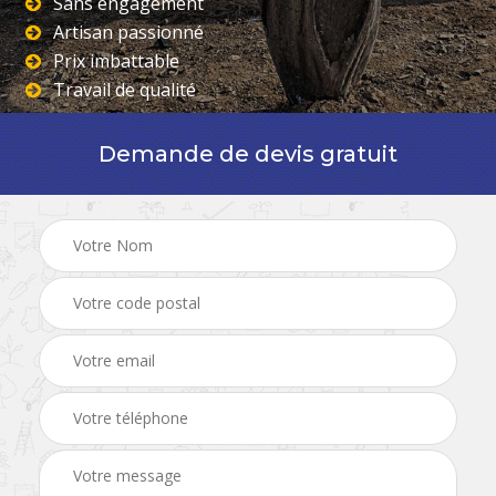
Sans engagement
Artisan passionné
Prix imbattable
Travail de qualité
Demande de devis gratuit