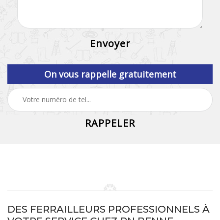
On vous rappelle gratuitement
DES FERRAILLEURS PROFESSIONNELS À