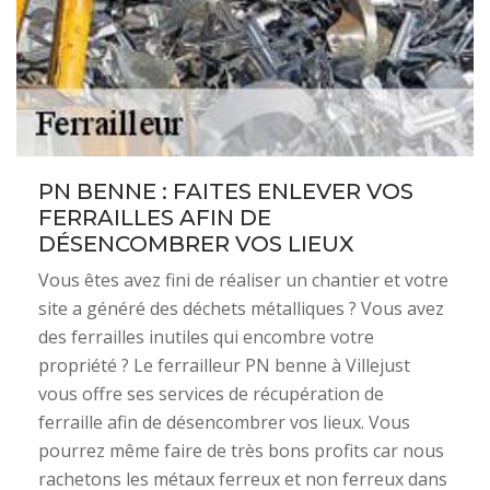
PN BENNE : FAITES ENLEVER VOS
FERRAILLES AFIN DE
DÉSENCOMBRER VOS LIEUX
Vous êtes avez fini de réaliser un chantier et votre
site a généré des déchets métalliques ? Vous avez
des ferrailles inutiles qui encombre votre
propriété ? Le ferrailleur PN benne à Villejust
vous offre ses services de récupération de
ferraille afin de désencombrer vos lieux. Vous
pourrez même faire de très bons profits car nous
rachetons les métaux ferreux et non ferreux dans