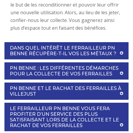
le but de les reconditionner et pouvoir leur offrir
une nouvelle utilisation. Alors, au lieu de les jeter,
confier-nous leur collecte. Vous gagnerez ainsi
plus d’espace tout en faisant des bénéfices.
DANS QUEL INTÉRÊT LE FERRAILLEUR PN
BENNE RÉCUPÈRE-T-IL VOS LES MÉTAUX ?
PN BENNE : LES DIFFÉRENTES DÉMARCHES
POUR LA COLLECTE DE VOS FERRAILLES
PN BENNE ET LE RACHAT DES FERRAILLES À
VILLEJUST
LE FERRAILLEUR PN BENNE VOUS FERA
PROFITER D’UN SERVICE DES PLUS
SATISFAISANT LORS DE LA COLLECTE ET LE
RACHAT DE VOS FERRAILLES