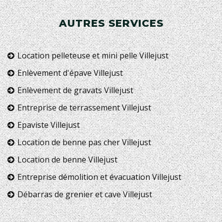
AUTRES SERVICES
Location pelleteuse et mini pelle Villejust
Enlèvement d'épave Villejust
Enlèvement de gravats Villejust
Entreprise de terrassement Villejust
Epaviste Villejust
Location de benne pas cher Villejust
Location de benne Villejust
Entreprise démolition et évacuation Villejust
Débarras de grenier et cave Villejust