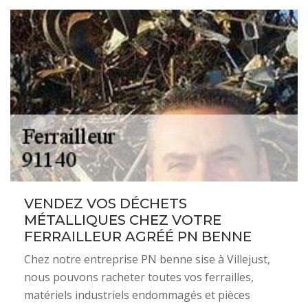
VENDEZ VOS DÉCHETS
MÉTALLIQUES CHEZ VOTRE
FERRAILLEUR AGRÉÉ PN BENNE
Chez notre entreprise PN benne sise à Villejust,
nous pouvons racheter toutes vos ferrailles,
matériels industriels endommagés et pièces