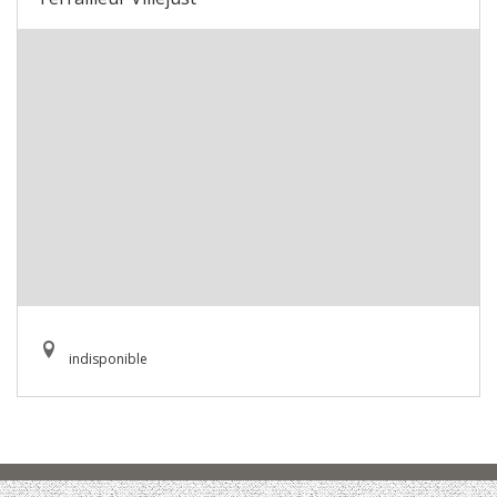
indisponible