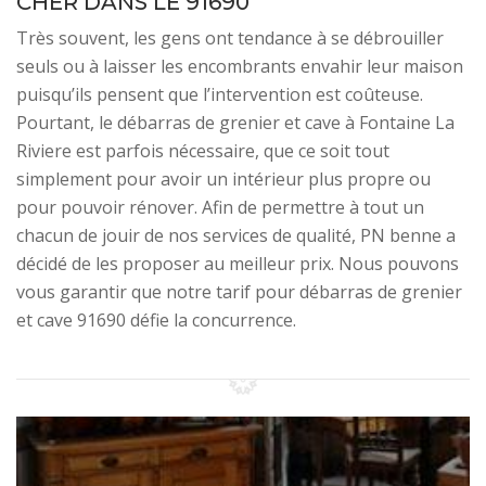
CHER DANS LE 91690
Très souvent, les gens ont tendance à se débrouiller
seuls ou à laisser les encombrants envahir leur maison
puisqu’ils pensent que l’intervention est coûteuse.
Pourtant, le débarras de grenier et cave à Fontaine La
Riviere est parfois nécessaire, que ce soit tout
simplement pour avoir un intérieur plus propre ou
pour pouvoir rénover. Afin de permettre à tout un
chacun de jouir de nos services de qualité, PN benne a
décidé de les proposer au meilleur prix. Nous pouvons
vous garantir que notre tarif pour débarras de grenier
et cave 91690 défie la concurrence.