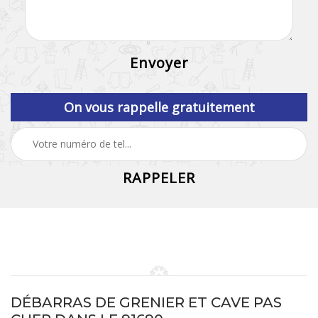
On vous rappelle gratuitement
DÉBARRAS DE GRENIER ET CAVE PAS