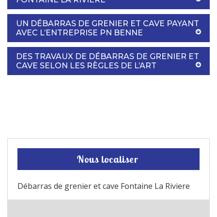
UN DÉBARRAS DE GRENIER ET CAVE PAYANT
AVEC L’ENTREPRISE PN BENNE
DES TRAVAUX DE DÉBARRAS DE GRENIER ET
CAVE SELON LES RÈGLES DE L’ART
Nous localiser
Débarras de grenier et cave Fontaine La Riviere