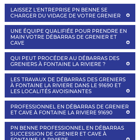
LAISSEZ L’ENTREPRISE PN BENNE SE
CHARGER DU VIDAGE DE VOTRE GRENIER
UNE ÉQUIPE QUALIFIÉE POUR PRENDRE EN
MAIN VOTRE DÉBARRAS DE GRENIER ET
CAVE
QUI PEUT PROCÉDER AU DÉBARRAS DES
GRENIERS À FONTAINE LA RIVIERE ?
LES TRAVAUX DE DÉBARRAS DES GRENIERS
À FONTAINE LA RIVIERE DANS LE 91690 ET
LES LOCALITÉS AVOISINANTES
PROFESSIONNEL EN DÉBARRAS DE GRENIER
ET CAVE À FONTAINE LA RIVIERE 91690
PN BENNE PROFESSIONNEL EN DÉBARRAS
SUCCESSION DE GRENIER ET CAVE À
FONTAINE LA RIVIERE