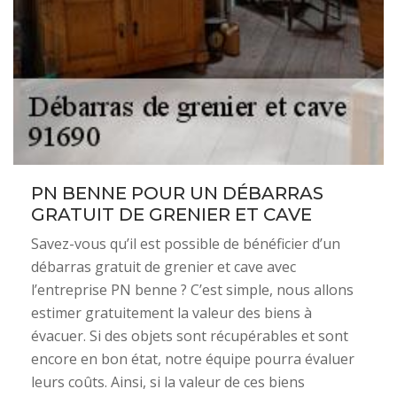
PN BENNE POUR UN DÉBARRAS
GRATUIT DE GRENIER ET CAVE
Savez-vous qu’il est possible de bénéficier d’un
débarras gratuit de grenier et cave avec
l’entreprise PN benne ? C’est simple, nous allons
estimer gratuitement la valeur des biens à
évacuer. Si des objets sont récupérables et sont
encore en bon état, notre équipe pourra évaluer
leurs coûts. Ainsi, si la valeur de ces biens