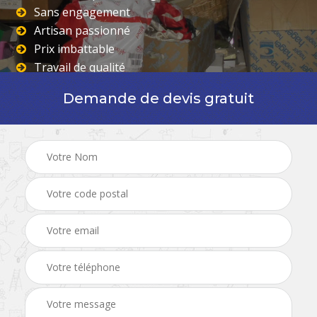
Sans engagement
Artisan passionné
Prix imbattable
Travail de qualité
Demande de devis gratuit