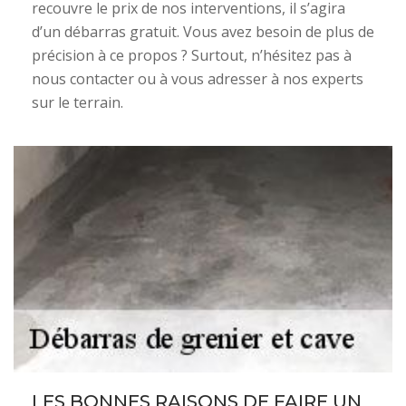
recouvre le prix de nos interventions, il s’agira
d’un débarras gratuit. Vous avez besoin de plus de
précision à ce propos ? Surtout, n’hésitez pas à
nous contacter ou à vous adresser à nos experts
sur le terrain.
LES BONNES RAISONS DE FAIRE UN