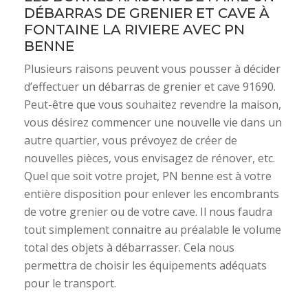
DÉBARRAS DE GRENIER ET CAVE À
FONTAINE LA RIVIERE AVEC PN
BENNE
Plusieurs raisons peuvent vous pousser à décider
d’effectuer un débarras de grenier et cave 91690.
Peut-être que vous souhaitez revendre la maison,
vous désirez commencer une nouvelle vie dans un
autre quartier, vous prévoyez de créer de
nouvelles pièces, vous envisagez de rénover, etc.
Quel que soit votre projet, PN benne est à votre
entière disposition pour enlever les encombrants
de votre grenier ou de votre cave. Il nous faudra
tout simplement connaitre au préalable le volume
total des objets à débarrasser. Cela nous
permettra de choisir les équipements adéquats
pour le transport.