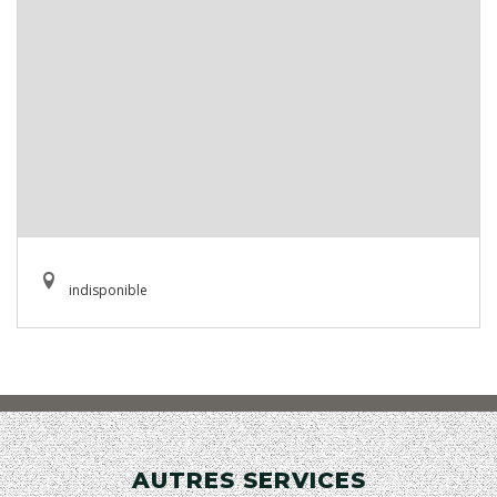
indisponible
AUTRES SERVICES