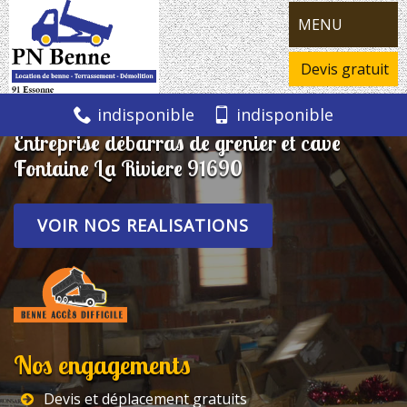
MENU
Devis gratuit
indisponible
indisponible
Entreprise débarras de grenier et cave
Fontaine La Riviere 91690
VOIR NOS REALISATIONS
Nos engagements
Devis et déplacement gratuits