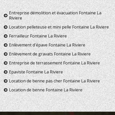
Entreprise démolition et évacuation Fontaine La
Riviere
Location pelleteuse et mini pelle Fontaine La Riviere
Ferrailleur Fontaine La Riviere
Enlèvement d'épave Fontaine La Riviere
Enlèvement de gravats Fontaine La Riviere
Entreprise de terrassement Fontaine La Riviere
Epaviste Fontaine La Riviere
Location de benne pas cher Fontaine La Riviere
Location de benne Fontaine La Riviere