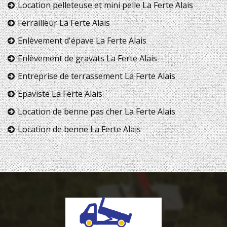
Location pelleteuse et mini pelle La Ferte Alais
Ferrailleur La Ferte Alais
Enlèvement d'épave La Ferte Alais
Enlèvement de gravats La Ferte Alais
Entreprise de terrassement La Ferte Alais
Epaviste La Ferte Alais
Location de benne pas cher La Ferte Alais
Location de benne La Ferte Alais