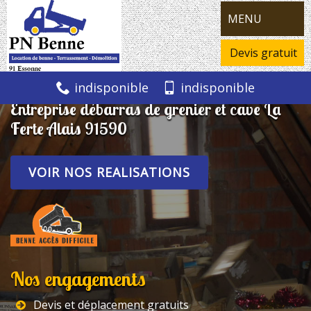
MENU
Devis gratuit
indisponible
indisponible
Entreprise débarras de grenier et cave La
Ferte Alais 91590
VOIR NOS REALISATIONS
Nos engagements
Devis et déplacement gratuits