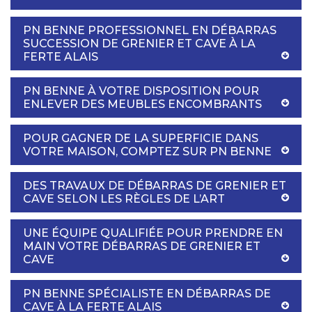
PN BENNE PROFESSIONNEL EN DÉBARRAS
SUCCESSION DE GRENIER ET CAVE À LA
FERTE ALAIS
PN BENNE À VOTRE DISPOSITION POUR
ENLEVER DES MEUBLES ENCOMBRANTS
POUR GAGNER DE LA SUPERFICIE DANS
VOTRE MAISON, COMPTEZ SUR PN BENNE
DES TRAVAUX DE DÉBARRAS DE GRENIER ET
CAVE SELON LES RÈGLES DE L’ART
UNE ÉQUIPE QUALIFIÉE POUR PRENDRE EN
MAIN VOTRE DÉBARRAS DE GRENIER ET
CAVE
PN BENNE SPÉCIALISTE EN DÉBARRAS DE
CAVE À LA FERTE ALAIS