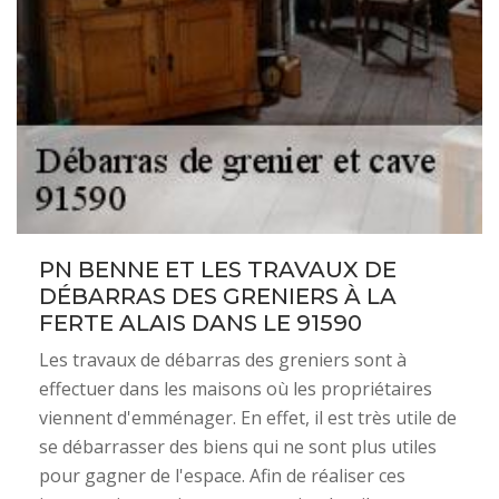
PN BENNE ET LES TRAVAUX DE
DÉBARRAS DES GRENIERS À LA
FERTE ALAIS DANS LE 91590
Les travaux de débarras des greniers sont à
effectuer dans les maisons où les propriétaires
viennent d'emménager. En effet, il est très utile de
se débarrasser des biens qui ne sont plus utiles
pour gagner de l'espace. Afin de réaliser ces