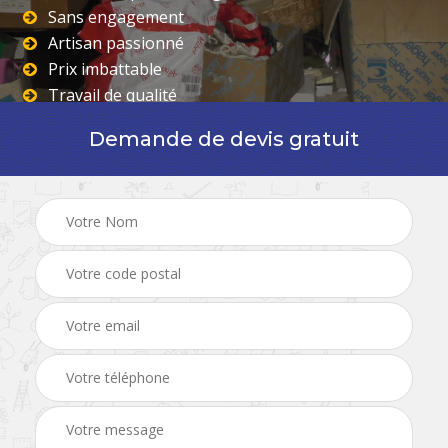
Sans engagement
Artisan passionné
Prix imbattable
Travail de qualité
Demande de devis gratuit