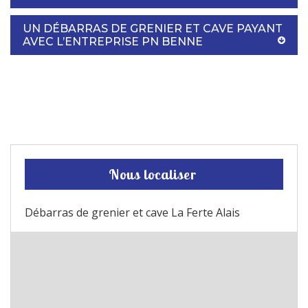
UN DÉBARRAS DE GRENIER ET CAVE PAYANT
AVEC L’ENTREPRISE PN BENNE
Nous localiser
Débarras de grenier et cave La Ferte Alais