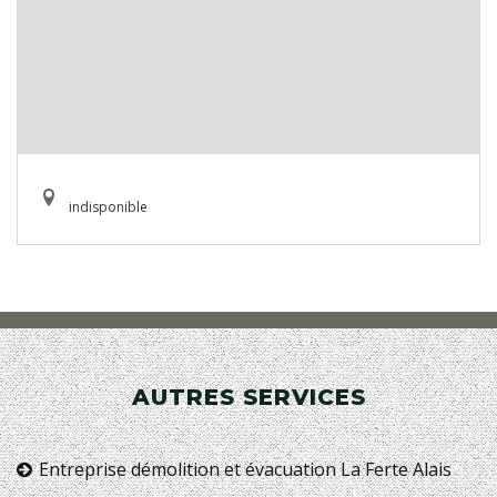
indisponible
AUTRES SERVICES
Entreprise démolition et évacuation La Ferte Alais