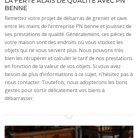
LA FERTE ALAIS DE QUALITÉ AVEC PN
BENNE
Remettez votre projet de débarras de grenier et cave
entre les mains de l’entreprise PN benne et jouissez de
ses prestations de qualité. Généralement, ces pièces de
votre maison sont des endroits où vous stockez les
objets qui ne vous servent plus. Nous pouvons très
bien les récupérer et calculer le tarif de nos prestations
en fonction de la valeur de vos objets. Si vous avez
besoin de plus d’informations à ce sujet, n’hésitez pas à
nous contacter. Toutefois, nous adopterons les bons
gestes pour sortir délicatement vos biens à
débarrasser.