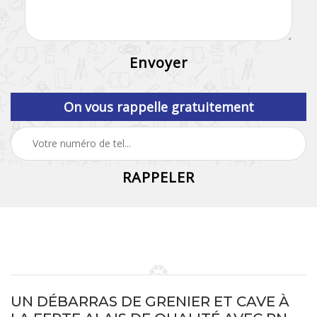
On vous rappelle gratuitement
UN DÉBARRAS DE GRENIER ET CAVE À