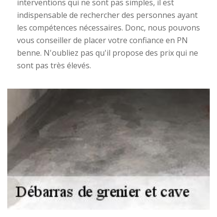
interventions qui ne sont pas simples, il est
indispensable de rechercher des personnes ayant
les compétences nécessaires. Donc, nous pouvons
vous conseiller de placer votre confiance en PN
benne. N'oubliez pas qu'il propose des prix qui ne
sont pas très élevés.