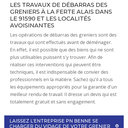
LES TRAVAUX DE DÉBARRAS DES
GRENIERS À LA FERTE ALAIS DANS
LE 91590 ET LES LOCALITÉS
AVOISINANTES
Les opérations de débarras des greniers sont des
travaux qui sont effectués avant de déménager.
En effet, il est possible que des biens qui ne sont
plus utilisables puissent s'y trouver. Afin de
réaliser ces interventions qui peuvent être
techniques, il est indispensable de convier des
professionnels en la matière. Sachez qu'il a tous
les équipements appropriés pour la garantie d'un
meilleur rendu de travail. Il dresse un devis qui est
totalement gratuit et sans engagement.
LAISSEZ L’ENTREPRISE PN BENNE SE
CHARGER DU VIDAGE DE VOTRE GRENIER