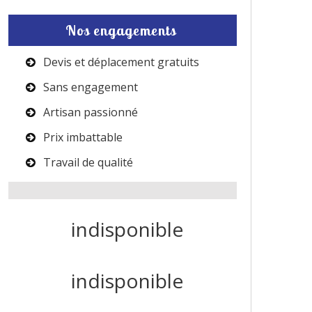
Nos engagements
Devis et déplacement gratuits
Sans engagement
Artisan passionné
Prix imbattable
Travail de qualité
indisponible
indisponible