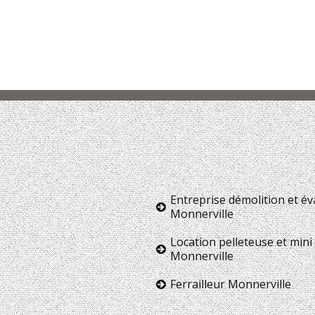
Entreprise démolition et é
Monnerville
Location pelleteuse et mini 
Monnerville
Ferrailleur Monnerville