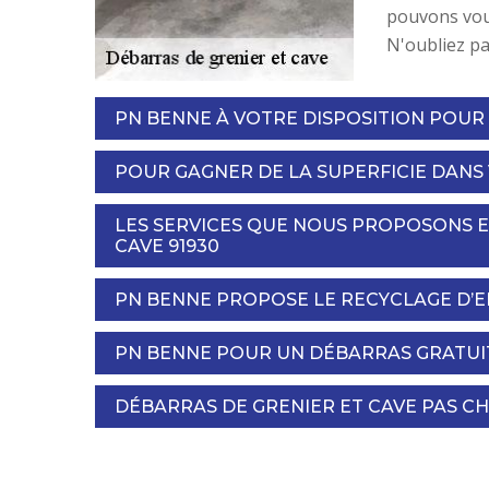
pouvons vous
N'oubliez pa
PN BENNE À VOTRE DISPOSITION POU
POUR GAGNER DE LA SUPERFICIE DANS
LES SERVICES QUE NOUS PROPOSONS E
CAVE 91930
PN BENNE PROPOSE LE RECYCLAGE D
PN BENNE POUR UN DÉBARRAS GRATUIT
DÉBARRAS DE GRENIER ET CAVE PAS CH