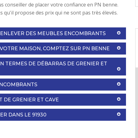
 conseiller de placer votre confiance en PN benne.
s qu'il propose des prix qui ne sont pas très élevés.
R ENLEVER DES MEUBLES ENCOMBRANTS
 VOTRE MAISON, COMPTEZ SUR PN BENNE
N TERMES DE DÉBARRAS DE GRENIER ET
’ENCOMBRANTS
 DE GRENIER ET CAVE
ER DANS LE 91930