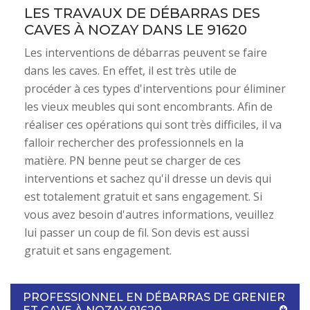
LES TRAVAUX DE DÉBARRAS DES
CAVES À NOZAY DANS LE 91620
Les interventions de débarras peuvent se faire
dans les caves. En effet, il est très utile de
procéder à ces types d'interventions pour éliminer
les vieux meubles qui sont encombrants. Afin de
réaliser ces opérations qui sont très difficiles, il va
falloir rechercher des professionnels en la
matière. PN benne peut se charger de ces
interventions et sachez qu'il dresse un devis qui
est totalement gratuit et sans engagement. Si
vous avez besoin d'autres informations, veuillez
lui passer un coup de fil. Son devis est aussi
gratuit et sans engagement.
PROFESSIONNEL EN DÉBARRAS DE GRENIER