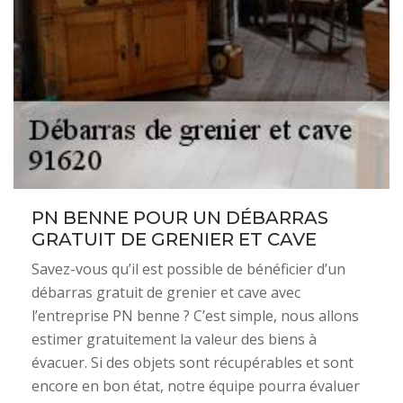
PN BENNE POUR UN DÉBARRAS
GRATUIT DE GRENIER ET CAVE
Savez-vous qu’il est possible de bénéficier d’un
débarras gratuit de grenier et cave avec
l’entreprise PN benne ? C’est simple, nous allons
estimer gratuitement la valeur des biens à
évacuer. Si des objets sont récupérables et sont
encore en bon état, notre équipe pourra évaluer