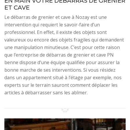
EN MAIN VOTRE DÉBARRAS DE GRENIER
ET CAVE
Le débarras de grenier et cave à Nozay est une
intervention qui requiert le savoir-faire d’un
professionnel. En effet, il existe des objets sont
valeureux ou encore des objets fragiles qui demandent
une manipulation minutieuse. C’est pour cette raison
que l’entreprise de débarras de grenier et cave PN
benne dispose d’une équipe qualifiée pour assurer la
bonne marche de ses interventions. Si vous résidez
dans un appartement situé à l’étage par exemple, nos
experts sur le terrain sauront comment déplacer les
articles à débarrasser sans les abîmer.