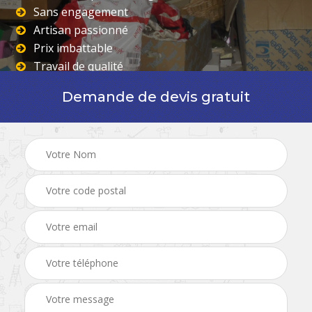
Sans engagement
Artisan passionné
Prix imbattable
Travail de qualité
Demande de devis gratuit