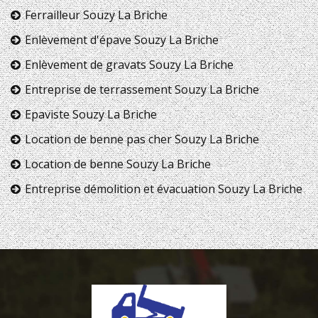
Ferrailleur Souzy La Briche
Enlèvement d'épave Souzy La Briche
Enlèvement de gravats Souzy La Briche
Entreprise de terrassement Souzy La Briche
Epaviste Souzy La Briche
Location de benne pas cher Souzy La Briche
Location de benne Souzy La Briche
Entreprise démolition et évacuation Souzy La Briche