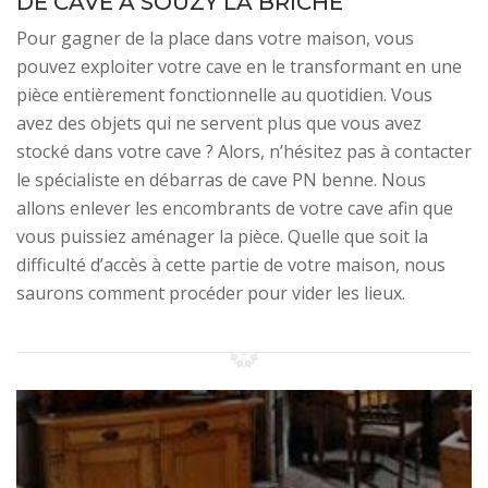
DE CAVE À SOUZY LA BRICHE
Pour gagner de la place dans votre maison, vous
pouvez exploiter votre cave en le transformant en une
pièce entièrement fonctionnelle au quotidien. Vous
avez des objets qui ne servent plus que vous avez
stocké dans votre cave ? Alors, n’hésitez pas à contacter
le spécialiste en débarras de cave PN benne. Nous
allons enlever les encombrants de votre cave afin que
vous puissiez aménager la pièce. Quelle que soit la
difficulté d’accès à cette partie de votre maison, nous
saurons comment procéder pour vider les lieux.