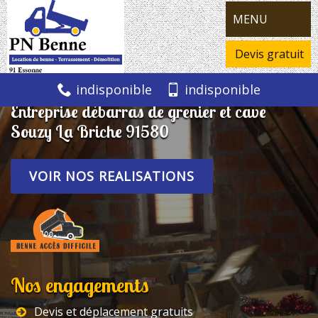
MENU
Devis gratuit
indisponible
indisponible
Entreprise débarras de grenier et cave
Souzy La Briche 91580
VOIR NOS REALISATIONS
Nos engagements
Devis et déplacement gratuits