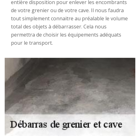
entière disposition pour enlever les encombrants
de votre grenier ou de votre cave. Il nous faudra
tout simplement connaitre au préalable le volume
total des objets à débarrasser. Cela nous
permettra de choisir les équipements adéquats
pour le transport.