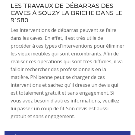
LES TRAVAUX DE DÉBARRAS DES
CAVES À SOUZY LA BRICHE DANS LE
91580
Les interventions de débarras peuvent se faire
dans les caves. En effet, il est très utile de
procéder à ces types d'interventions pour éliminer
les vieux meubles qui sont encombrants. Afin de
réaliser ces opérations qui sont très difficiles, il va
falloir rechercher des professionnels en la
matière. PN benne peut se charger de ces
interventions et sachez qu'il dresse un devis qui
est totalement gratuit et sans engagement. Si
vous avez besoin d'autres informations, veuillez
lui passer un coup de fil. Son devis est aussi
gratuit et sans engagement.