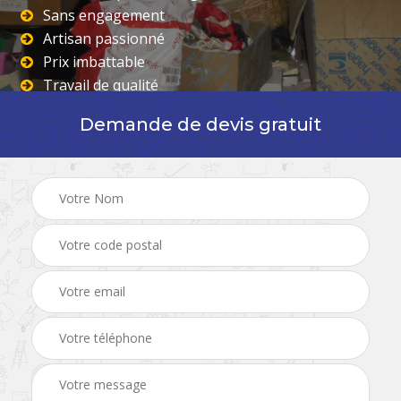
Sans engagement
Artisan passionné
Prix imbattable
Travail de qualité
Demande de devis gratuit