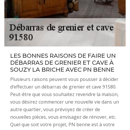
LES BONNES RAISONS DE FAIRE UN
DÉBARRAS DE GRENIER ET CAVE À
SOUZY LA BRICHE AVEC PN BENNE
Plusieurs raisons peuvent vous pousser à décider
d’effectuer un débarras de grenier et cave 91580.
Peut-être que vous souhaitez revendre la maison,
vous désirez commencer une nouvelle vie dans un
autre quartier, vous prévoyez de créer de
nouvelles pièces, vous envisagez de rénover, etc.
Quel que soit votre projet, PN benne est à votre