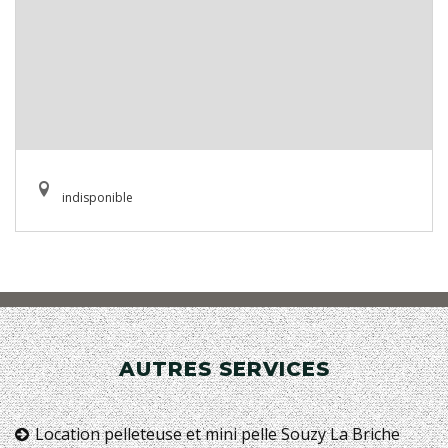
indisponible
AUTRES SERVICES
Location pelleteuse et mini pelle Souzy La Briche