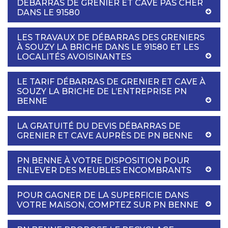
DÉBARRAS DE GRENIER ET CAVE PAS CHER
DANS LE 91580
LES TRAVAUX DE DÉBARRAS DES GRENIERS
À SOUZY LA BRICHE DANS LE 91580 ET LES
LOCALITÉS AVOISINANTES
LE TARIF DÉBARRAS DE GRENIER ET CAVE À
SOUZY LA BRICHE DE L’ENTREPRISE PN
BENNE
LA GRATUITÉ DU DEVIS DÉBARRAS DE
GRENIER ET CAVE AUPRÈS DE PN BENNE
PN BENNE À VOTRE DISPOSITION POUR
ENLEVER DES MEUBLES ENCOMBRANTS
POUR GAGNER DE LA SUPERFICIE DANS
VOTRE MAISON, COMPTEZ SUR PN BENNE