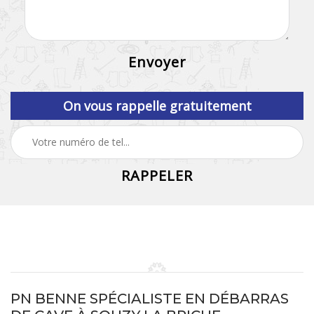
On vous rappelle gratuitement
PN BENNE SPÉCIALISTE EN DÉBARRAS