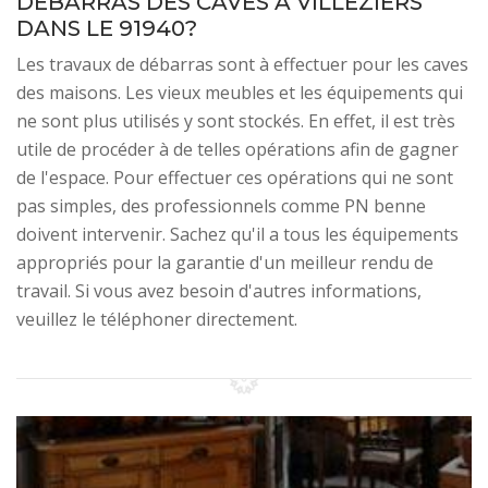
DÉBARRAS DES CAVES À VILLEZIERS
DANS LE 91940?
Les travaux de débarras sont à effectuer pour les caves
des maisons. Les vieux meubles et les équipements qui
ne sont plus utilisés y sont stockés. En effet, il est très
utile de procéder à de telles opérations afin de gagner
de l'espace. Pour effectuer ces opérations qui ne sont
pas simples, des professionnels comme PN benne
doivent intervenir. Sachez qu'il a tous les équipements
appropriés pour la garantie d'un meilleur rendu de
travail. Si vous avez besoin d'autres informations,
veuillez le téléphoner directement.