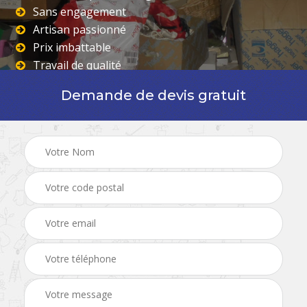
Sans engagement
Artisan passionné
Prix imbattable
Travail de qualité
Demande de devis gratuit