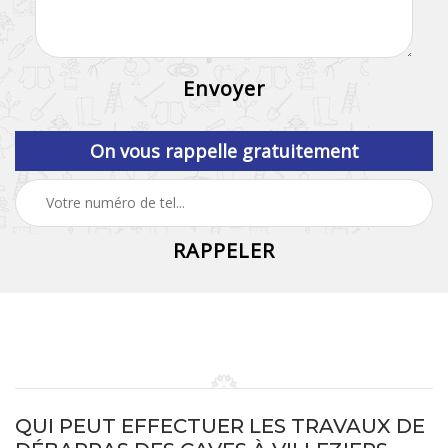
On vous rappelle gratuitement
QUI PEUT EFFECTUER LES TRAVAUX DE