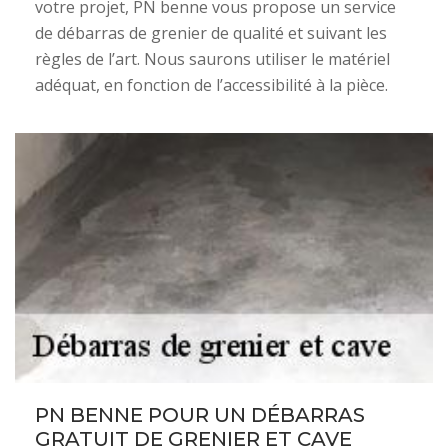
votre projet, PN benne vous propose un service
de débarras de grenier de qualité et suivant les
règles de l’art. Nous saurons utiliser le matériel
adéquat, en fonction de l’accessibilité à la pièce.
PN BENNE POUR UN DÉBARRAS
GRATUIT DE GRENIER ET CAVE