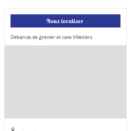
Nous localiser
Débarras de grenier et cave Villeziers