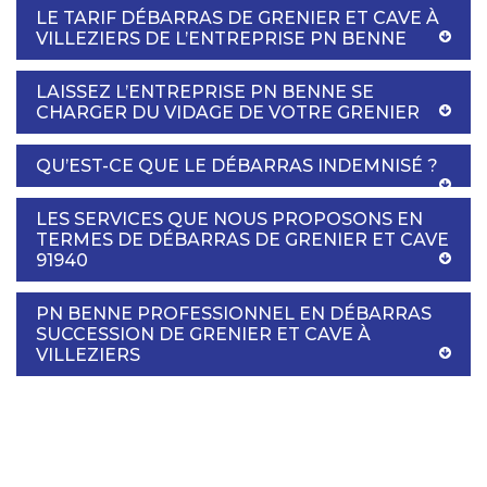
LE TARIF DÉBARRAS DE GRENIER ET CAVE À
VILLEZIERS DE L’ENTREPRISE PN BENNE
LAISSEZ L’ENTREPRISE PN BENNE SE
CHARGER DU VIDAGE DE VOTRE GRENIER
QU’EST-CE QUE LE DÉBARRAS INDEMNISÉ ?
LES SERVICES QUE NOUS PROPOSONS EN
TERMES DE DÉBARRAS DE GRENIER ET CAVE
91940
PN BENNE PROFESSIONNEL EN DÉBARRAS
SUCCESSION DE GRENIER ET CAVE À
VILLEZIERS