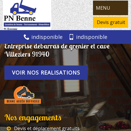
MENU
Devis gratuit
indisponible
indisponible
Entreprise débarras de grenier et cave
Villeziers 91940
VOIR NOS REALISATIONS
Nos engagements
Devis et déplacement gratuits