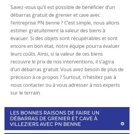
Savez-vous qu’il est possible de bénéficier d’un
débarras gratuit de grenier et cave avec
l’entreprise PN benne ? C’est simple, nous allons
estimer gratuitement la valeur des biens à
évacuer. Si des objets sont récupérables et sont
encore en bon état, notre équipe pourra évaluer
leurs coûts. Ainsi, si la valeur de ces biens
recouvre le prix de nos interventions, il s’agira
d’un débarras gratuit. Vous avez besoin de plus de
précision à ce propos ? Surtout, n’hésitez pas à
nous contacter ou à vous adresser à nos experts
sur le terrain.
LES BONNES RAISONS DE FAIRE UN
DÉBARRAS DE GRENIER ET CAVE À
VILLEZIERS AVEC PN BENNE