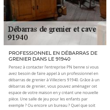
PROFESSIONNEL EN DÉBARRAS DE
GRENIER DANS LE 91940
Pensez à contacter l’entreprise PN benne si vous
avez besoin de faire appel à un professionnel en
débarras de grenier à Villeziers 91940. Grâce à un
débarras de grenier, vous pouvez aménager cet
espace de votre maison en y créant une nouvelle
pièce. Une salle de jeu pour les enfants par
exemple ? Ou encore un bureau ? Quel que soit