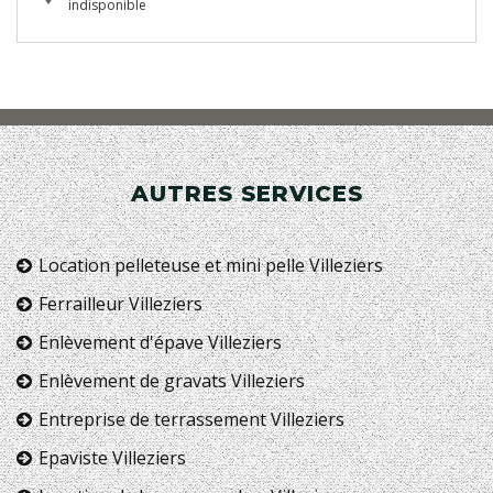
indisponible
AUTRES SERVICES
Location pelleteuse et mini pelle Villeziers
Ferrailleur Villeziers
Enlèvement d'épave Villeziers
Enlèvement de gravats Villeziers
Entreprise de terrassement Villeziers
Epaviste Villeziers