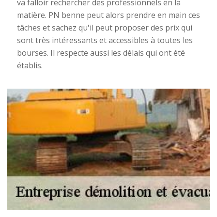
va falloir rechercher des professionnels en la
matière. PN benne peut alors prendre en main ces
tâches et sachez qu'il peut proposer des prix qui
sont très intéressants et accessibles à toutes les
bourses. Il respecte aussi les délais qui ont été
établis.