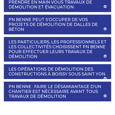
PRENDRE EN MAIN VOUS TRAVAUX DE
DÉMOLITION ET ÉVACUATION
PN BENNE PEUT S’OCCUPER DE VOS
PROJETS DE DÉMOLITION DE DALLES DE
BÉTON
LES PARTICULIERS, LES PROFESSIONNELS ET
LES COLLECTIVITÉS CHOISISSENT PN BENNE
POUR EFFECTUER LEURS TRAVAUX DE
DÉMOLITION
LES OPÉRATIONS DE DÉMOLITION DES
CONSTRUCTIONS À BOISSY SOUS SAINT YON
PN BENNE : FAIRE LE DÉSAMIANTAGE D’UN
CHANTIER EST NÉCESSAIRE AVANT TOUS
TRAVAUX DE DÉMOLITION