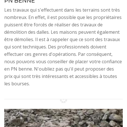
PN BENNE
Les travaux qui s'effectuent dans les terrains sont très
nombreux. En effet, il est possible que les propriétaires
puissent être forcés de réaliser des travaux de
démolition des dalles. Les maisons peuvent également
être démolies. Il est à rappeler que ce sont des travaux
qui sont techniques. Des professionnels doivent
effectuer ces genres d'opérations. Par conséquent,
nous pouvons vous conseiller de placer votre confiance
en PN benne. N'oubliez pas qu'il peut proposer des
prix qui sont très intéressants et accessibles à toutes
les bourses.