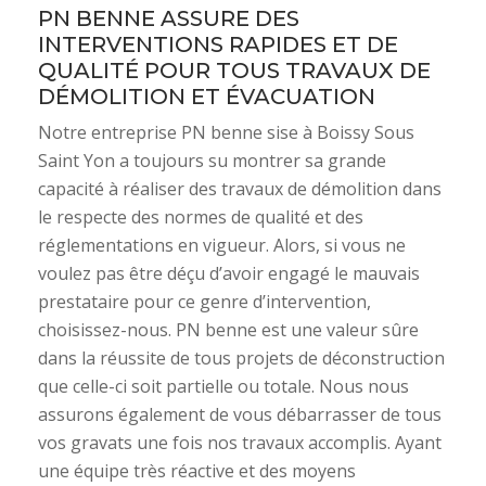
PN BENNE ASSURE DES
INTERVENTIONS RAPIDES ET DE
QUALITÉ POUR TOUS TRAVAUX DE
DÉMOLITION ET ÉVACUATION
Notre entreprise PN benne sise à Boissy Sous
Saint Yon a toujours su montrer sa grande
capacité à réaliser des travaux de démolition dans
le respecte des normes de qualité et des
réglementations en vigueur. Alors, si vous ne
voulez pas être déçu d’avoir engagé le mauvais
prestataire pour ce genre d’intervention,
choisissez-nous. PN benne est une valeur sûre
dans la réussite de tous projets de déconstruction
que celle-ci soit partielle ou totale. Nous nous
assurons également de vous débarrasser de tous
vos gravats une fois nos travaux accomplis. Ayant
une équipe très réactive et des moyens