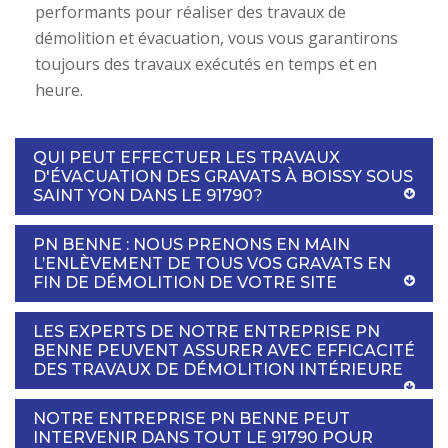
performants pour réaliser des travaux de
démolition et évacuation, vous vous garantirons
toujours des travaux exécutés en temps et en
heure.
QUI PEUT EFFECTUER LES TRAVAUX
D'ÉVACUATION DES GRAVATS À BOISSY SOUS
SAINT YON DANS LE 91790?
PN BENNE : NOUS PRENONS EN MAIN
L’ENLÈVEMENT DE TOUS VOS GRAVATS EN
FIN DE DÉMOLITION DE VOTRE SITE
LES EXPERTS DE NOTRE ENTREPRISE PN
BENNE PEUVENT ASSURER AVEC EFFICACITÉ
DES TRAVAUX DE DÉMOLITION INTÉRIEURE
NOTRE ENTREPRISE PN BENNE PEUT
INTERVENIR DANS TOUT LE 91790 POUR