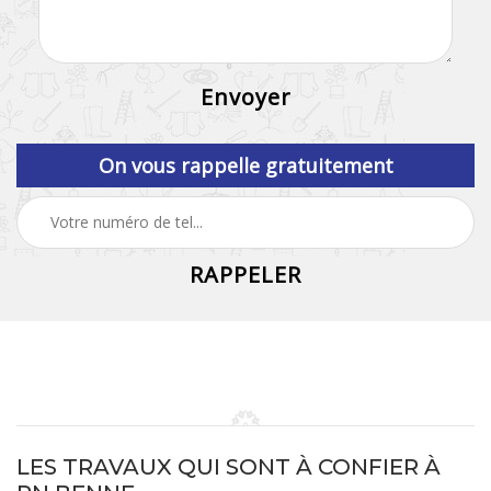
On vous rappelle gratuitement
LES TRAVAUX QUI SONT À CONFIER À