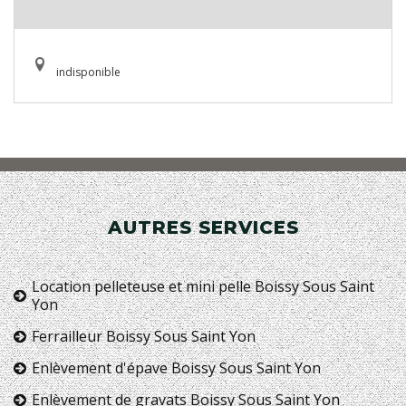
indisponible
AUTRES SERVICES
Location pelleteuse et mini pelle Boissy Sous Saint
Yon
Ferrailleur Boissy Sous Saint Yon
Enlèvement d'épave Boissy Sous Saint Yon
Enlèvement de gravats Boissy Sous Saint Yon