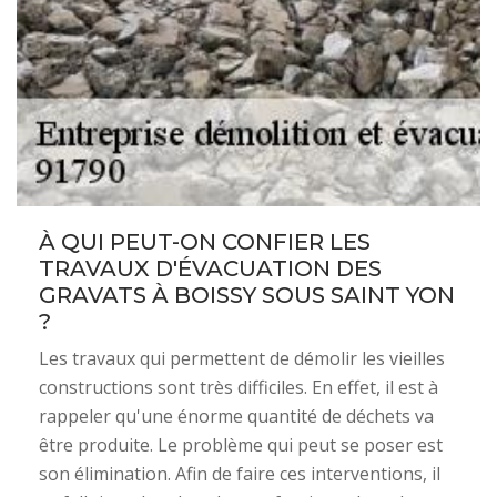
À QUI PEUT-ON CONFIER LES
TRAVAUX D'ÉVACUATION DES
GRAVATS À BOISSY SOUS SAINT YON
?
Les travaux qui permettent de démolir les vieilles
constructions sont très difficiles. En effet, il est à
rappeler qu'une énorme quantité de déchets va
être produite. Le problème qui peut se poser est
son élimination. Afin de faire ces interventions, il