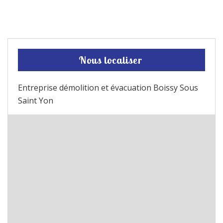
Nous localiser
Entreprise démolition et évacuation Boissy Sous
Saint Yon