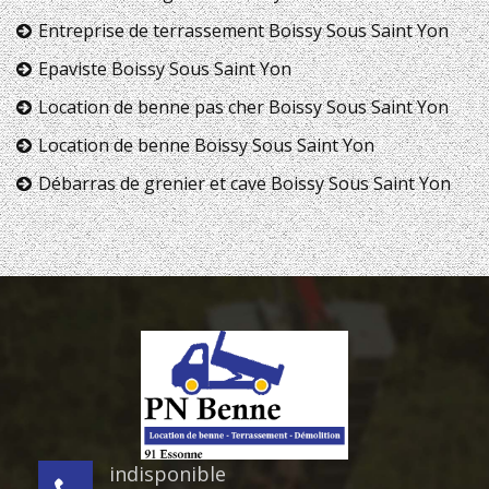
Entreprise de terrassement Boissy Sous Saint Yon
Epaviste Boissy Sous Saint Yon
Location de benne pas cher Boissy Sous Saint Yon
Location de benne Boissy Sous Saint Yon
Débarras de grenier et cave Boissy Sous Saint Yon
indisponible