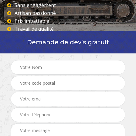
Sans engagement
Artisan passionné
Prix imbattable
Travail de qualité
Demande de devis gratuit