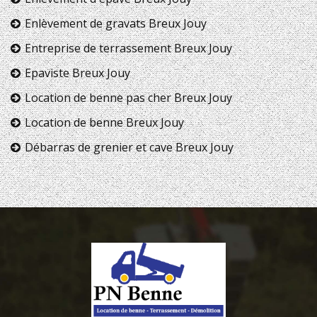
Enlèvement de gravats Breux Jouy
Entreprise de terrassement Breux Jouy
Epaviste Breux Jouy
Location de benne pas cher Breux Jouy
Location de benne Breux Jouy
Débarras de grenier et cave Breux Jouy