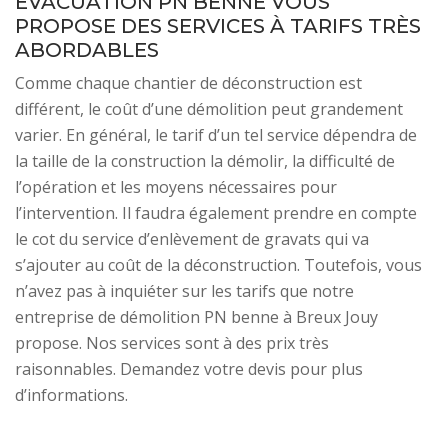
ÉVACUATION PN BENNE VOUS
PROPOSE DES SERVICES À TARIFS TRÈS
ABORDABLES
Comme chaque chantier de déconstruction est
différent, le coût d’une démolition peut grandement
varier. En général, le tarif d’un tel service dépendra de
la taille de la construction la démolir, la difficulté de
l’opération et les moyens nécessaires pour
l’intervention. Il faudra également prendre en compte
le cot du service d’enlèvement de gravats qui va
s’ajouter au coût de la déconstruction. Toutefois, vous
n’avez pas à inquiéter sur les tarifs que notre
entreprise de démolition PN benne à Breux Jouy
propose. Nos services sont à des prix très
raisonnables. Demandez votre devis pour plus
d’informations.