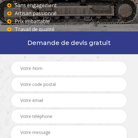
Sans engagement
Artisan passionné
Prix imbattable
Travail de qualité
Demande de devis gratuit