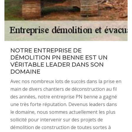
NOTRE ENTREPRISE DE
DÉMOLITION PN BENNE EST UN
VÉRITABLE LEADER DANS SON
DOMAINE
Avec nos nombreux lots de succès dans la prise en
main de divers chantiers de déconstruction au fil
des années, notre entreprise PN benne a gagné
une très forte réputation. Devenus leaders dans
le domaine, nous sommes actuellement les plus
sollicité pour intervenir sur des projets de
démolition de construction de toutes sortes à