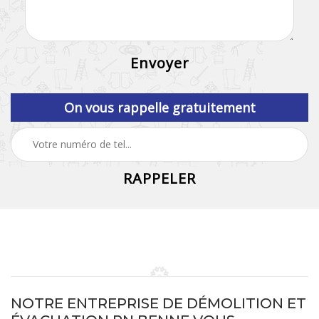
On vous rappelle gratuitement
NOTRE ENTREPRISE DE DÉMOLITION ET