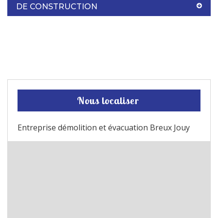
DE CONSTRUCTION
Nous localiser
Entreprise démolition et évacuation Breux Jouy