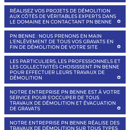
RÉALISEZ VOS PROJETS DE DÉMOLITION
AUX CÔTÉS DE VÉRITABLES EXPERTS DANS
LE DOMAINE EN CONTACTANT PN BENNE
PN BENNE : NOUS PRENONS EN MAIN
L’ENLÈVEMENT DE TOUS VOS GRAVATS EN
FIN DE DÉMOLITION DE VOTRE SITE
LES PARTICULIERS, LES PROFESSIONNELS ET
LES COLLECTIVITÉS CHOISISSENT PN BENNE
POUR EFFECTUER LEURS TRAVAUX DE
DÉMOLITION
NOTRE ENTREPRISE PN BENNE EST À VOTRE
SERVICE POUR S’OCCUPER DE TOUS
TRAVAUX DE DÉMOLITION ET ÉVACUATION
DE GRAVATS
NOTRE ENTREPRISE PN BENNE RÉALISE DES
TRAVAUX DE DÉMOLITION SUR TOUS TYPES