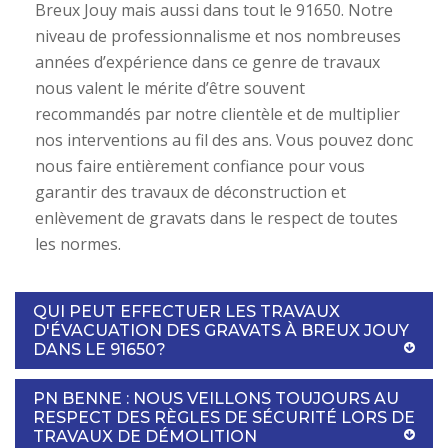
Breux Jouy mais aussi dans tout le 91650. Notre
niveau de professionnalisme et nos nombreuses
années d’expérience dans ce genre de travaux
nous valent le mérite d’être souvent
recommandés par notre clientèle et de multiplier
nos interventions au fil des ans. Vous pouvez donc
nous faire entièrement confiance pour vous
garantir des travaux de déconstruction et
enlèvement de gravats dans le respect de toutes
les normes.
QUI PEUT EFFECTUER LES TRAVAUX
D'ÉVACUATION DES GRAVATS À BREUX JOUY
DANS LE 91650?
PN BENNE : NOUS VEILLONS TOUJOURS AU
RESPECT DES RÈGLES DE SÉCURITÉ LORS DE
TRAVAUX DE DÉMOLITION