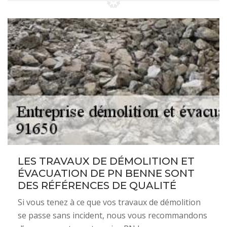
LES TRAVAUX DE DÉMOLITION ET
ÉVACUATION DE PN BENNE SONT
DES RÉFÉRENCES DE QUALITÉ
Si vous tenez à ce que vos travaux de démolition
se passe sans incident, nous vous recommandons