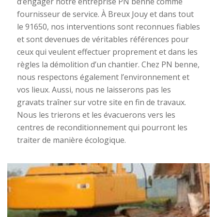
d’engager notre entreprise PN benne comme
fournisseur de service. À Breux Jouy et dans tout
le 91650, nos interventions sont reconnues fiables
et sont devenues de véritables références pour
ceux qui veulent effectuer proprement et dans les
règles la démolition d’un chantier. Chez PN benne,
nous respectons également l’environnement et
vos lieux. Aussi, nous ne laisserons pas les
gravats traîner sur votre site en fin de travaux.
Nous les trierons et les évacuerons vers les
centres de reconditionnement qui pourront les
traiter de manière écologique.