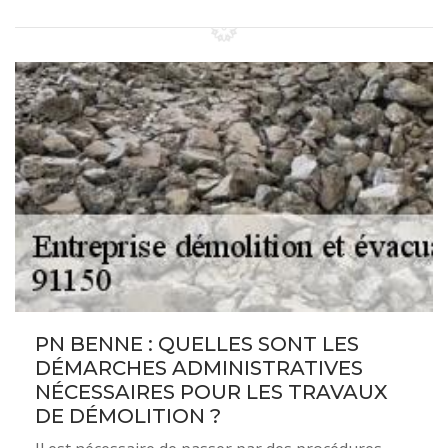
PN BENNE : QUELLES SONT LES
DÉMARCHES ADMINISTRATIVES
NÉCESSAIRES POUR LES TRAVAUX
DE DÉMOLITION ?