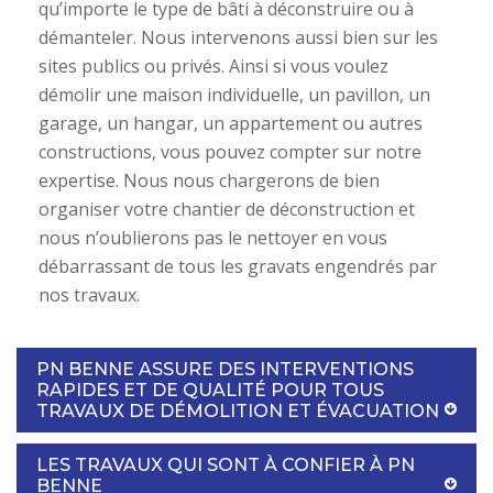
qu’importe le type de bâti à déconstruire ou à
démanteler. Nous intervenons aussi bien sur les
sites publics ou privés. Ainsi si vous voulez
démolir une maison individuelle, un pavillon, un
garage, un hangar, un appartement ou autres
constructions, vous pouvez compter sur notre
expertise. Nous nous chargerons de bien
organiser votre chantier de déconstruction et
nous n’oublierons pas le nettoyer en vous
débarrassant de tous les gravats engendrés par
nos travaux.
PN BENNE ASSURE DES INTERVENTIONS
RAPIDES ET DE QUALITÉ POUR TOUS
TRAVAUX DE DÉMOLITION ET ÉVACUATION
LES TRAVAUX QUI SONT À CONFIER À PN
BENNE