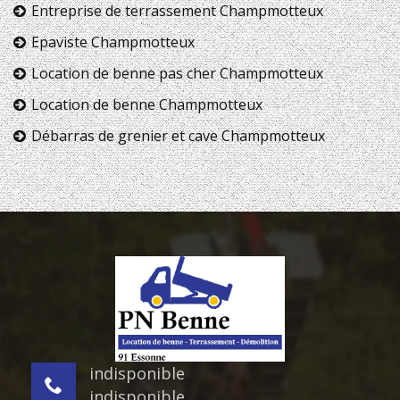
Entreprise de terrassement Champmotteux
Epaviste Champmotteux
Location de benne pas cher Champmotteux
Location de benne Champmotteux
Débarras de grenier et cave Champmotteux
indisponible
indisponible