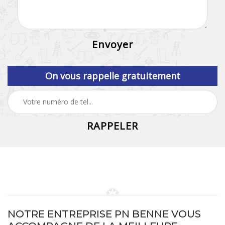
On vous rappelle gratuitement
NOTRE ENTREPRISE PN BENNE VOUS