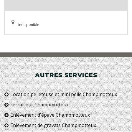
indisponible
AUTRES SERVICES
Location pelleteuse et mini pelle Champmotteux
Ferrailleur Champmotteux
Enlèvement d'épave Champmotteux
Enlèvement de gravats Champmotteux