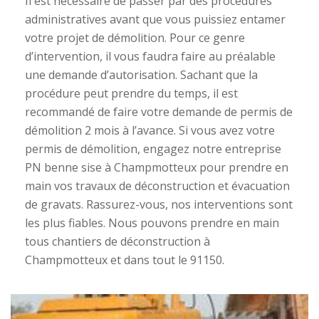
Il est nécessaire de passer par des procédures
administratives avant que vous puissiez entamer
votre projet de démolition. Pour ce genre
d’intervention, il vous faudra faire au préalable
une demande d’autorisation. Sachant que la
procédure peut prendre du temps, il est
recommandé de faire votre demande de permis de
démolition 2 mois à l’avance. Si vous avez votre
permis de démolition, engagez notre entreprise
PN benne sise à Champmotteux pour prendre en
main vos travaux de déconstruction et évacuation
de gravats. Rassurez-vous, nos interventions sont
les plus fiables. Nous pouvons prendre en main
tous chantiers de déconstruction à
Champmotteux et dans tout le 91150.