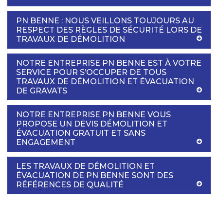
PN BENNE : NOUS VEILLONS TOUJOURS AU
RESPECT DES RÈGLES DE SÉCURITÉ LORS DE
TRAVAUX DE DÉMOLITION
NOTRE ENTREPRISE PN BENNE EST À VOTRE
SERVICE POUR S’OCCUPER DE TOUS
TRAVAUX DE DÉMOLITION ET ÉVACUATION
DE GRAVATS
NOTRE ENTREPRISE PN BENNE VOUS
PROPOSE UN DEVIS DÉMOLITION ET
ÉVACUATION GRATUIT ET SANS
ENGAGEMENT
LES TRAVAUX DE DÉMOLITION ET
ÉVACUATION DE PN BENNE SONT DES
RÉFÉRENCES DE QUALITÉ