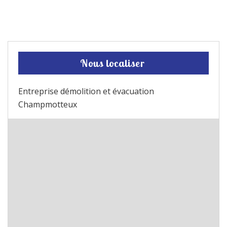
Nous localiser
Entreprise démolition et évacuation
Champmotteux