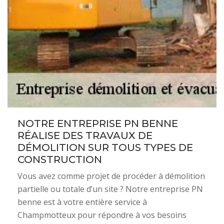
NOTRE ENTREPRISE PN BENNE
RÉALISE DES TRAVAUX DE
DÉMOLITION SUR TOUS TYPES DE
CONSTRUCTION
Vous avez comme projet de procéder à démolition
partielle ou totale d’un site ? Notre entreprise PN
benne est à votre entière service à
Champmotteux pour répondre à vos besoins