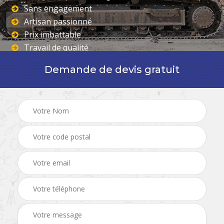
Sans engagement
Artisan passionné
Prix imbattable
Travail de qualité
Demande de devis gratuit