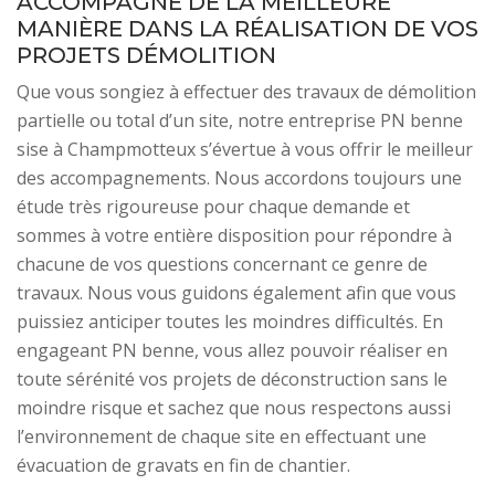
ACCOMPAGNE DE LA MEILLEURE
MANIÈRE DANS LA RÉALISATION DE VOS
PROJETS DÉMOLITION
Que vous songiez à effectuer des travaux de démolition
partielle ou total d’un site, notre entreprise PN benne
sise à Champmotteux s’évertue à vous offrir le meilleur
des accompagnements. Nous accordons toujours une
étude très rigoureuse pour chaque demande et
sommes à votre entière disposition pour répondre à
chacune de vos questions concernant ce genre de
travaux. Nous vous guidons également afin que vous
puissiez anticiper toutes les moindres difficultés. En
engageant PN benne, vous allez pouvoir réaliser en
toute sérénité vos projets de déconstruction sans le
moindre risque et sachez que nous respectons aussi
l’environnement de chaque site en effectuant une
évacuation de gravats en fin de chantier.