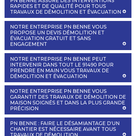
PN BENNE ASSURE DES INTERVENTIONS
RAPIDES ET DE QUALITÉ POUR TOUS
TRAVAUX DE DÉMOLITION ET ÉVACUATION
NOTRE ENTREPRISE PN BENNE VOUS
PROPOSE UN DEVIS DÉMOLITION ET
ÉVACUATION GRATUIT ET SANS
ENGAGEMENT
NOTRE ENTREPRISE PN BENNE PEUT
INTERVENIR DANS TOUT LE 91490 POUR
PRENDRE EN MAIN VOUS TRAVAUX DE
DÉMOLITION ET ÉVACUATION
NOTRE ENTREPRISE PN BENNE VOUS
GARANTIT DES TRAVAUX DE DÉMOLITION DE
MAISON SOIGNÉS ET DANS LA PLUS GRANDE
PRÉCISION
PN BENNE : FAIRE LE DÉSAMIANTAGE D’UN
CHANTIER EST NÉCESSAIRE AVANT TOUS
TRAVAUX DE DÉMOLITION