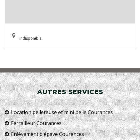
indisponible
AUTRES SERVICES
Location pelleteuse et mini pelle Courances
Ferrailleur Courances
Enlèvement d'épave Courances