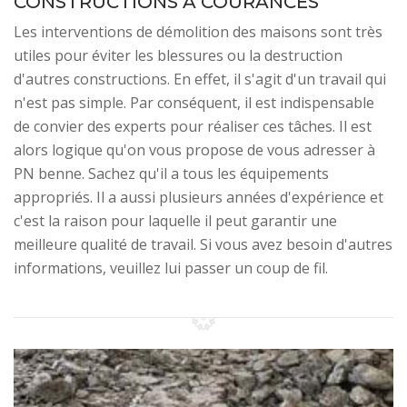
CONSTRUCTIONS À COURANCES
Les interventions de démolition des maisons sont très
utiles pour éviter les blessures ou la destruction
d'autres constructions. En effet, il s'agit d'un travail qui
n'est pas simple. Par conséquent, il est indispensable
de convier des experts pour réaliser ces tâches. Il est
alors logique qu'on vous propose de vous adresser à
PN benne. Sachez qu'il a tous les équipements
appropriés. Il a aussi plusieurs années d'expérience et
c'est la raison pour laquelle il peut garantir une
meilleure qualité de travail. Si vous avez besoin d'autres
informations, veuillez lui passer un coup de fil.