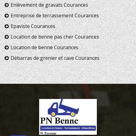
Enlèvement de gravats Courances
Entreprise de terrassement Courances
Epaviste Courances
Location de benne pas cher Courances
Location de benne Courances
Débarras de grenier et cave Courances