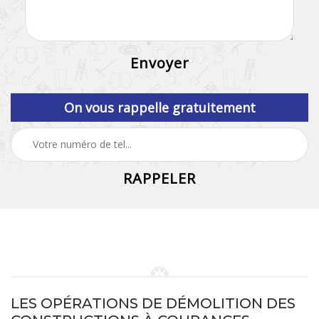
On vous rappelle gratuitement
LES OPÉRATIONS DE DÉMOLITION DES