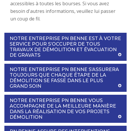
accessibles à toutes les bourses. Si vous avez
besoin d'autres informations, veuillez lui passer
un coup de fil.
NOTRE ENTREPRISE PN BENNE EST À VOTRE
SERVICE POUR S’OCCUPER DE TOUS
TRAVAUX DE DÉMOLITION ET ÉVACUATION
DE GRAVATS
NOTRE ENTREPRISE PN BENNE S’ASSURERA
TOUJOURS QUE CHAQUE ÉTAPE DE LA
DÉMOLITION SE FASSE DANS LE PLUS
GRAND SOIN
NOTRE ENTREPRISE PN BENNE VOUS
ACCOMPAGNE DE LA MEILLEURE MANIÈRE
DANS LA RÉALISATION DE VOS PROJETS
DÉMOLITION