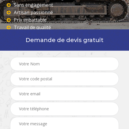
Sans engagement
Artisan passionné
Prix imbattable
Travail de qualité
Demande de devis gratuit