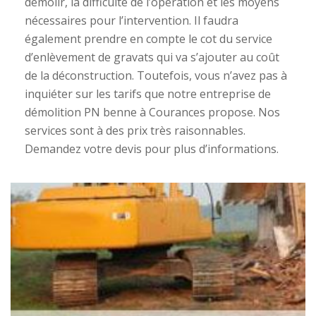
démolir, la difficulté de l’opération et les moyens
nécessaires pour l’intervention. Il faudra
également prendre en compte le cot du service
d’enlèvement de gravats qui va s’ajouter au coût
de la déconstruction. Toutefois, vous n’avez pas à
inquiéter sur les tarifs que notre entreprise de
démolition PN benne à Courances propose. Nos
services sont à des prix très raisonnables.
Demandez votre devis pour plus d’informations.