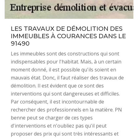
LES TRAVAUX DE DÉMOLITION DES
IMMEUBLES À COURANCES DANS LE
91490
Les immeubles sont des constructions qui sont
indispensables pour l'habitat. Mais, à un certain
moment donné, il est possible qu'ils soient en
mauvais état. Donc, il faut réaliser des travaux de
démolition. Il est évident que ce sont des
interventions qui sont dangereuses et difficiles.
Par conséquent, il est incontournable de
rechercher des professionnels en la matière. PN
benne peut se charger de ces types
d'interventions et n'oubliez pas qu'il peut
proposer des prix qui sont très intéressants et