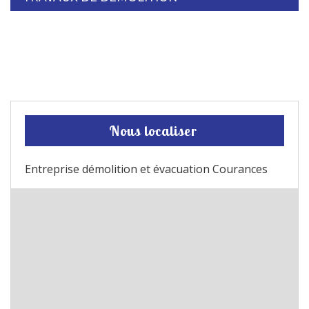
Nous localiser
Entreprise démolition et évacuation Courances