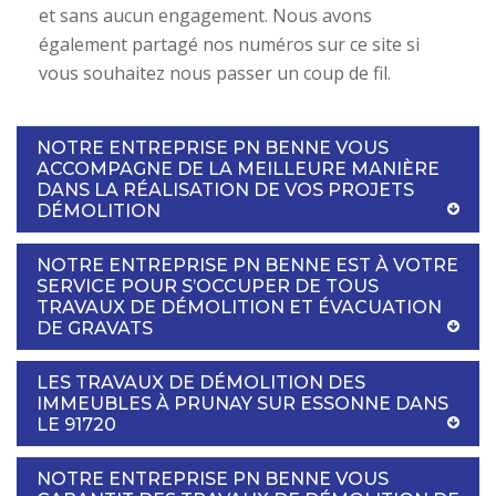
et sans aucun engagement. Nous avons
également partagé nos numéros sur ce site si
vous souhaitez nous passer un coup de fil.
NOTRE ENTREPRISE PN BENNE VOUS
ACCOMPAGNE DE LA MEILLEURE MANIÈRE
DANS LA RÉALISATION DE VOS PROJETS
DÉMOLITION
NOTRE ENTREPRISE PN BENNE EST À VOTRE
SERVICE POUR S’OCCUPER DE TOUS
TRAVAUX DE DÉMOLITION ET ÉVACUATION
DE GRAVATS
LES TRAVAUX DE DÉMOLITION DES
IMMEUBLES À PRUNAY SUR ESSONNE DANS
LE 91720
NOTRE ENTREPRISE PN BENNE VOUS