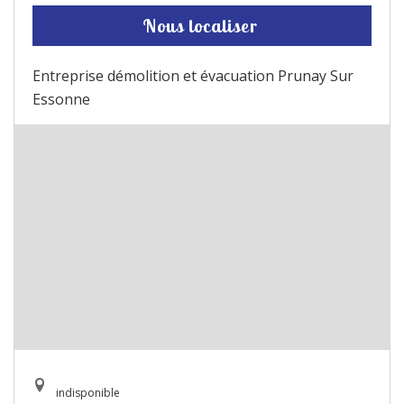
Nous localiser
Entreprise démolition et évacuation Prunay Sur
Essonne
indisponible