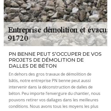
PN BENNE PEUT S’OCCUPER DE VOS
PROJETS DE DÉMOLITION DE
DALLES DE BÉTON
En dehors des gros travaux de démolition de
bâtis, notre entreprise PN benne peut aussi
intervenir dans la déconstruction de dalles de
béton. Peu importe l’envergure du chantier, nous
pouvons retirer vos dallages dans les meilleures
conditions. Nous avons tous les moyens les plus