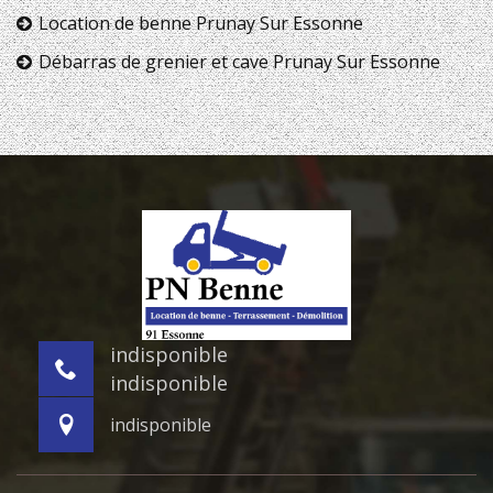
Location de benne Prunay Sur Essonne
Débarras de grenier et cave Prunay Sur Essonne
indisponible
indisponible
indisponible