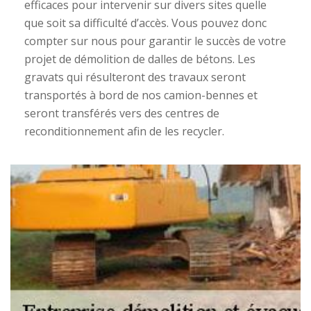
efficaces pour intervenir sur divers sites quelle
que soit sa difficulté d’accès. Vous pouvez donc
compter sur nous pour garantir le succès de votre
projet de démolition de dalles de bétons. Les
gravats qui résulteront des travaux seront
transportés à bord de nos camion-bennes et
seront transférés vers des centres de
reconditionnement afin de les recycler.