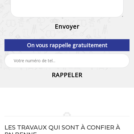
On vous rappelle gratuitement
LES TRAVAUX QUI SONT À CONFIER À