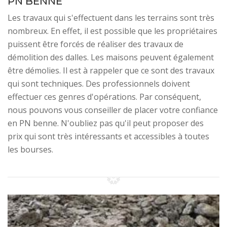
PN BENNE
Les travaux qui s'effectuent dans les terrains sont très
nombreux. En effet, il est possible que les propriétaires
puissent être forcés de réaliser des travaux de
démolition des dalles. Les maisons peuvent également
être démolies. Il est à rappeler que ce sont des travaux
qui sont techniques. Des professionnels doivent
effectuer ces genres d'opérations. Par conséquent,
nous pouvons vous conseiller de placer votre confiance
en PN benne. N'oubliez pas qu'il peut proposer des
prix qui sont très intéressants et accessibles à toutes
les bourses.