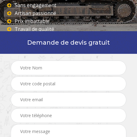
Sans engagement
Artisan passionné
Prix imbattable
Travail de qualité
Demande de devis gratuit