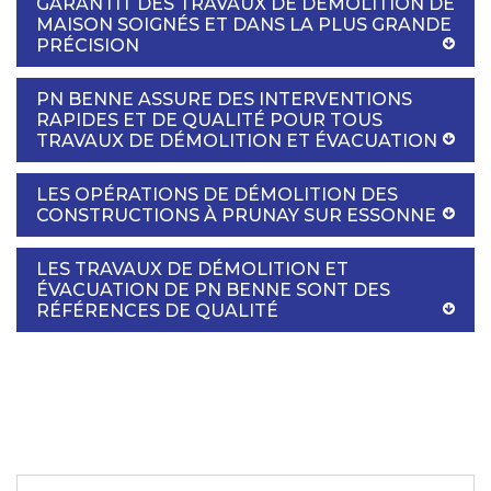
GARANTIT DES TRAVAUX DE DÉMOLITION DE
MAISON SOIGNÉS ET DANS LA PLUS GRANDE
PRÉCISION
PN BENNE ASSURE DES INTERVENTIONS
RAPIDES ET DE QUALITÉ POUR TOUS
TRAVAUX DE DÉMOLITION ET ÉVACUATION
LES OPÉRATIONS DE DÉMOLITION DES
CONSTRUCTIONS À PRUNAY SUR ESSONNE
LES TRAVAUX DE DÉMOLITION ET
ÉVACUATION DE PN BENNE SONT DES
RÉFÉRENCES DE QUALITÉ