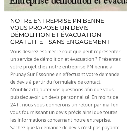
NOTRE ENTREPRISE PN BENNE
VOUS PROPOSE UN DEVIS
DÉMOLITION ET ÉVACUATION
GRATUIT ET SANS ENGAGEMENT
Vous désirez estimer le coût que peut représenter
un service de démolition et évacuation ? Présentez
votre projet chez notre entreprise PN benne à
Prunay Sur Essonne en effectuant votre demande
de devis à partir du formulaire de contact.
N’oubliez d’ajouter vos questions afin que vous
puissiez avoir un devis personnalisé. En moins de
24 h, nous vous donnerons un retour par mail en
vous fournissant un devis précis ainsi que toutes
les informations concernant notre entreprise.
Sachez que la demande de devis n’est pas payante