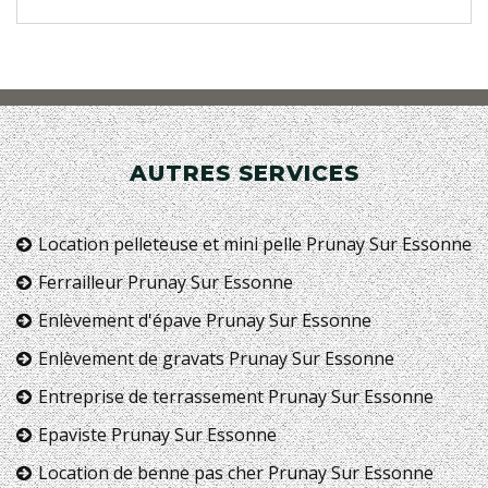
AUTRES SERVICES
Location pelleteuse et mini pelle Prunay Sur Essonne
Ferrailleur Prunay Sur Essonne
Enlèvement d'épave Prunay Sur Essonne
Enlèvement de gravats Prunay Sur Essonne
Entreprise de terrassement Prunay Sur Essonne
Epaviste Prunay Sur Essonne
Location de benne pas cher Prunay Sur Essonne