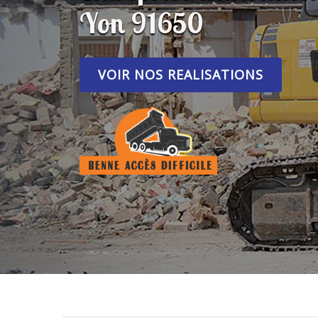
Yon 91650
VOIR NOS REALISATIONS