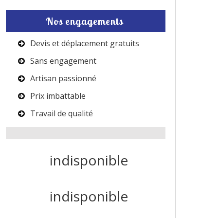
Nos engagements
Devis et déplacement gratuits
Sans engagement
Artisan passionné
Prix imbattable
Travail de qualité
indisponible
indisponible