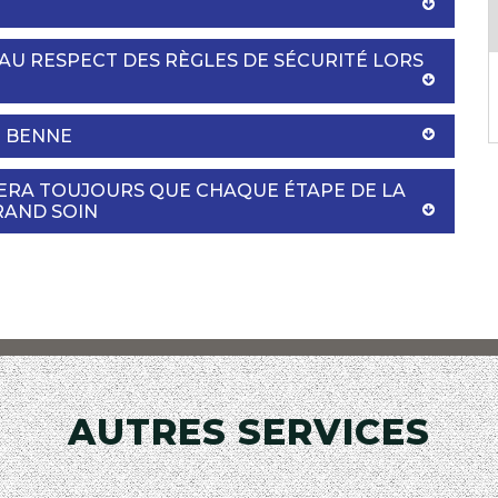
AU RESPECT DES RÈGLES DE SÉCURITÉ LORS
N BENNE
RERA TOUJOURS QUE CHAQUE ÉTAPE DE LA
RAND SOIN
AUTRES SERVICES