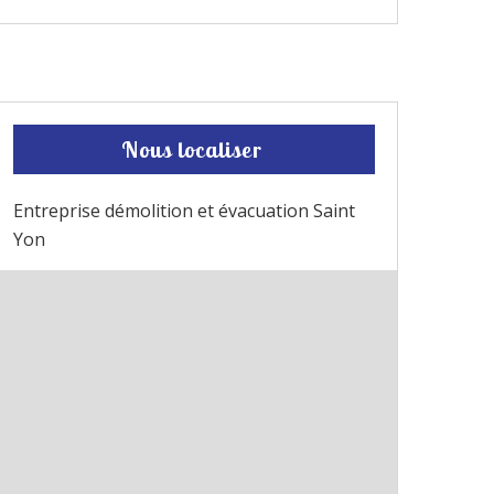
Nous localiser
Entreprise démolition et évacuation Saint
Yon