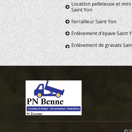
Location pelleteuse et mini 
Saint Yon
Ferrailleur Saint Yon
Enlèvement d'épave Saint 
Enlèvement de gravats Sai
©20