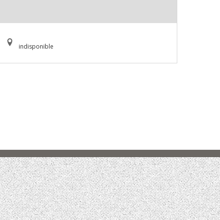
indisponible