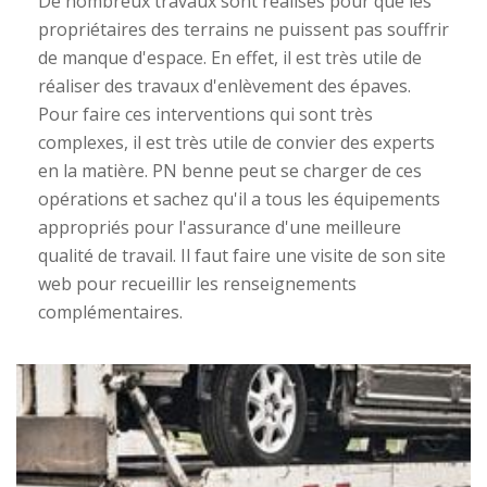
De nombreux travaux sont réalisés pour que les
propriétaires des terrains ne puissent pas souffrir
de manque d'espace. En effet, il est très utile de
réaliser des travaux d'enlèvement des épaves.
Pour faire ces interventions qui sont très
complexes, il est très utile de convier des experts
en la matière. PN benne peut se charger de ces
opérations et sachez qu'il a tous les équipements
appropriés pour l'assurance d'une meilleure
qualité de travail. Il faut faire une visite de son site
web pour recueillir les renseignements
complémentaires.