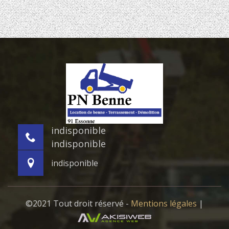
indisponible
indisponible
indisponible
©2021 Tout droit réservé -
Mentions légales
|