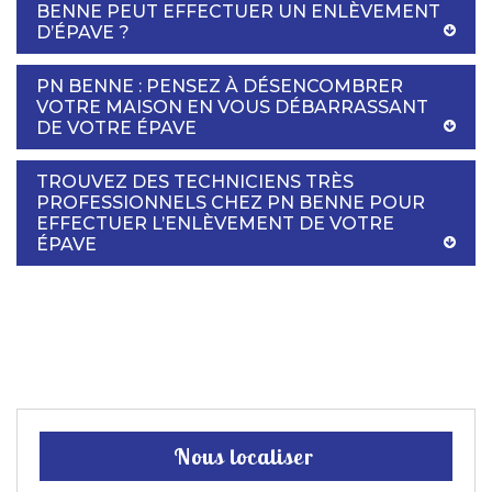
BENNE PEUT EFFECTUER UN ENLÈVEMENT
D’ÉPAVE ?
PN BENNE : PENSEZ À DÉSENCOMBRER
VOTRE MAISON EN VOUS DÉBARRASSANT
DE VOTRE ÉPAVE
TROUVEZ DES TECHNICIENS TRÈS
PROFESSIONNELS CHEZ PN BENNE POUR
EFFECTUER L’ENLÈVEMENT DE VOTRE
ÉPAVE
Nous localiser