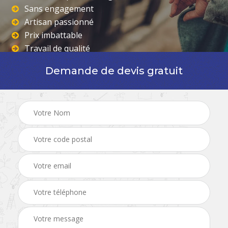
Sans engagement
Artisan passionné
Prix imbattable
Travail de qualité
Demande de devis gratuit