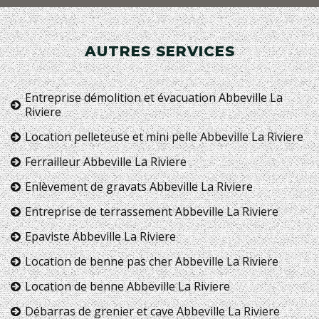
AUTRES SERVICES
Entreprise démolition et évacuation Abbeville La
Riviere
Location pelleteuse et mini pelle Abbeville La Riviere
Ferrailleur Abbeville La Riviere
Enlèvement de gravats Abbeville La Riviere
Entreprise de terrassement Abbeville La Riviere
Epaviste Abbeville La Riviere
Location de benne pas cher Abbeville La Riviere
Location de benne Abbeville La Riviere
Débarras de grenier et cave Abbeville La Riviere