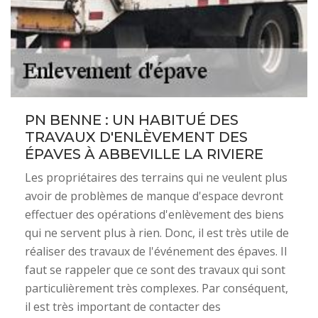
PN BENNE : UN HABITUÉ DES
TRAVAUX D'ENLÈVEMENT DES
ÉPAVES À ABBEVILLE LA RIVIERE
Les propriétaires des terrains qui ne veulent plus
avoir de problèmes de manque d'espace devront
effectuer des opérations d'enlèvement des biens
qui ne servent plus à rien. Donc, il est très utile de
réaliser des travaux de l'événement des épaves. Il
faut se rappeler que ce sont des travaux qui sont
particulièrement très complexes. Par conséquent,
il est très important de contacter des