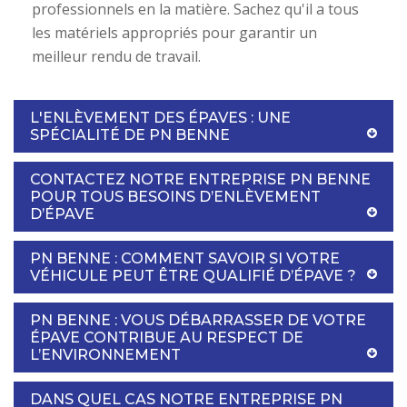
professionnels en la matière. Sachez qu'il a tous
les matériels appropriés pour garantir un
meilleur rendu de travail.
L'ENLÈVEMENT DES ÉPAVES : UNE
SPÉCIALITÉ DE PN BENNE
CONTACTEZ NOTRE ENTREPRISE PN BENNE
POUR TOUS BESOINS D’ENLÈVEMENT
D’ÉPAVE
PN BENNE : COMMENT SAVOIR SI VOTRE
VÉHICULE PEUT ÊTRE QUALIFIÉ D’ÉPAVE ?
PN BENNE : VOUS DÉBARRASSER DE VOTRE
ÉPAVE CONTRIBUE AU RESPECT DE
L’ENVIRONNEMENT
DANS QUEL CAS NOTRE ENTREPRISE PN