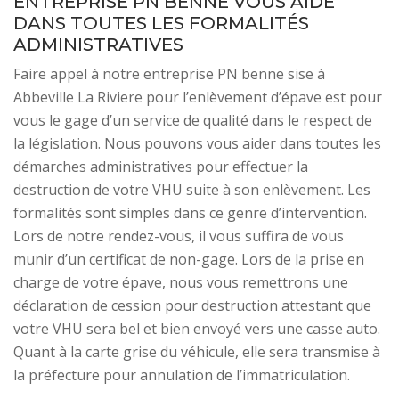
ENTREPRISE PN BENNE VOUS AIDE
DANS TOUTES LES FORMALITÉS
ADMINISTRATIVES
Faire appel à notre entreprise PN benne sise à
Abbeville La Riviere pour l’enlèvement d’épave est pour
vous le gage d’un service de qualité dans le respect de
la législation. Nous pouvons vous aider dans toutes les
démarches administratives pour effectuer la
destruction de votre VHU suite à son enlèvement. Les
formalités sont simples dans ce genre d’intervention.
Lors de notre rendez-vous, il vous suffira de vous
munir d’un certificat de non-gage. Lors de la prise en
charge de votre épave, nous vous remettrons une
déclaration de cession pour destruction attestant que
votre VHU sera bel et bien envoyé vers une casse auto.
Quant à la carte grise du véhicule, elle sera transmise à
la préfecture pour annulation de l’immatriculation.