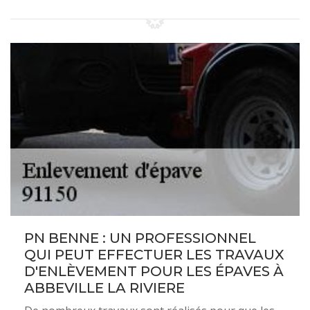
PN BENNE : UN PROFESSIONNEL
QUI PEUT EFFECTUER LES TRAVAUX
D'ENLÈVEMENT POUR LES ÉPAVES À
ABBEVILLE LA RIVIERE