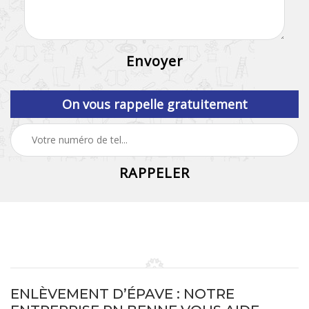
On vous rappelle gratuitement
ENLÈVEMENT D’ÉPAVE : NOTRE