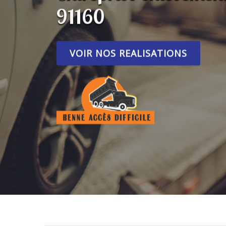
91160
VOIR NOS REALISATIONS