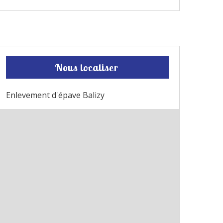
Nous localiser
Enlevement d'épave Balizy