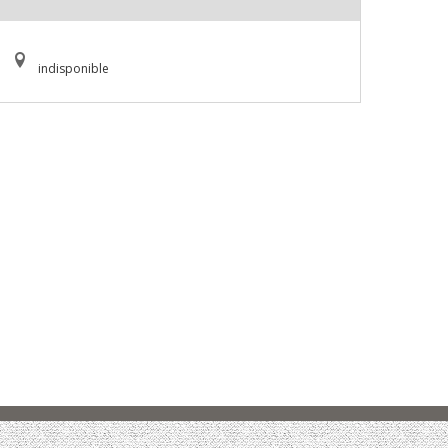
indisponible