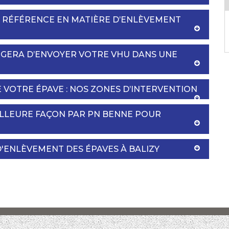
E RÉFÉRENCE EN MATIÈRE D’ENLÈVEMENT
RGERA D’ENVOYER VOTRE VHU DANS UNE
 VOTRE ÉPAVE : NOS ZONES D’INTERVENTION
ILLEURE FAÇON PAR PN BENNE POUR
D'ENLÈVEMENT DES ÉPAVES À BALIZY