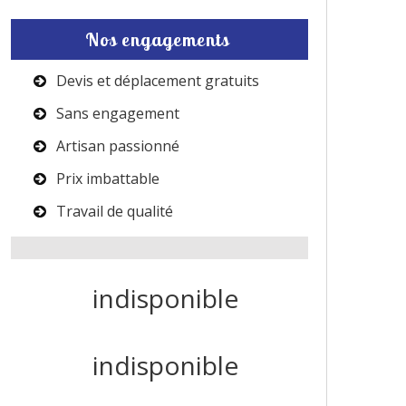
Nos engagements
Devis et déplacement gratuits
Sans engagement
Artisan passionné
Prix imbattable
Travail de qualité
indisponible
indisponible