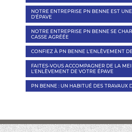
NOTRE ENTREPRISE PN BENNE EST UN
D’ÉPAVE
NOTRE ENTREPRISE PN BENNE SE CHA
CASSE AGRÉÉE
CONFIEZ À PN BENNE L’ENLÈVEMENT DE
FAITES-VOUS ACCOMPAGNER DE LA ME
L’ENLÈVEMENT DE VOTRE ÉPAVE
PN BENNE : UN HABITUÉ DES TRAVAUX 