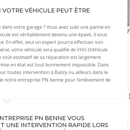
I VOTRE VÉHICULE PEUT ÊTRE
 dans votre garage ? Vous avez subi une panne en
hicule est véritablement devenu une épave, il vous
. En effet, seul un expert pourra effectuer son
éral, votre véhicule sera qualifié de VHU (Véhicule
 coût estimatif de sa réparation est largement
remise en état est tout bonnement impossible. Dans
ur toutes intervention à Balizy ou ailleurs dans le
de notre entreprise PN benne pour l’enlèvement de
NTREPRISE PN BENNE VOUS
T UNE INTERVENTION RAPIDE LORS