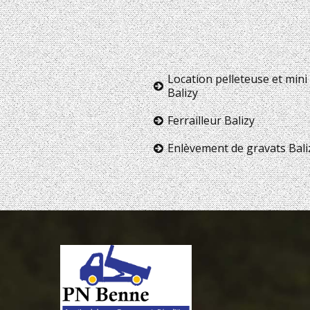
Location pelleteuse et mini 
Balizy
Ferrailleur Balizy
Enlèvement de gravats Bali