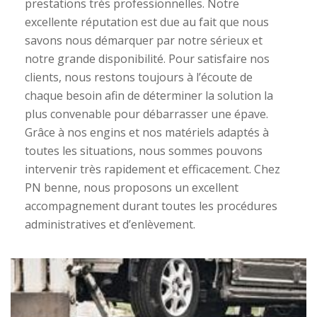
prestations très professionnelles. Notre
excellente réputation est due au fait que nous
savons nous démarquer par notre sérieux et
notre grande disponibilité. Pour satisfaire nos
clients, nous restons toujours à l’écoute de
chaque besoin afin de déterminer la solution la
plus convenable pour débarrasser une épave.
Grâce à nos engins et nos matériels adaptés à
toutes les situations, nous sommes pouvons
intervenir très rapidement et efficacement. Chez
PN benne, nous proposons un excellent
accompagnement durant toutes les procédures
administratives et d’enlèvement.