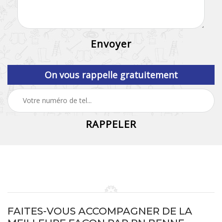
On vous rappelle gratuitement
FAITES-VOUS ACCOMPAGNER DE LA