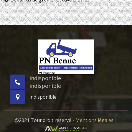
indisponible
indisponible
indisponible
©2021 Tout droit réservé -
Mentions légales
|