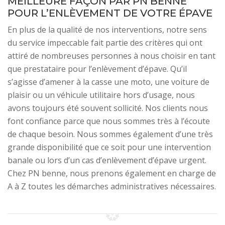
MEILLEURE FAÇON PAR PN BENNE
POUR L’ENLÈVEMENT DE VOTRE ÉPAVE
En plus de la qualité de nos interventions, notre sens
du service impeccable fait partie des critères qui ont
attiré de nombreuses personnes à nous choisir en tant
que prestataire pour l’enlèvement d’épave. Qu’il
s’agisse d’amener à la casse une moto, une voiture de
plaisir ou un véhicule utilitaire hors d’usage, nous
avons toujours été souvent sollicité. Nos clients nous
font confiance parce que nous sommes très à l’écoute
de chaque besoin. Nous sommes également d’une très
grande disponibilité que ce soit pour une intervention
banale ou lors d’un cas d’enlèvement d’épave urgent.
Chez PN benne, nous prenons également en charge de
A à Z toutes les démarches administratives nécessaires.