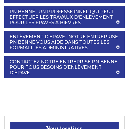
PN BENNE : UN PROFESSIONNEL QUI PEUT
EFFECTUER LES TRAVAUX D'ENLÈVEMENT
POUR LES ÉPAVES À BIEVRES
ENLÈVEMENT D’ÉPAVE : NOTRE ENTREPRISE
PN BENNE VOUS AIDE DANS TOUTES LES
FORMALITÉS ADMINISTRATIVES
CONTACTEZ NOTRE ENTREPRISE PN BENNE
POUR TOUS BESOINS D’ENLÈVEMENT
D’ÉPAVE
Nous localiser