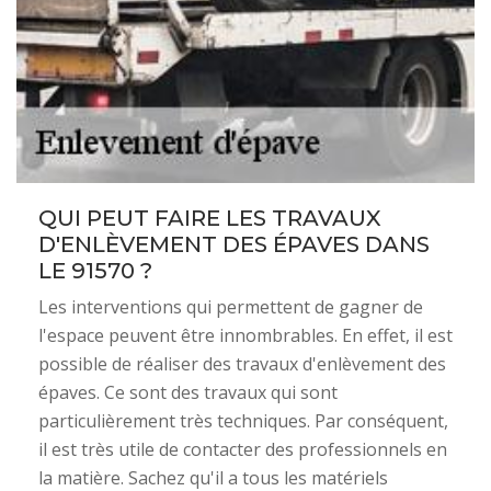
QUI PEUT FAIRE LES TRAVAUX
D'ENLÈVEMENT DES ÉPAVES DANS
LE 91570 ?
Les interventions qui permettent de gagner de
l'espace peuvent être innombrables. En effet, il est
possible de réaliser des travaux d'enlèvement des
épaves. Ce sont des travaux qui sont
particulièrement très techniques. Par conséquent,
il est très utile de contacter des professionnels en
la matière. Sachez qu'il a tous les matériels