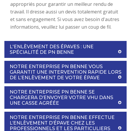
appropriés pour garantir un meilleur rendu de
travail. Il dresse aussi un devis totalement gratuit
et sans engagement. Si vous avez besoin d'autres
informations, veuillez lui passer un coup de fil.
L'ENLÈVEMENT DES ÉPAVES : UNE
SPÉCIALITÉ DE PN BENNE
NOTRE ENTREPRISE PN BENNE VOUS
GARANTIT UNE INTERVENTION RAPIDE LORS
DE L’ENLÈVEMENT DE VOTRE ÉPAVE
NOTRE ENTREPRISE PN BENNE SE
CHARGERA D’ENVOYER VOTRE VHU DANS
UNE CASSE AGRÉÉE
NOTRE ENTREPRISE PN BENNE EFFECTUE
L’ENLÈVEMENT D’ÉPAVE CHEZ LES
PROFESSIONNELS ET LES PARTICULIERS