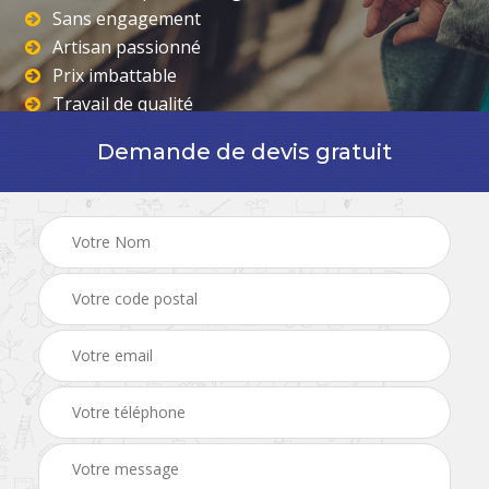
Sans engagement
Artisan passionné
Prix imbattable
Travail de qualité
Demande de devis gratuit