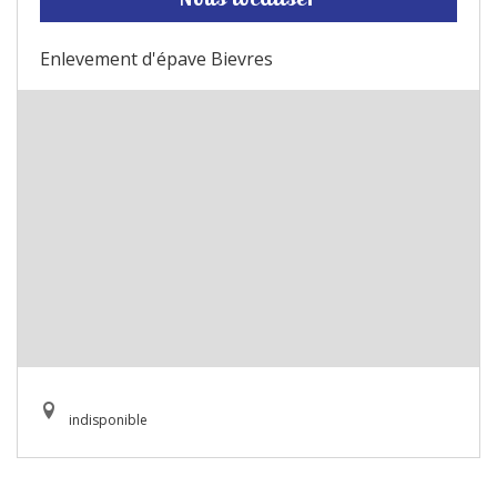
Enlevement d'épave Bievres
indisponible