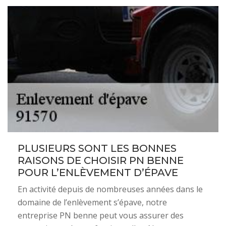
PLUSIEURS SONT LES BONNES
RAISONS DE CHOISIR PN BENNE
POUR L’ENLÈVEMENT D’ÉPAVE
En activité depuis de nombreuses années dans le
domaine de l’enlèvement s’épave, notre
entreprise PN benne peut vous assurer des