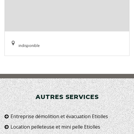
indisponible
AUTRES SERVICES
Entreprise démolition et évacuation Etiolles
Location pelleteuse et mini pelle Etiolles