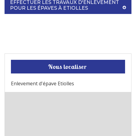
EFFECTUER LES TRAVAUX D'ENLÈVEMENT
POUR LES ÉPAVES À ETIOLLES
Nous localiser
Enlevement d'épave Etiolles