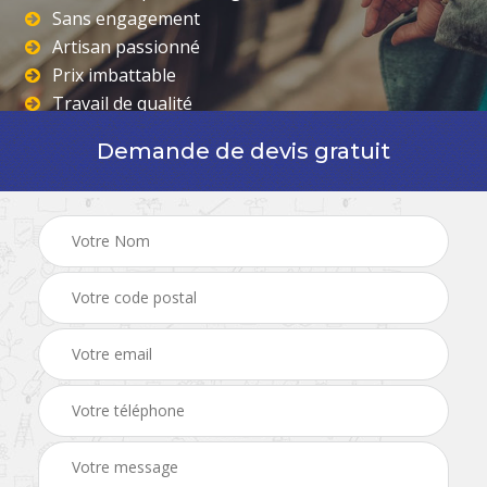
Sans engagement
Artisan passionné
Prix imbattable
Travail de qualité
Demande de devis gratuit