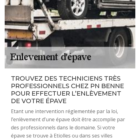
TROUVEZ DES TECHNICIENS TRÈS
PROFESSIONNELS CHEZ PN BENNE
POUR EFFECTUER L’ENLÈVEMENT
DE VOTRE ÉPAVE
Etant une intervention réglementée par la loi,
l’enlèvement d’une épave doit être accomplie par
des professionnels dans le domaine. Si votre
épave se trouve à Etiolles ou dans ses villes