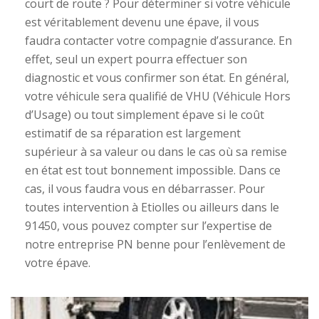
court de route ? Pour déterminer si votre véhicule
est véritablement devenu une épave, il vous
faudra contacter votre compagnie d’assurance. En
effet, seul un expert pourra effectuer son
diagnostic et vous confirmer son état. En général,
votre véhicule sera qualifié de VHU (Véhicule Hors
d’Usage) ou tout simplement épave si le coût
estimatif de sa réparation est largement
supérieur à sa valeur ou dans le cas où sa remise
en état est tout bonnement impossible. Dans ce
cas, il vous faudra vous en débarrasser. Pour
toutes intervention à Etiolles ou ailleurs dans le
91450, vous pouvez compter sur l’expertise de
notre entreprise PN benne pour l’enlèvement de
votre épave.