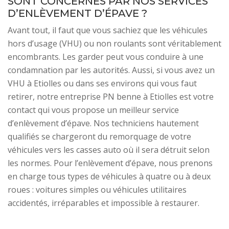
SONT CONCERNÉS PAR NOS SERVICES
D’ENLÈVEMENT D’ÉPAVE ?
Avant tout, il faut que vous sachiez que les véhicules
hors d’usage (VHU) ou non roulants sont véritablement
encombrants. Les garder peut vous conduire à une
condamnation par les autorités. Aussi, si vous avez un
VHU à Etiolles ou dans ses environs qui vous faut
retirer, notre entreprise PN benne à Etiolles est votre
contact qui vous propose un meilleur service
d’enlèvement d’épave. Nos techniciens hautement
qualifiés se chargeront du remorquage de votre
véhicules vers les casses auto où il sera détruit selon
les normes. Pour l’enlèvement d’épave, nous prenons
en charge tous types de véhicules à quatre ou à deux
roues : voitures simples ou véhicules utilitaires
accidentés, irréparables et impossible à restaurer.