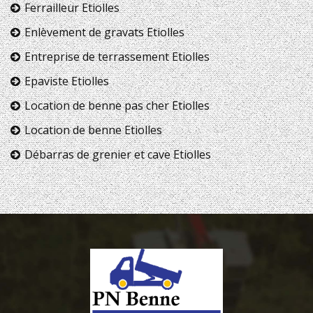
Ferrailleur Etiolles
Enlèvement de gravats Etiolles
Entreprise de terrassement Etiolles
Epaviste Etiolles
Location de benne pas cher Etiolles
Location de benne Etiolles
Débarras de grenier et cave Etiolles