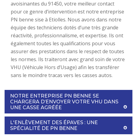
avoisinantes du 91450, votre meilleur contact
pour ce genre d’intervention est notre entreprise
PN benne sise à Etiolles. Nous avons dans notre
équipe des techniciens dotés d’une très grande
réactivité, professionnalisme, et expertise. Ils ont
également toutes les qualifications pour vous
assurer des prestations dans le respect de toutes
les normes. Ils traiteront avec grand soin de votre
VHU (Véhicule Hors d’Usage) afin les transférer
sans le moindre tracas vers les casses autos.
NOTRE ENTREPRISE PN BENNE SE
CHARGERA D’ENVOYER VOTRE VHU DANS
UNE CASSE AGRÉÉE
L'ENLÈVEMENT DES ÉPAVES : UNE
SPÉCIALITÉ DE PN BENNE