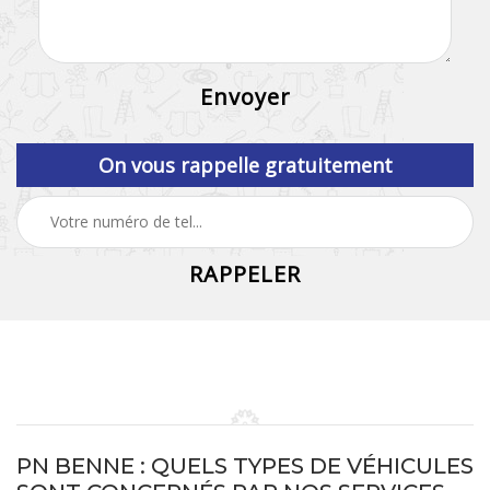
On vous rappelle gratuitement
PN BENNE : QUELS TYPES DE VÉHICULES