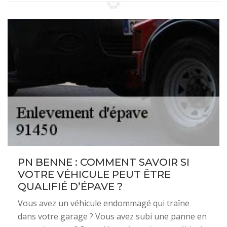
PN BENNE : COMMENT SAVOIR SI
VOTRE VÉHICULE PEUT ÊTRE
QUALIFIÉ D’ÉPAVE ?
Vous avez un véhicule endommagé qui traîne
dans votre garage ? Vous avez subi une panne en