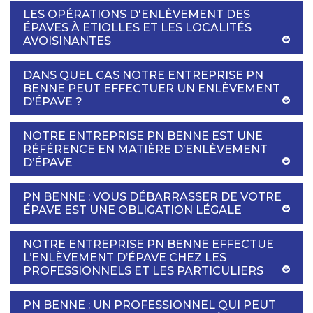
LES OPÉRATIONS D'ENLÈVEMENT DES
ÉPAVES À ETIOLLES ET LES LOCALITÉS
AVOISINANTES
DANS QUEL CAS NOTRE ENTREPRISE PN
BENNE PEUT EFFECTUER UN ENLÈVEMENT
D’ÉPAVE ?
NOTRE ENTREPRISE PN BENNE EST UNE
RÉFÉRENCE EN MATIÈRE D’ENLÈVEMENT
D’ÉPAVE
PN BENNE : VOUS DÉBARRASSER DE VOTRE
ÉPAVE EST UNE OBLIGATION LÉGALE
NOTRE ENTREPRISE PN BENNE EFFECTUE
L’ENLÈVEMENT D’ÉPAVE CHEZ LES
PROFESSIONNELS ET LES PARTICULIERS
PN BENNE : UN PROFESSIONNEL QUI PEUT