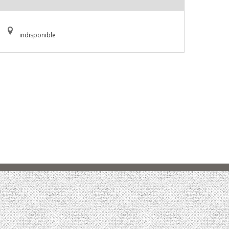
indisponible