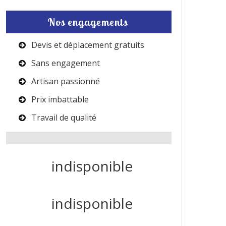
Nos engagements
Devis et déplacement gratuits
Sans engagement
Artisan passionné
Prix imbattable
Travail de qualité
indisponible
indisponible