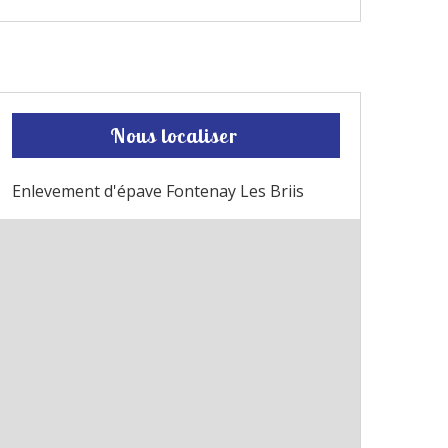
Nous localiser
Enlevement d'épave Fontenay Les Briis