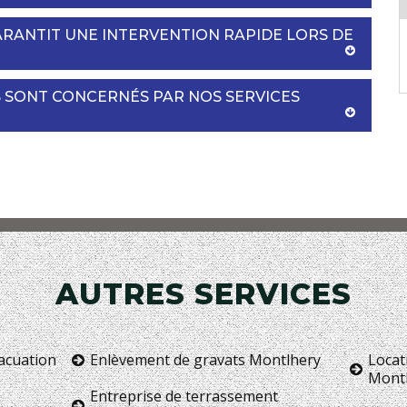
RANTIT UNE INTERVENTION RAPIDE LORS DE
S SONT CONCERNÉS PAR NOS SERVICES
AUTRES SERVICES
vacuation
Enlèvement de gravats Montlhery
Locat
Mont
Entreprise de terrassement