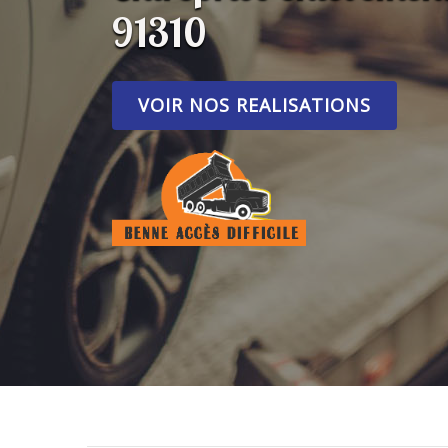
91310
VOIR NOS REALISATIONS