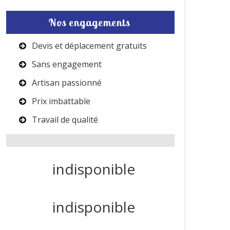
Nos engagements
Devis et déplacement gratuits
Sans engagement
Artisan passionné
Prix imbattable
Travail de qualité
indisponible
indisponible