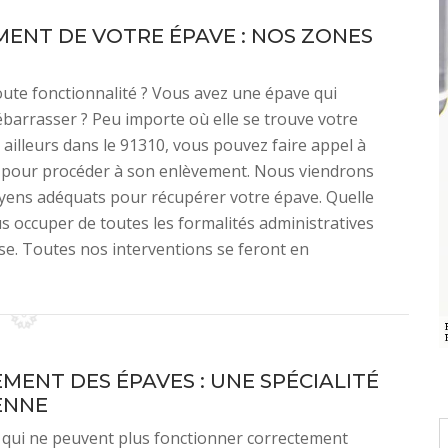
MENT DE VOTRE ÉPAVE : NOS ZONES
toute fonctionnalité ? Vous avez une épave qui
barrasser ? Peu importe où elle se trouve votre
illeurs dans le 91310, vous pouvez faire appel à
 pour procéder à son enlèvement. Nous viendrons
oyens adéquats pour récupérer votre épave. Quelle
s occuper de toutes les formalités administratives
se. Toutes nos interventions se feront en
EMENT DES ÉPAVES : UNE SPÉCIALITÉ
ENNE
 qui ne peuvent plus fonctionner correctement