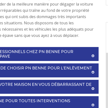
der de la meilleure manière pour dégager la voiture
irréparables qui traîne au fond de votre propriété
res qui ont subis des dommages très importants
es situations. Nous disposons de tous les
nécessaires et les véhicules les plus adéquats pour
e épave sans que vous ayez à vous déplacer.
FESSIONNELS CHEZ PN BENNE POUR
ÉPAVE
 DE CHOISIR PN BENNE POUR L’ENLÈVEMENT
 VOTRE MAISON EN VOUS DÉBARRASSANT DE
NE POUR TOUTES INTERVENTIONS