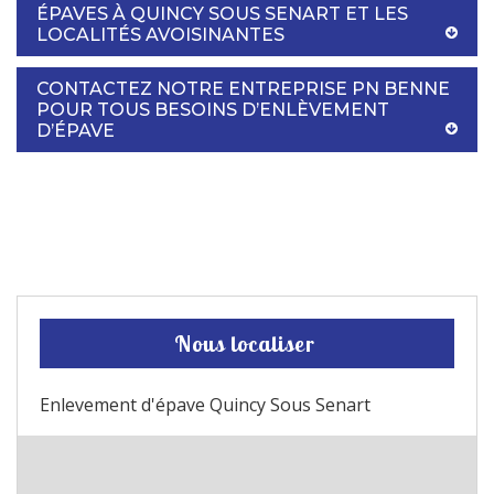
ÉPAVES À QUINCY SOUS SENART ET LES
LOCALITÉS AVOISINANTES
CONTACTEZ NOTRE ENTREPRISE PN BENNE
POUR TOUS BESOINS D’ENLÈVEMENT
D’ÉPAVE
Nous localiser
Enlevement d'épave Quincy Sous Senart