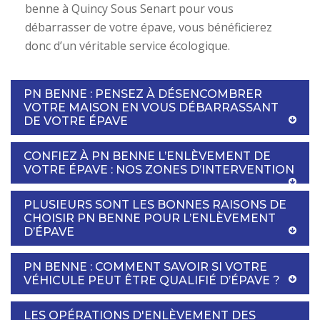
benne à Quincy Sous Senart pour vous
débarrasser de votre épave, vous bénéficierez
donc d’un véritable service écologique.
PN BENNE : PENSEZ À DÉSENCOMBRER
VOTRE MAISON EN VOUS DÉBARRASSANT
DE VOTRE ÉPAVE
CONFIEZ À PN BENNE L’ENLÈVEMENT DE
VOTRE ÉPAVE : NOS ZONES D’INTERVENTION
PLUSIEURS SONT LES BONNES RAISONS DE
CHOISIR PN BENNE POUR L’ENLÈVEMENT
D’ÉPAVE
PN BENNE : COMMENT SAVOIR SI VOTRE
VÉHICULE PEUT ÊTRE QUALIFIÉ D’ÉPAVE ?
LES OPÉRATIONS D'ENLÈVEMENT DES