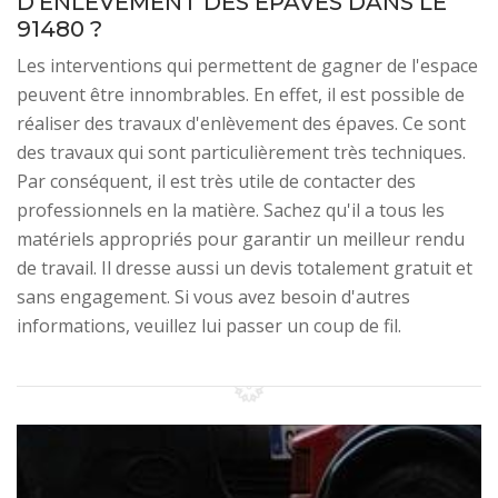
D'ENLÈVEMENT DES ÉPAVES DANS LE
91480 ?
Les interventions qui permettent de gagner de l'espace
peuvent être innombrables. En effet, il est possible de
réaliser des travaux d'enlèvement des épaves. Ce sont
des travaux qui sont particulièrement très techniques.
Par conséquent, il est très utile de contacter des
professionnels en la matière. Sachez qu'il a tous les
matériels appropriés pour garantir un meilleur rendu
de travail. Il dresse aussi un devis totalement gratuit et
sans engagement. Si vous avez besoin d'autres
informations, veuillez lui passer un coup de fil.