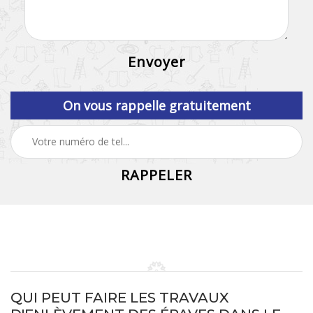
On vous rappelle gratuitement
QUI PEUT FAIRE LES TRAVAUX