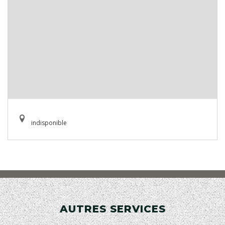
indisponible
AUTRES SERVICES