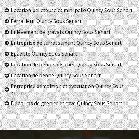
Location pelleteuse et mini pelle Quincy Sous Senart
Ferrailleur Quincy Sous Senart
Enlèvement de gravats Quincy Sous Senart
Entreprise de terrassement Quincy Sous Senart
Epaviste Quincy Sous Senart
Location de benne pas cher Quincy Sous Senart
Location de benne Quincy Sous Senart
Entreprise démolition et évacuation Quincy Sous
Senart
Débarras de grenier et cave Quincy Sous Senart