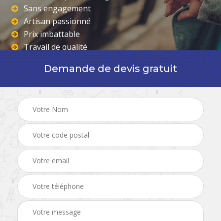
Sans engagement
Artisan passionné
Prix imbattable
Travail de qualité
Demande de devis gratuit