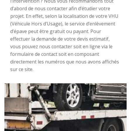
l’intervention ? Nous vous recommandons tout
d’abord de nous contacter afin d’étudier votre
projet. En effet, selon la localisation de votre VHU
(Véhicule Hors d’Usage), le service d’enlèvement
d’épave peut être gratuit ou payant. Pour
effectuer la demande de votre devis estimatif,
vous pouvez nous contacter soit en ligne via le
formulaire de contact soit en composant
directement les numéros que nous avons affichés
sur ce site.