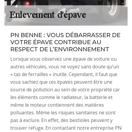
PN BENNE : VOUS DÉBARRASSER DE
VOTRE ÉPAVE CONTRIBUE AU
RESPECT DE L’ENVIRONNEMENT
Lorsque vous observez une épave de voiture ou
autres véhicules, vous ne voyez sans doute qu’un
« tas de ferrailles » inutile. Cependant, il faut que
vous sachiez que ces épaves peuvent être une
source de pollution au sein de votre propriété car
les éléments comme le radiateur, la batterie et
même le moteur contiennent des matières
polluantes. Même les risques sanitaires ne sont
pas à exclure. En effet, des bestioles peuvent y
trouver refuge. En contactant notre entreprise PN