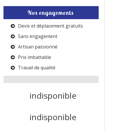
Nos engagements
Devis et déplacement gratuits
Sans engagement
Artisan passionné
Prix imbattable
Travail de qualité
indisponible
indisponible