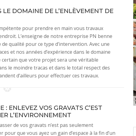
S LE DOMAINE DE L’ENLÈVEMENT DE
compétente pour prendre en main vous travaux
endroit. L’enseigne de notre entreprise PN benne
 de qualité pour ce type d’intervention. Avec une
icaces et nos années d’expérience dans le domaine
 certain que votre projet sera une véritable
ns le moindre tracas et dans le total respect des
ent d’ailleurs pour effectuer ces travaux.
E : ENLEVEZ VOS GRAVATS C’EST
ER L’ENVIRONNEMENT
asser de vos gravats n’est pas seulement
pour que vous ayez un gain d’espace à la fin d’un