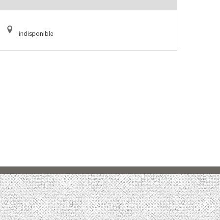
indisponible