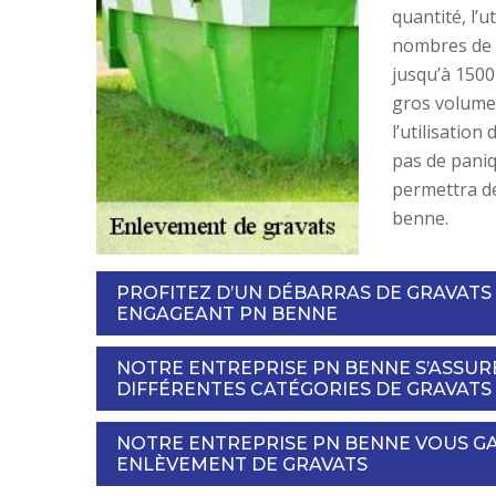
quantité, l’
nombres de 
jusqu’à 1500
gros volumes
l’utilisation
pas de pani
permettra de
benne.
PROFITEZ D’UN DÉBARRAS DE GRAVATS
ENGAGEANT PN BENNE
NOTRE ENTREPRISE PN BENNE S’ASSUR
DIFFÉRENTES CATÉGORIES DE GRAVATS
NOTRE ENTREPRISE PN BENNE VOUS GA
ENLÈVEMENT DE GRAVATS