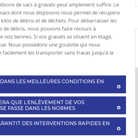
utilisons de sacs à gravats peut amplement suffire. Le
sacs dont nous disposons nous permet de récupère
 kilos de débris et de déchets. Pour débarrasser les
 de débris, nous pouvons faire recours à
 de nos bennes. Si vos gravats se situent en étage,
que. Nous possédons une goulotte qui nous
 facilement les transporter sans tracas jusqu’à la
 DANS LES MEILLEURES CONDITIONS EN
ERA QUE L’ENLÈVEMENT DE VOS
 SE FASSE DANS LES NORMES
RANTIT DES INTERVENTIONS RAPIDES EN