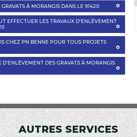
 GRAVATS À MORANGIS DANS LE 91420
EUT EFFECTUER LES TRAVAUX D'ENLÈVEMENT
20
S CHEZ PN BENNE POUR TOUS PROJETS
UX D'ENLÈVEMENT DES GRAVATS À MORANGIS
AUTRES SERVICES