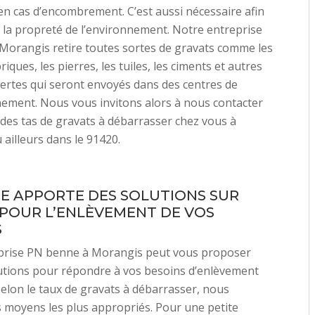
en cas d’encombrement. C’est aussi nécessaire afin
 la propreté de l’environnement. Notre entreprise
Morangis retire toutes sortes de gravats comme les
riques, les pierres, les tuiles, les ciments et autres
ertes qui seront envoyés dans des centres de
ement. Nous vous invitons alors à nous contacter
 des tas de gravats à débarrasser chez vous à
ailleurs dans le 91420.
E APPORTE DES SOLUTIONS SUR
POUR L’ENLÈVEMENT DE VOS
S
prise PN benne à Morangis peut vous proposer
utions pour répondre à vos besoins d’enlèvement
Selon le taux de gravats à débarrasser, nous
 moyens les plus appropriés. Pour une petite