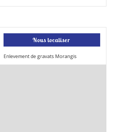
Nous localiser
Enlevement de gravats Morangis