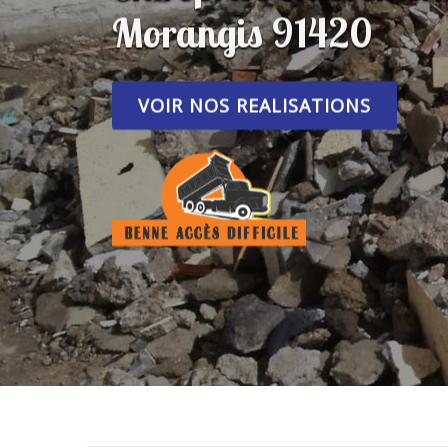
Morangis 91420
VOIR NOS REALISATIONS