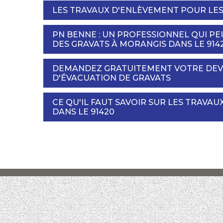
LES TRAVAUX D'ENLÈVEMENT POUR LES
PN BENNE : UN PROFESSIONNEL QUI P
DES GRAVATS À MORANGIS DANS LE 914
DEMANDEZ GRATUITEMENT VOTRE DEVI
D'ÉVACUATION DE GRAVATS
CE QU'IL FAUT SAVOIR SUR LES TRAVA
DANS LE 91420