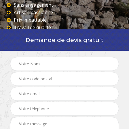
Sans engagement
Artisan passionné
Prix imbattable
Travail de qualité
Demande de devis gratuit