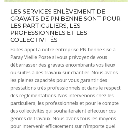
LES SERVICES ENLÈVEMENT DE
GRAVATS DE PN BENNE SONT POUR
LES PARTICULIERS, LES
PROFESSIONNELS ET LES
COLLECTIVITÉS
Faites appel à notre entreprise PN benne sise à
Paray Vieille Poste si vous prévoyez de vous
débarrasser des gravats encombrants vos lieux
ou suites à des travaux sur chantier. Nous avons
les pleines capacités pour vous garantir des
prestations très professionnels et dans le respect
des réglementations. Nos intervenons chez les
particuliers, les professionnels et pour le compte
des collectivités qui souhaiteraient effectuer ces
genres de travaux. Nous avons tous les moyens
pour intervenir efficacement sur n’importe quel