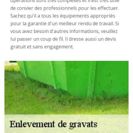
opérations sont très complexes et il est très utile
de convier des professionnels pour les effectuer.
Sachez qu'il a tous les équipements appropriés
pour la garantie d'un meilleur rendu de travail. Si
vous avez besoin d'autres informations, veuillez
lui passer un coup de fil. Il dresse aussi un devis
gratuit et sans engagement.