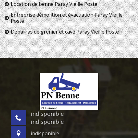
Location de benne Paray Vieille Poste
Entreprise démolition et évacuation Paray Vieille
Poste
Débarras de grenier et cave Paray Vieille Poste
indisponible
indisponible
indisponible