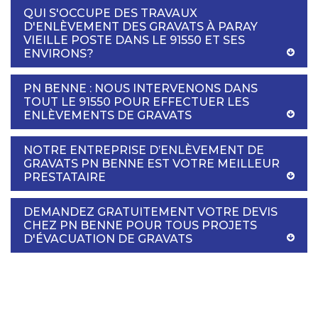
QUI S'OCCUPE DES TRAVAUX
D'ENLÈVEMENT DES GRAVATS À PARAY
VIEILLE POSTE DANS LE 91550 ET SES
ENVIRONS?
PN BENNE : NOUS INTERVENONS DANS
TOUT LE 91550 POUR EFFECTUER LES
ENLÈVEMENTS DE GRAVATS
NOTRE ENTREPRISE D’ENLÈVEMENT DE
GRAVATS PN BENNE EST VOTRE MEILLEUR
PRESTATAIRE
DEMANDEZ GRATUITEMENT VOTRE DEVIS
CHEZ PN BENNE POUR TOUS PROJETS
D'ÉVACUATION DE GRAVATS