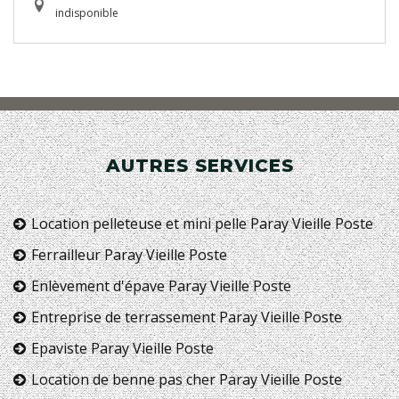
indisponible
AUTRES SERVICES
Location pelleteuse et mini pelle Paray Vieille Poste
Ferrailleur Paray Vieille Poste
Enlèvement d'épave Paray Vieille Poste
Entreprise de terrassement Paray Vieille Poste
Epaviste Paray Vieille Poste
Location de benne pas cher Paray Vieille Poste