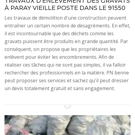
TRAVAUX D'ENLÈVEMENT DES GRAVATS
À PARAY VIEILLE POSTE DANS LE 91550
Les travaux de démolition d'une construction peuvent
entraîner un certain nombre de désagréments. En effet,
il est incontournable que des déchets comme les
gravats puissent être produits en grande quantité. Par
conséquent, on propose que les propriétaires les
enlèvent pour éviter les encombrements. Afin de
réaliser ces tâches qui ne sont pas simples, il va falloir
rechercher des professionnels en la matière. PN benne
peut proposer ses services et sachez qu'il peut dresser
un devis totalement gratuit et sans engagement.