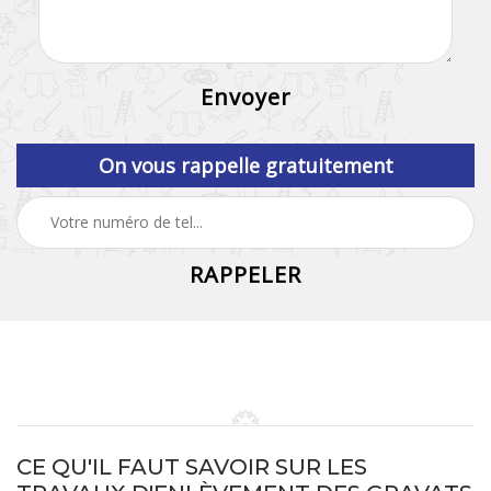
On vous rappelle gratuitement
CE QU'IL FAUT SAVOIR SUR LES