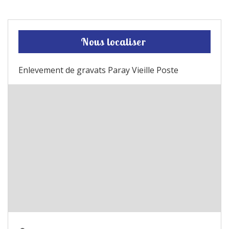
Nous localiser
Enlevement de gravats Paray Vieille Poste