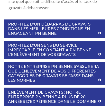
site quel que soit la difficulté d’accès et le taux de
gravats à débarrasser.
PROFITEZ D’UN DÉBARRAS DE GRAVATS
DANS LES MEILLEURES CONDITIONS EN
ENGAGEANT PN BENNE
PROFITEZ D’UN SENS DU SERVICE
IMPECCABLE EN CONFIANT À PN BENNE
L’ENLÈVEMENT DE VOS GRAVATS
NOTRE ENTREPRISE PN BENNE S’ASSURERA
QUE L’ENLÈVEMENT DE VOS DIFFÉRENTES
CATÉGORIES DE GRAVATS SE FASSE DANS
LES NORMES
ENLÈVEMENT DE GRAVATS : NOTRE
ENTREPRISE PN BENNE A PLUS DE 20
ANNÉES D’EXPÉRIENCE DANS LE DOMAINE