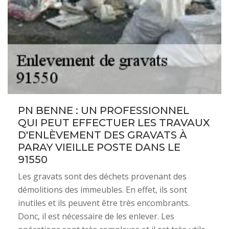
PN BENNE : UN PROFESSIONNEL
QUI PEUT EFFECTUER LES TRAVAUX
D'ENLÈVEMENT DES GRAVATS À
PARAY VIEILLE POSTE DANS LE
91550
Les gravats sont des déchets provenant des
démolitions des immeubles. En effet, ils sont
inutiles et ils peuvent être très encombrants.
Donc, il est nécessaire de les enlever. Les