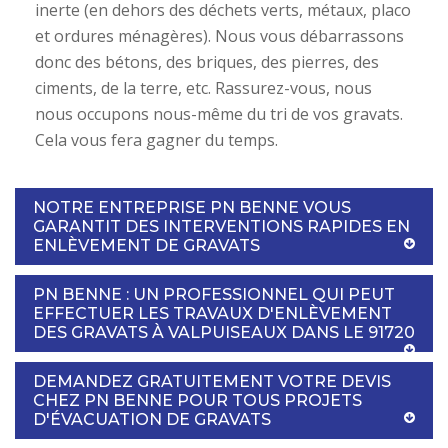
inerte (en dehors des déchets verts, métaux, placo
et ordures ménagères). Nous vous débarrassons
donc des bétons, des briques, des pierres, des
ciments, de la terre, etc. Rassurez-vous, nous
nous occupons nous-même du tri de vos gravats.
Cela vous fera gagner du temps.
NOTRE ENTREPRISE PN BENNE VOUS
GARANTIT DES INTERVENTIONS RAPIDES EN
ENLÈVEMENT DE GRAVATS
PN BENNE : UN PROFESSIONNEL QUI PEUT
EFFECTUER LES TRAVAUX D'ENLÈVEMENT
DES GRAVATS À VALPUISEAUX DANS LE 91720
DEMANDEZ GRATUITEMENT VOTRE DEVIS
CHEZ PN BENNE POUR TOUS PROJETS
D'ÉVACUATION DE GRAVATS