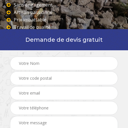
Sans engagement
Artisan passionné
Prix imbattable
Travail de qualité
Demande de devis gratuit