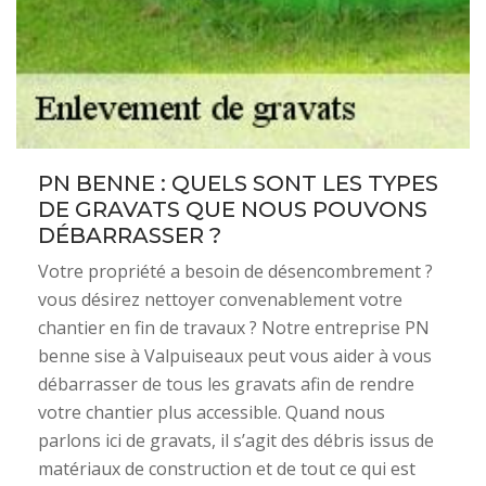
PN BENNE : QUELS SONT LES TYPES
DE GRAVATS QUE NOUS POUVONS
DÉBARRASSER ?
Votre propriété a besoin de désencombrement ?
vous désirez nettoyer convenablement votre
chantier en fin de travaux ? Notre entreprise PN
benne sise à Valpuiseaux peut vous aider à vous
débarrasser de tous les gravats afin de rendre
votre chantier plus accessible. Quand nous
parlons ici de gravats, il s’agit des débris issus de
matériaux de construction et de tout ce qui est