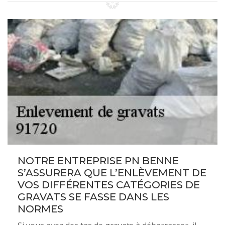
NOTRE ENTREPRISE PN BENNE
S’ASSURERA QUE L’ENLÈVEMENT DE
VOS DIFFÉRENTES CATÉGORIES DE
GRAVATS SE FASSE DANS LES
NORMES