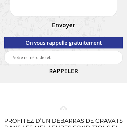
On vous rappelle gratuitement
PROFITEZ D’UN DÉBARRAS DE GRAVATS