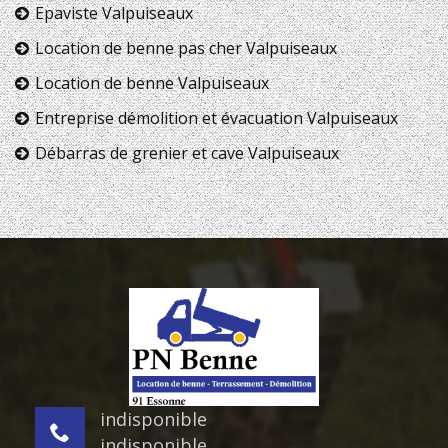
Epaviste Valpuiseaux
Location de benne pas cher Valpuiseaux
Location de benne Valpuiseaux
Entreprise démolition et évacuation Valpuiseaux
Débarras de grenier et cave Valpuiseaux
indisponible
indisponible