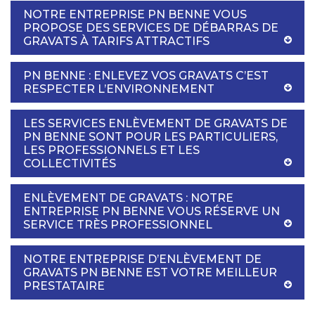
NOTRE ENTREPRISE PN BENNE VOUS
PROPOSE DES SERVICES DE DÉBARRAS DE
GRAVATS À TARIFS ATTRACTIFS
PN BENNE : ENLEVEZ VOS GRAVATS C’EST
RESPECTER L’ENVIRONNEMENT
LES SERVICES ENLÈVEMENT DE GRAVATS DE
PN BENNE SONT POUR LES PARTICULIERS,
LES PROFESSIONNELS ET LES
COLLECTIVITÉS
ENLÈVEMENT DE GRAVATS : NOTRE
ENTREPRISE PN BENNE VOUS RÉSERVE UN
SERVICE TRÈS PROFESSIONNEL
NOTRE ENTREPRISE D’ENLÈVEMENT DE
GRAVATS PN BENNE EST VOTRE MEILLEUR
PRESTATAIRE