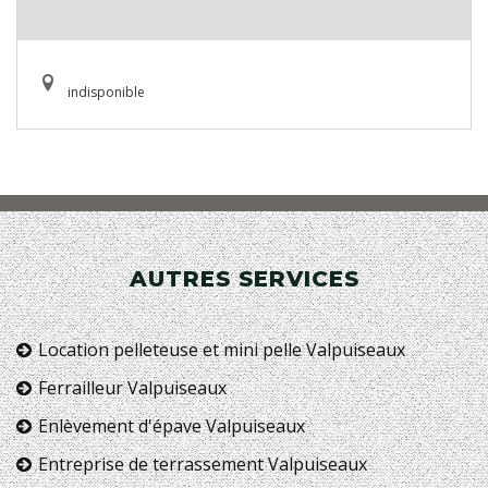
indisponible
AUTRES SERVICES
Location pelleteuse et mini pelle Valpuiseaux
Ferrailleur Valpuiseaux
Enlèvement d'épave Valpuiseaux
Entreprise de terrassement Valpuiseaux