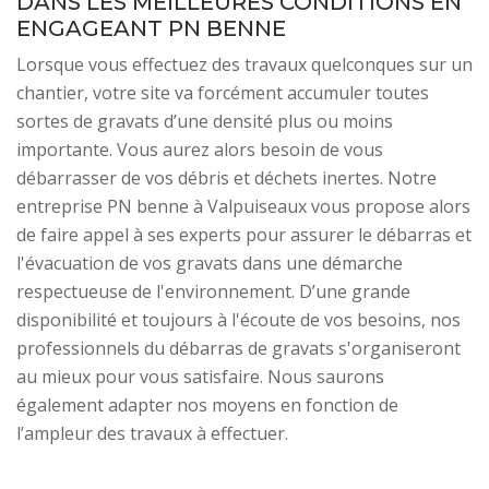
DANS LES MEILLEURES CONDITIONS EN
ENGAGEANT PN BENNE
Lorsque vous effectuez des travaux quelconques sur un
chantier, votre site va forcément accumuler toutes
sortes de gravats d’une densité plus ou moins
importante. Vous aurez alors besoin de vous
débarrasser de vos débris et déchets inertes. Notre
entreprise PN benne à Valpuiseaux vous propose alors
de faire appel à ses experts pour assurer le débarras et
l'évacuation de vos gravats dans une démarche
respectueuse de l'environnement. D’une grande
disponibilité et toujours à l'écoute de vos besoins, nos
professionnels du débarras de gravats s'organiseront
au mieux pour vous satisfaire. Nous saurons
également adapter nos moyens en fonction de
l’ampleur des travaux à effectuer.