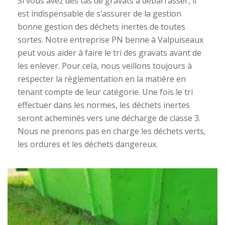
Si vous avez des tas de gravats à débarrasser, il
est indispensable de s’assurer de la gestion
bonne gestion des déchets inertes de toutes
sortes. Notre entreprise PN benne à Valpuiseaux
peut vous aider à faire le tri des gravats avant de
les enlever. Pour cela, nous veillons toujours à
respecter la règlementation en la matière en
tenant compte de leur catégorie. Une fois le tri
effectuer dans les normes, les déchets inertes
seront acheminés vers une décharge de classe 3.
Nous ne prenons pas en charge les déchets verts,
les ordures et les déchets dangereux.