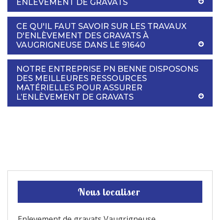
ENLÈVEMENT DE GRAVATS
CE QU'IL FAUT SAVOIR SUR LES TRAVAUX
D'ENLÈVEMENT DES GRAVATS À
VAUGRIGNEUSE DANS LE 91640
NOTRE ENTREPRISE PN BENNE DISPOSONS
DES MEILLEURES RESSOURCES
MATÉRIELLES POUR ASSURER
L’ENLÈVEMENT DE GRAVATS
Nous localiser
Enlevement de gravats Vaugrigneuse