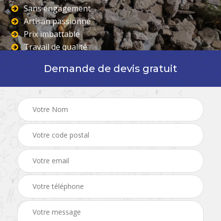
Sans engagement
Artisan passionné
Prix imbattable
Travail de qualité
Demande de devis gratuit