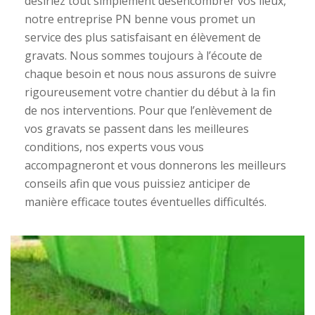
désiriez tout simplement désencombrer vos lieux,
notre entreprise PN benne vous promet un
service des plus satisfaisant en élèvement de
gravats. Nous sommes toujours à l’écoute de
chaque besoin et nous nous assurons de suivre
rigoureusement votre chantier du début à la fin
de nos interventions. Pour que l’enlèvement de
vos gravats se passent dans les meilleures
conditions, nos experts vous vous
accompagneront et vous donnerons les meilleurs
conseils afin que vous puissiez anticiper de
manière efficace toutes éventuelles difficultés.