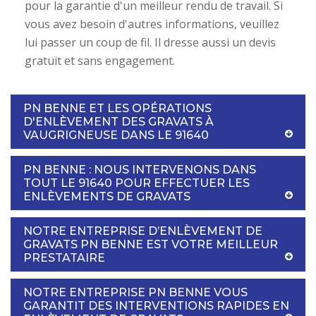
pour la garantie d'un meilleur rendu de travail. Si
vous avez besoin d'autres informations, veuillez
lui passer un coup de fil. Il dresse aussi un devis
gratuit et sans engagement.
PN BENNE ET LES OPÉRATIONS
D'ENLÈVEMENT DES GRAVATS À
VAUGRIGNEUSE DANS LE 91640
PN BENNE : NOUS INTERVENONS DANS
TOUT LE 91640 POUR EFFECTUER LES
ENLÈVEMENTS DE GRAVATS
NOTRE ENTREPRISE D’ENLÈVEMENT DE
GRAVATS PN BENNE EST VOTRE MEILLEUR
PRESTATAIRE
NOTRE ENTREPRISE PN BENNE VOUS
GARANTIT DES INTERVENTIONS RAPIDES EN