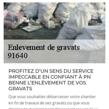
PROFITEZ D’UN SENS DU SERVICE
IMPECCABLE EN CONFIANT À PN
BENNE L’ENLÈVEMENT DE VOS
GRAVATS
Que vous souhaitiez débarrasser votre chantier
en fin de travaux de ses gravats ou que vous