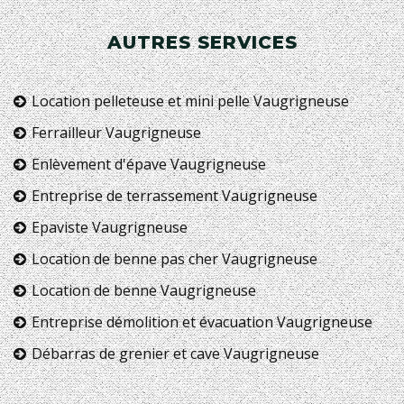
AUTRES SERVICES
Location pelleteuse et mini pelle Vaugrigneuse
Ferrailleur Vaugrigneuse
Enlèvement d'épave Vaugrigneuse
Entreprise de terrassement Vaugrigneuse
Epaviste Vaugrigneuse
Location de benne pas cher Vaugrigneuse
Location de benne Vaugrigneuse
Entreprise démolition et évacuation Vaugrigneuse
Débarras de grenier et cave Vaugrigneuse