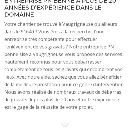
ENTREPRISE PN BENNE A PLUS DE 20
ANNÉES D’EXPÉRIENCE DANS LE
DOMAINE
Votre chantier se trouve à Vaugrigneuse ou ailleurs
dans le 91640 ? Vous êtes à la recherche d’une
entreprise très compétente pour effectuer
l’enlèvement de vos gravats ? Notre entreprise PN
benne sise à Vaugrigneuse vous propose des services
hautement reconnus pour vous débarrasser
complétement de tous les gravats qui encombrent vos
lieux. Avec notre aide, sachez que vous allez bénéficier
de la meilleure prestation pour ce genre d’intervention.
Nous avons réalisé de nombreux travaux de débarras
de gravats depuis plus de 20 ans et notre expérience
est le gage de la réussite de votre projet.