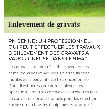
PN BENNE : UN PROFESSIONNEL
QUI PEUT EFFECTUER LES TRAVAUX
D'ENLÈVEMENT DES GRAVATS À
VAUGRIGNEUSE DANS LE 91640
Les gravats sont des déchets provenant des
démolitions des immeubles. En effet, ils sont
inutiles et ils peuvent être très encombrants.
Donc, il est nécessaire de les enlever. Les
opérations sont très complexes et il est très utile
de convier des professionnels pour les effectuer.
Sachez qu'il a tous les équipements appropriés