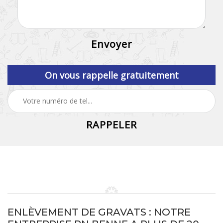
On vous rappelle gratuitement
ENLÈVEMENT DE GRAVATS : NOTRE