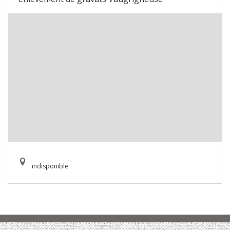
indisponible