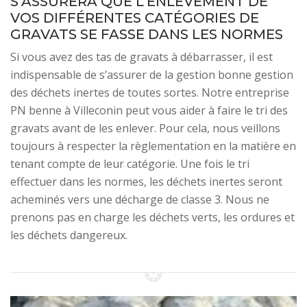
S’ASSURERA QUE L’ENLÈVEMENT DE
VOS DIFFÉRENTES CATÉGORIES DE
GRAVATS SE FASSE DANS LES NORMES
Si vous avez des tas de gravats à débarrasser, il est
indispensable de s’assurer de la gestion bonne gestion
des déchets inertes de toutes sortes. Notre entreprise
PN benne à Villeconin peut vous aider à faire le tri des
gravats avant de les enlever. Pour cela, nous veillons
toujours à respecter la règlementation en la matière en
tenant compte de leur catégorie. Une fois le tri
effectuer dans les normes, les déchets inertes seront
acheminés vers une décharge de classe 3. Nous ne
prenons pas en charge les déchets verts, les ordures et
les déchets dangereux.