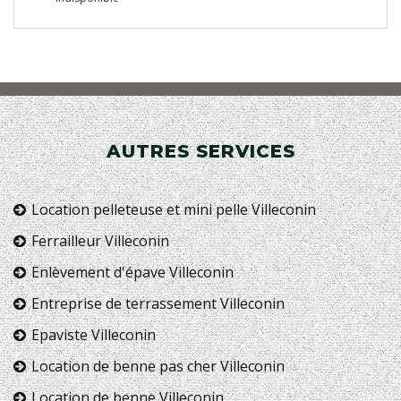
AUTRES SERVICES
Location pelleteuse et mini pelle Villeconin
Ferrailleur Villeconin
Enlèvement d'épave Villeconin
Entreprise de terrassement Villeconin
Epaviste Villeconin
Location de benne pas cher Villeconin
Location de benne Villeconin