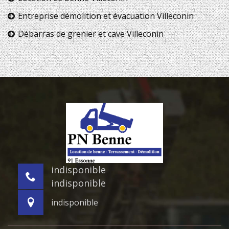
Entreprise démolition et évacuation Villeconin
Débarras de grenier et cave Villeconin
indisponible
indisponible
indisponible