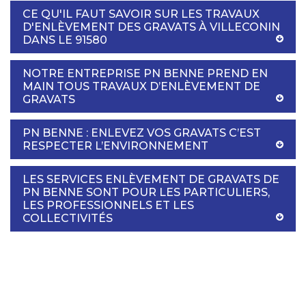
CE QU'IL FAUT SAVOIR SUR LES TRAVAUX
D'ENLÈVEMENT DES GRAVATS À VILLECONIN
DANS LE 91580
NOTRE ENTREPRISE PN BENNE PREND EN
MAIN TOUS TRAVAUX D’ENLÈVEMENT DE
GRAVATS
PN BENNE : ENLEVEZ VOS GRAVATS C’EST
RESPECTER L’ENVIRONNEMENT
LES SERVICES ENLÈVEMENT DE GRAVATS DE
PN BENNE SONT POUR LES PARTICULIERS,
LES PROFESSIONNELS ET LES
COLLECTIVITÉS