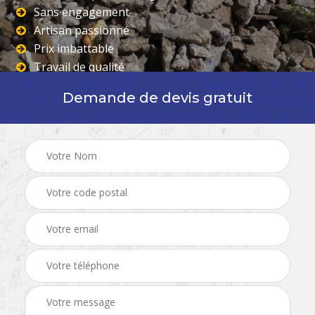
Sans engagement
Artisan passionné
Prix imbattable
Travail de qualité
Demande de devis gratuit