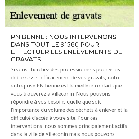
PN BENNE : NOUS INTERVENONS
DANS TOUT LE 91580 POUR
EFFECTUER LES ENLÈVEMENTS DE
GRAVATS
Si vous cherchez des professionnels pour vous
débarrasser efficacement de vos gravats, notre
entreprise PN benne est le meilleur contact que
vous trouverez à Villeconin. Nous pouvons
répondre à vos besoins quelle que soit
l’importance du volume des déchets à enlever et la
difficulté d’accès à votre site. Pour ces
interventions, nous sommes principalement actifs
dans la ville de Villeconin mais nous pouvons