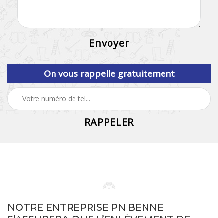
On vous rappelle gratuitement
NOTRE ENTREPRISE PN BENNE