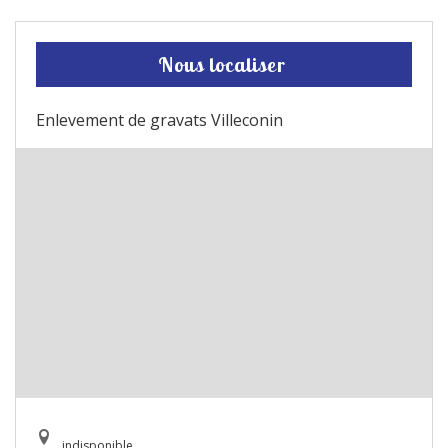
Nous localiser
Enlevement de gravats Villeconin
indisponible