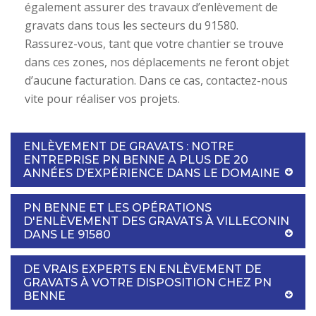
également assurer des travaux d’enlèvement de
gravats dans tous les secteurs du 91580.
Rassurez-vous, tant que votre chantier se trouve
dans ces zones, nos déplacements ne feront objet
d’aucune facturation. Dans ce cas, contactez-nous
vite pour réaliser vos projets.
ENLÈVEMENT DE GRAVATS : NOTRE
ENTREPRISE PN BENNE A PLUS DE 20
ANNÉES D’EXPÉRIENCE DANS LE DOMAINE
PN BENNE ET LES OPÉRATIONS
D'ENLÈVEMENT DES GRAVATS À VILLECONIN
DANS LE 91580
DE VRAIS EXPERTS EN ENLÈVEMENT DE
GRAVATS À VOTRE DISPOSITION CHEZ PN
BENNE