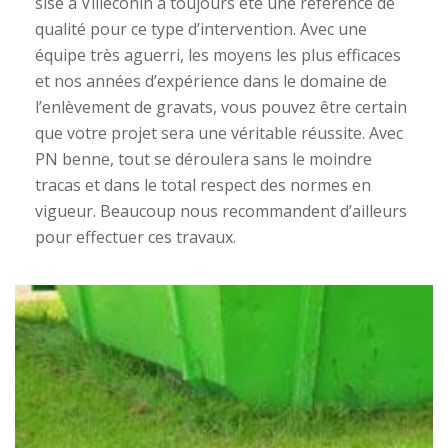
sise à Villeconin a toujours été une référence de
qualité pour ce type d’intervention. Avec une
équipe très aguerri, les moyens les plus efficaces
et nos années d’expérience dans le domaine de
l’enlèvement de gravats, vous pouvez être certain
que votre projet sera une véritable réussite. Avec
PN benne, tout se déroulera sans le moindre
tracas et dans le total respect des normes en
vigueur. Beaucoup nous recommandent d’ailleurs
pour effectuer ces travaux.