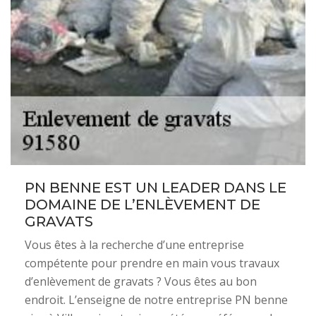
PN BENNE EST UN LEADER DANS LE
DOMAINE DE L’ENLÈVEMENT DE
GRAVATS
Vous êtes à la recherche d’une entreprise
compétente pour prendre en main vous travaux
d’enlèvement de gravats ? Vous êtes au bon
endroit. L’enseigne de notre entreprise PN benne