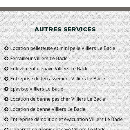
AUTRES SERVICES
Location pelleteuse et mini pelle Villiers Le Bacle
Ferrailleur Villiers Le Bacle
Enlèvement d'épave Villiers Le Bacle
Entreprise de terrassement Villiers Le Bacle
Epaviste Villiers Le Bacle
Location de benne pas cher Villiers Le Bacle
Location de benne Villiers Le Bacle
Entreprise démolition et évacuation Villiers Le Bacle
Débarras de grenier et cave Villiers Le Bacle