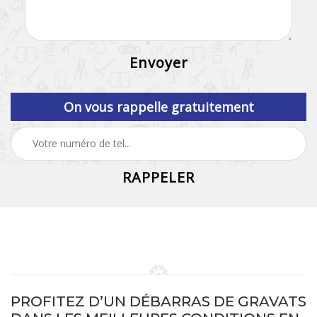
On vous rappelle gratuitement
PROFITEZ D’UN DÉBARRAS DE GRAVATS