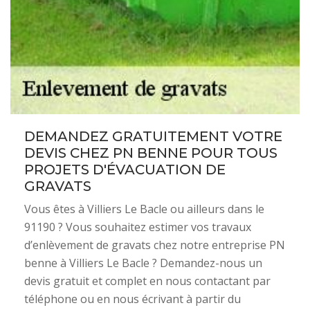
DEMANDEZ GRATUITEMENT VOTRE
DEVIS CHEZ PN BENNE POUR TOUS
PROJETS D'ÉVACUATION DE
GRAVATS
Vous êtes à Villiers Le Bacle ou ailleurs dans le
91190 ? Vous souhaitez estimer vos travaux
d’enlèvement de gravats chez notre entreprise PN
benne à Villiers Le Bacle ? Demandez-nous un
devis gratuit et complet en nous contactant par
téléphone ou en nous écrivant à partir du