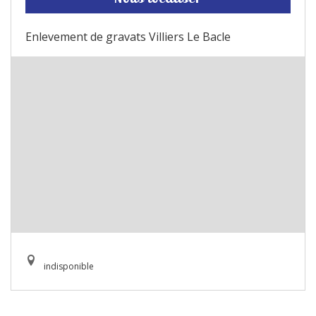
Enlevement de gravats Villiers Le Bacle
indisponible