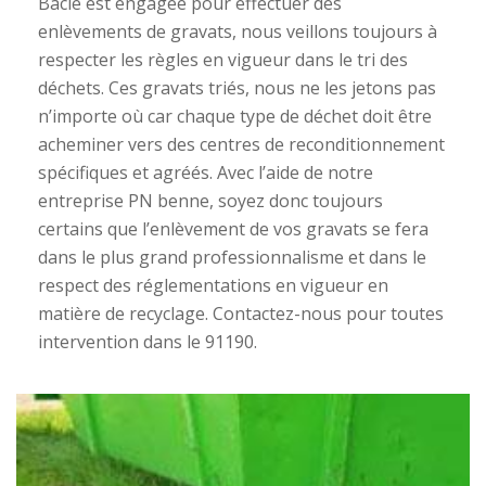
Bacle est engagée pour effectuer des
enlèvements de gravats, nous veillons toujours à
respecter les règles en vigueur dans le tri des
déchets. Ces gravats triés, nous ne les jetons pas
n’importe où car chaque type de déchet doit être
acheminer vers des centres de reconditionnement
spécifiques et agréés. Avec l’aide de notre
entreprise PN benne, soyez donc toujours
certains que l’enlèvement de vos gravats se fera
dans le plus grand professionnalisme et dans le
respect des réglementations en vigueur en
matière de recyclage. Contactez-nous pour toutes
intervention dans le 91190.