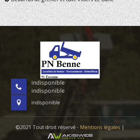
indisponible
indisponible
indisponible
©2021 Tout droit réservé -
Mentions légales
|