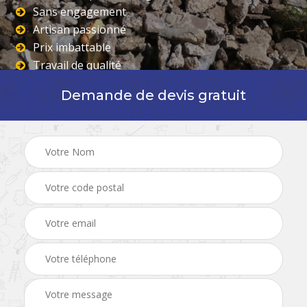
Sans engagement
Artisan passionné
Prix imbattable
Travail de qualité
Demande de devis gratuit