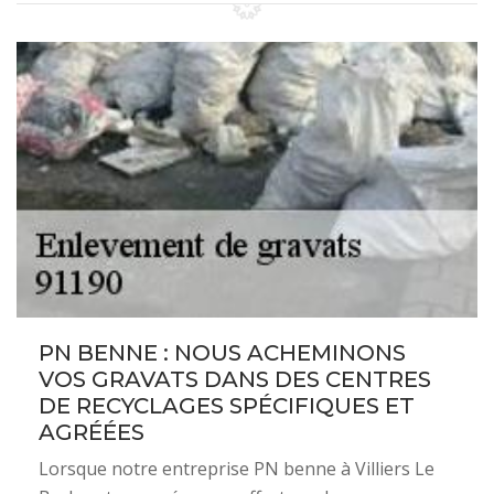
PN BENNE : NOUS ACHEMINONS
VOS GRAVATS DANS DES CENTRES
DE RECYCLAGES SPÉCIFIQUES ET
AGRÉÉES
Lorsque notre entreprise PN benne à Villiers Le