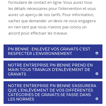
formulaire de contact en ligne. Vous aurez tous
les détails nécessaires pour l’intervention et vous
aurez un aperçu de nos tarifs. Pour information,
sachez que demander un devis ne vous engagera
en rien tant que nous n’avons pas conclu un
accord pour effectuer les travaux.
PN BENNE : ENLEVEZ VOS GRAVATS C’EST
RESPECTER L’ENVIRONNEMENT
NOTRE ENTREPRISE PN BENNE PREND EN
MAIN TOUS TRAVAUX D’ENLÈVEMENT DE
GRAVATS
NOTRE ENTREPRISE PN BENNE S’ASSURERA
QUE L’ENLÈVEMENT DE VOS DIFFÉRENTES
CATÉGORIES DE GRAVATS SE FASSE DANS
LES NORMES