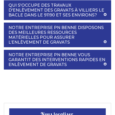
QUI S'OCCUPE DES TRAVAUX
D'ENLÈVEMENT DES GRAVATS À VILLIERS LE
BACLE DANS LE 91190 ET SES ENVIRONS?
NOTRE ENTREPRISE PN BENNE DISPOSONS
DES MEILLEURES RESSOURCES
MATÉRIELLES POUR ASSURER
L’ENLÈVEMENT DE GRAVATS
NOTRE ENTREPRISE PN BENNE VOUS
GARANTIT DES INTERVENTIONS RAPIDES EN
ENLÈVEMENT DE GRAVATS
Nous localiser