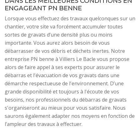
DANS LES MEILLEURES CONDITIONS EN
ENGAGEANT PN BENNE
Lorsque vous effectuez des travaux quelconques sur un
chantier, votre site va forcément accumuler toutes
sortes de gravats d’une densité plus ou moins
importante. Vous aurez alors besoin de vous
débarrasser de vos débris et déchets inertes. Notre
entreprise PN benne à Villiers Le Bacle vous propose
alors de faire appel à ses experts pour assurer le
débarras et l'évacuation de vos gravats dans une
démarche respectueuse de l'environnement. D’une
grande disponibilité et toujours à l'écoute de vos
besoins, nos professionnels du débarras de gravats
s'organiseront au mieux pour vous satisfaire. Nous
saurons également adapter nos moyens en fonction de
l’ampleur des travaux à effectuer.