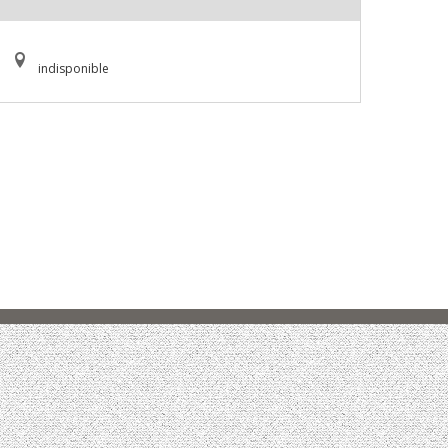
indisponible