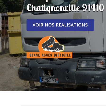
Chatignonville 91410
VOIR NOS REALISATIONS