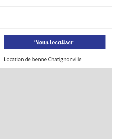
Nous localiser
Location de benne Chatignonville