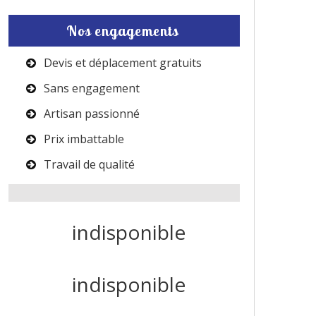
Nos engagements
Devis et déplacement gratuits
Sans engagement
Artisan passionné
Prix imbattable
Travail de qualité
indisponible
indisponible