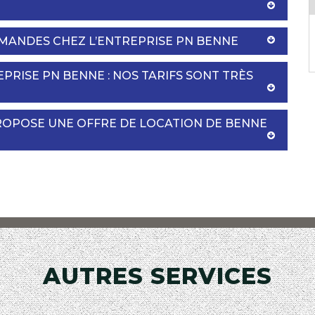
MANDES CHEZ L’ENTREPRISE PN BENNE
RISE PN BENNE : NOS TARIFS SONT TRÈS
ROPOSE UNE OFFRE DE LOCATION DE BENNE
AUTRES SERVICES