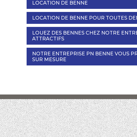
LOCATION DE BENNE
LOCATION DE BENNE POUR TOUTES DE
LOUEZ DES BENNES CHEZ NOTRE ENTREP
ATTRACTIFS
NOTRE ENTREPRISE PN BENNE VOUS P
SUR MESURE