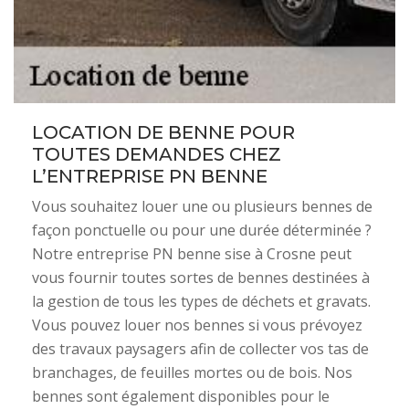
LOCATION DE BENNE POUR
TOUTES DEMANDES CHEZ
L’ENTREPRISE PN BENNE
Vous souhaitez louer une ou plusieurs bennes de
façon ponctuelle ou pour une durée déterminée ?
Notre entreprise PN benne sise à Crosne peut
vous fournir toutes sortes de bennes destinées à
la gestion de tous les types de déchets et gravats.
Vous pouvez louer nos bennes si vous prévoyez
des travaux paysagers afin de collecter vos tas de
branchages, de feuilles mortes ou de bois. Nos
bennes sont également disponibles pour le