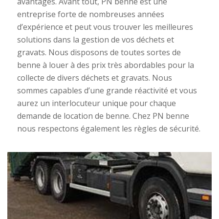
avantages. Avant tout, PN benne est une
entreprise forte de nombreuses années
d’expérience et peut vous trouver les meilleures
solutions dans la gestion de vos déchets et
gravats. Nous disposons de toutes sortes de
benne à louer à des prix très abordables pour la
collecte de divers déchets et gravats. Nous
sommes capables d’une grande réactivité et vous
aurez un interlocuteur unique pour chaque
demande de location de benne. Chez PN benne
nous respectons également les règles de sécurité.