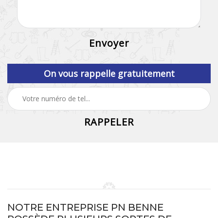
On vous rappelle gratuitement
NOTRE ENTREPRISE PN BENNE