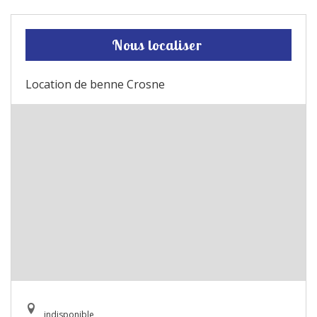
Nous localiser
Location de benne Crosne
indisponible