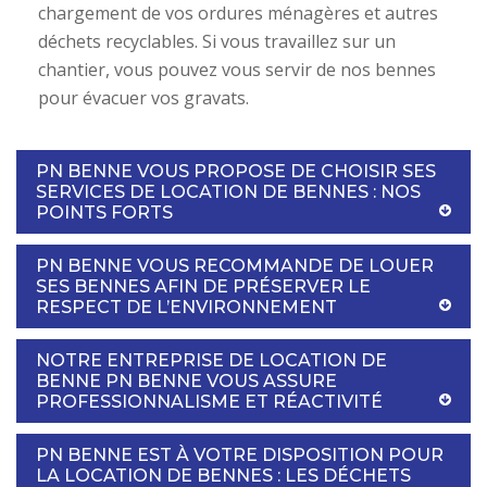
chargement de vos ordures ménagères et autres
déchets recyclables. Si vous travaillez sur un
chantier, vous pouvez vous servir de nos bennes
pour évacuer vos gravats.
PN BENNE VOUS PROPOSE DE CHOISIR SES
SERVICES DE LOCATION DE BENNES : NOS
POINTS FORTS
PN BENNE VOUS RECOMMANDE DE LOUER
SES BENNES AFIN DE PRÉSERVER LE
RESPECT DE L’ENVIRONNEMENT
NOTRE ENTREPRISE DE LOCATION DE
BENNE PN BENNE VOUS ASSURE
PROFESSIONNALISME ET RÉACTIVITÉ
PN BENNE EST À VOTRE DISPOSITION POUR
LA LOCATION DE BENNES : LES DÉCHETS