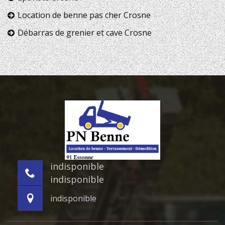
Location de benne pas cher Crosne
Débarras de grenier et cave Crosne
indisponible
indisponible
indisponible