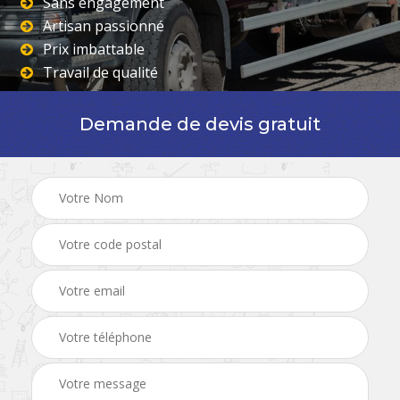
Sans engagement
Artisan passionné
Prix imbattable
Travail de qualité
Demande de devis gratuit