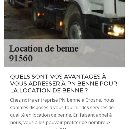
QUELS SONT VOS AVANTAGES À
VOUS ADRESSER À PN BENNE POUR
LA LOCATION DE BENNE ?
Chez notre entreprise PN benne à Crosne, nous
sommes disposés à vous fournir des services de
qualité en location de benne. En faisant appel à
nous, vous allez pouvoir profiter de nombreux