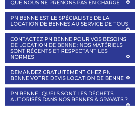
QUE NOUS NE PRENONS PAS EN CHARGE
PN BENNE EST LE SPÉCIALISTE DE LA
LOCATION DE BENNES AU SERVICE DE TOUS
CONTACTEZ PN BENNE POUR VOS BESOINS
DE LOCATION DE BENNE : NOS MATÉRIELS
SONT RÉCENTS ET RESPECTANT LES
NORMES
DEMANDEZ GRATUITEMENT CHEZ PN
BENNE VOTRE DEVIS LOCATION DE BENNE
PN BENNE : QUELS SONT LES DÉCHETS
AUTORISÉS DANS NOS BENNES À GRAVATS ?