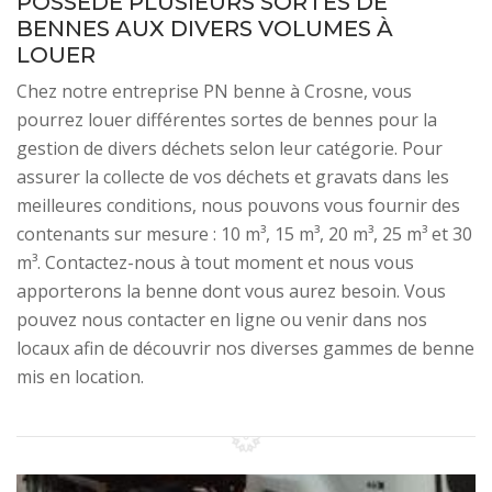
POSSÈDE PLUSIEURS SORTES DE
BENNES AUX DIVERS VOLUMES À
LOUER
Chez notre entreprise PN benne à Crosne, vous
pourrez louer différentes sortes de bennes pour la
gestion de divers déchets selon leur catégorie. Pour
assurer la collecte de vos déchets et gravats dans les
meilleures conditions, nous pouvons vous fournir des
contenants sur mesure : 10 m³, 15 m³, 20 m³, 25 m³ et 30
m³. Contactez-nous à tout moment et nous vous
apporterons la benne dont vous aurez besoin. Vous
pouvez nous contacter en ligne ou venir dans nos
locaux afin de découvrir nos diverses gammes de benne
mis en location.