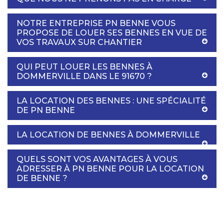
NOTRE ENTREPRISE PN BENNE VOUS
PROPOSE DE LOUER SES BENNES EN VUE DE
VOS TRAVAUX SUR CHANTIER
QUI PEUT LOUER LES BENNES À
DOMMERVILLE DANS LE 91670 ?
LA LOCATION DES BENNES : UNE SPÉCIALITÉ
DE PN BENNE
LA LOCATION DE BENNES À DOMMERVILLE
QUELS SONT VOS AVANTAGES À VOUS
ADRESSER À PN BENNE POUR LA LOCATION
DE BENNE ?