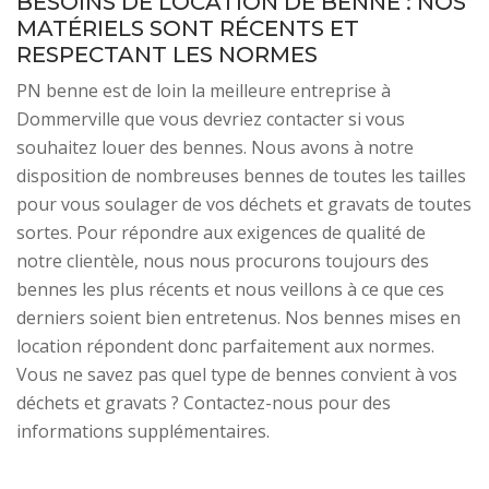
BESOINS DE LOCATION DE BENNE : NOS
MATÉRIELS SONT RÉCENTS ET
RESPECTANT LES NORMES
PN benne est de loin la meilleure entreprise à
Dommerville que vous devriez contacter si vous
souhaitez louer des bennes. Nous avons à notre
disposition de nombreuses bennes de toutes les tailles
pour vous soulager de vos déchets et gravats de toutes
sortes. Pour répondre aux exigences de qualité de
notre clientèle, nous nous procurons toujours des
bennes les plus récents et nous veillons à ce que ces
derniers soient bien entretenus. Nos bennes mises en
location répondent donc parfaitement aux normes.
Vous ne savez pas quel type de bennes convient à vos
déchets et gravats ? Contactez-nous pour des
informations supplémentaires.