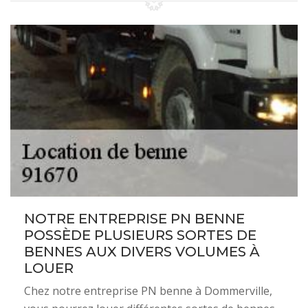
NOTRE ENTREPRISE PN BENNE
POSSÈDE PLUSIEURS SORTES DE
BENNES AUX DIVERS VOLUMES À
LOUER
Chez notre entreprise PN benne à Dommerville,