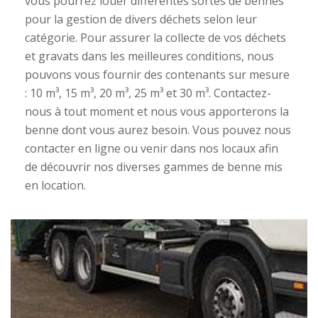
vous pourrez louer différentes sortes de bennes
pour la gestion de divers déchets selon leur
catégorie. Pour assurer la collecte de vos déchets
et gravats dans les meilleures conditions, nous
pouvons vous fournir des contenants sur mesure
: 10 m³, 15 m³, 20 m³, 25 m³ et 30 m³. Contactez-
nous à tout moment et nous vous apporterons la
benne dont vous aurez besoin. Vous pouvez nous
contacter en ligne ou venir dans nos locaux afin
de découvrir nos diverses gammes de benne mis
en location.