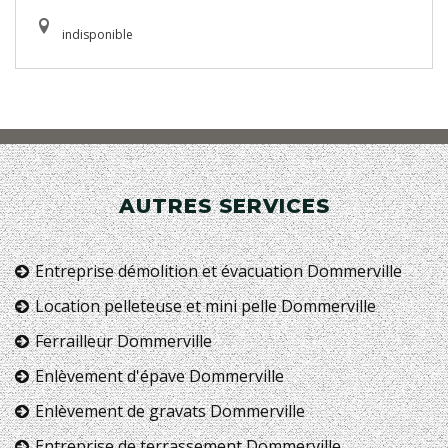
indisponible
AUTRES SERVICES
Entreprise démolition et évacuation Dommerville
Location pelleteuse et mini pelle Dommerville
Ferrailleur Dommerville
Enlèvement d'épave Dommerville
Enlèvement de gravats Dommerville
Entreprise de terrassement Dommerville