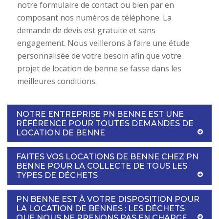
notre formulaire de contact ou bien par en
composant nos numéros de téléphone. La
demande de devis est gratuite et sans
engagement. Nous veillerons à faire une étude
personnalisée de votre besoin afin que votre
projet de location de benne se fasse dans les
meilleures conditions.
NOTRE ENTREPRISE PN BENNE EST UNE
RÉFÉRENCE POUR TOUTES DEMANDES DE
LOCATION DE BENNE
FAITES VOS LOCATIONS DE BENNE CHEZ PN
BENNE POUR LA COLLECTE DE TOUS LES
TYPES DE DÉCHETS
PN BENNE EST À VOTRE DISPOSITION POUR
LA LOCATION DE BENNES : LES DÉCHETS
QUE NOUS NE PRENONS PAS EN CHARGE