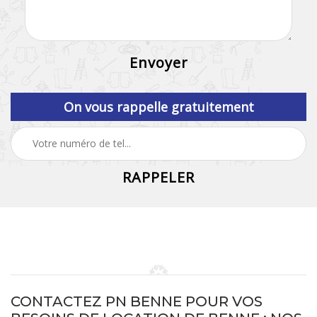
On vous rappelle gratuitement
CONTACTEZ PN BENNE POUR VOS