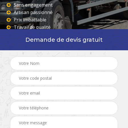
Sans engagement
Artisan passionné
Prix imbattable
Travail de qualité
Demande de devis gratuit