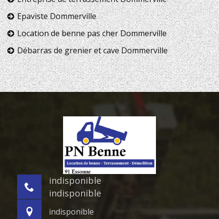
Epaviste Dommerville
Location de benne pas cher Dommerville
Débarras de grenier et cave Dommerville
indisponible
indisponible
indisponible