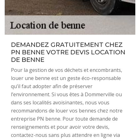
DEMANDEZ GRATUITEMENT CHEZ
PN BENNE VOTRE DEVIS LOCATION
DE BENNE
Pour la gestion de vos déchets et encombrants,
louer une benne est un geste éco-responsable
qu’il faut adopter afin de préserver
l’environnement. Si vous êtes à Dommerville ou
dans ses localités avoisinantes, nous vous
recommandons de louer vos bennes chez notre
entreprise PN benne. Pour toute demande de
renseignements et pour avoir votre devis,
contactez-nous sans plus attendre en ligne via