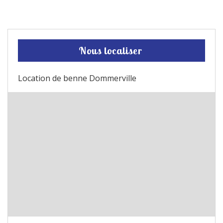
Nous localiser
Location de benne Dommerville