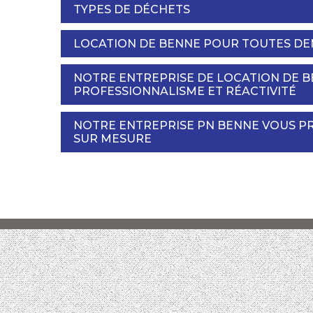
TYPES DE DÉCHETS
LOCATION DE BENNE POUR TOUTES DE
NOTRE ENTREPRISE DE LOCATION DE 
PROFESSIONNALISME ET RÉACTIVITÉ
NOTRE ENTREPRISE PN BENNE VOUS P
SUR MESURE