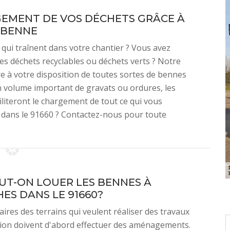
RGEMENT DE VOS DÉCHETS GRÂCE À
 BENNE
qui traînent dans votre chantier ? Vous avez
es déchets recyclables ou déchets verts ? Notre
 à votre disposition de toutes sortes de bennes
un volume important de gravats ou ordures, les
literont le chargement de tout ce qui vous
 dans le 91660 ? Contactez-nous pour toute
EUT-ON LOUER LES BENNES À
ES DANS LE 91660?
aires des terrains qui veulent réaliser des travaux
tion doivent d'abord effectuer des aménagements.