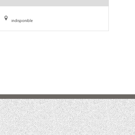
indisponible