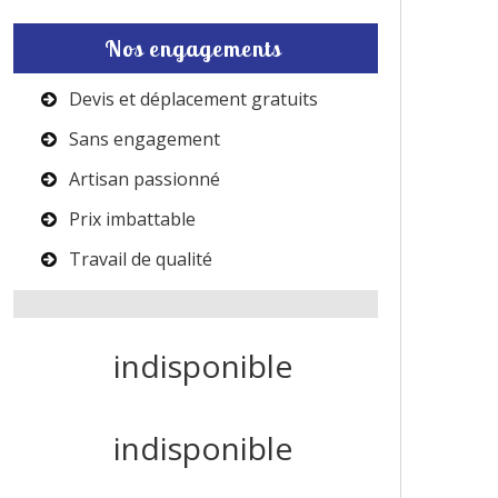
Nos engagements
Devis et déplacement gratuits
Sans engagement
Artisan passionné
Prix imbattable
Travail de qualité
indisponible
indisponible