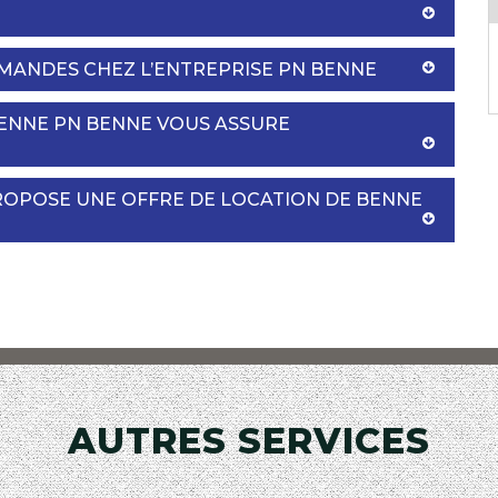
MANDES CHEZ L’ENTREPRISE PN BENNE
BENNE PN BENNE VOUS ASSURE
ROPOSE UNE OFFRE DE LOCATION DE BENNE
AUTRES SERVICES