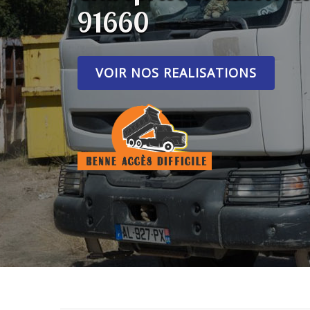
91660
VOIR NOS REALISATIONS