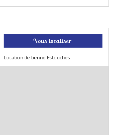
Nous localiser
Location de benne Estouches