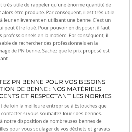
est très utile de rappeler qu'une énorme quantité de
alors être produite. Par conséquent, il est très utile
à leur enlèvement en utilisant une benne. C'est un
i peut être loué. Pour pouvoir en disposer, il faut
s professionnels en la matière. Par conséquent, il
sable de rechercher des professionnels en la
image de PN benne. Sachez que le prix proposé est
ant.
EZ PN BENNE POUR VOS BESOINS
TION DE BENNE : NOS MATÉRIELS
CENTS ET RESPECTANT LES NORMES
 de loin la meilleure entreprise à Estouches que
 contacter si vous souhaitez louer des bennes.
à notre disposition de nombreuses bennes de
ailles pour vous soulager de vos déchets et gravats