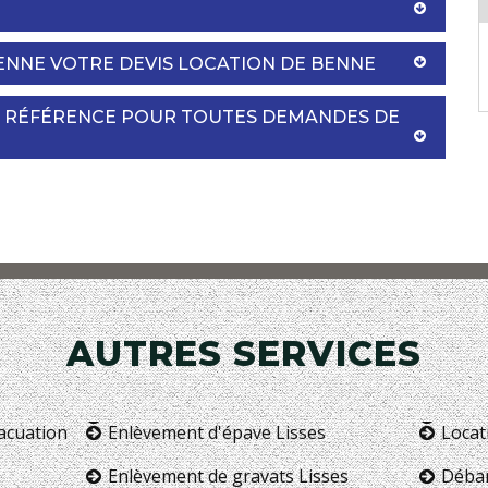
NNE VOTRE DEVIS LOCATION DE BENNE
E RÉFÉRENCE POUR TOUTES DEMANDES DE
AUTRES SERVICES
vacuation
Enlèvement d'épave Lisses
Locat
Enlèvement de gravats Lisses
Débar