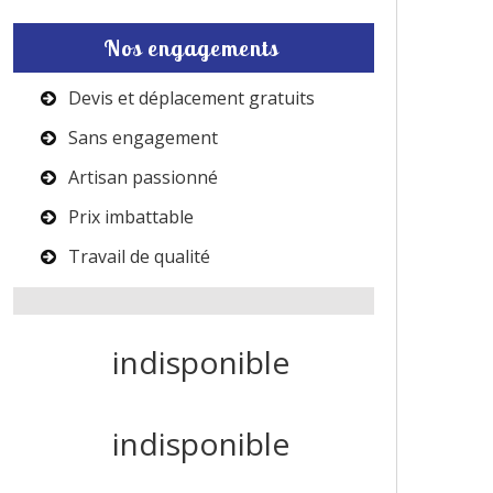
Nos engagements
Devis et déplacement gratuits
Sans engagement
Artisan passionné
Prix imbattable
Travail de qualité
indisponible
indisponible