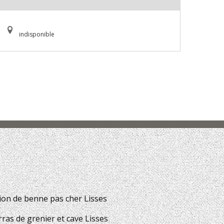
indisponible
ion de benne pas cher Lisses
ras de grenier et cave Lisses