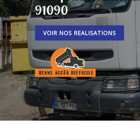
91090
VOIR NOS REALISATIONS