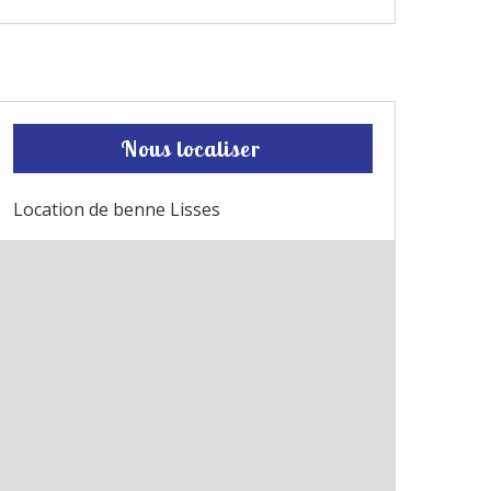
Nous localiser
Location de benne Lisses