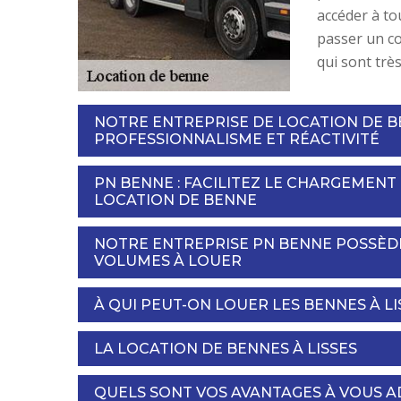
accéder à to
passer un cou
qui sont trè
NOTRE ENTREPRISE DE LOCATION DE 
PROFESSIONNALISME ET RÉACTIVITÉ
PN BENNE : FACILITEZ LE CHARGEMENT
LOCATION DE BENNE
NOTRE ENTREPRISE PN BENNE POSSÈDE
VOLUMES À LOUER
À QUI PEUT-ON LOUER LES BENNES À LI
LA LOCATION DE BENNES À LISSES
QUELS SONT VOS AVANTAGES À VOUS A