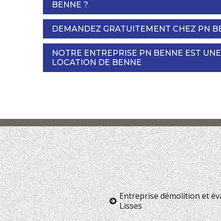
BENNE ?
DEMANDEZ GRATUITEMENT CHEZ PN BE
NOTRE ENTREPRISE PN BENNE EST UN
LOCATION DE BENNE
Entreprise démolition et é
Lisses