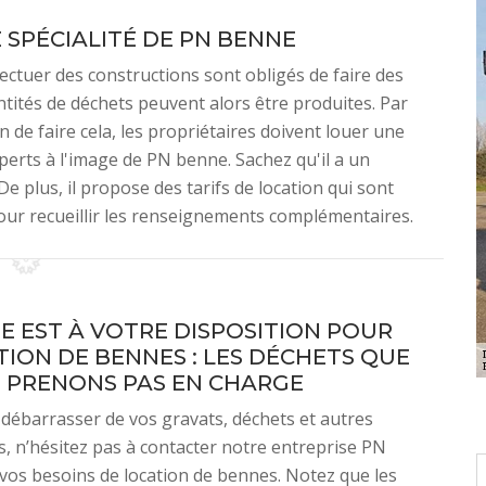
 SPÉCIALITÉ DE PN BENNE
fectuer des constructions sont obligés de faire des
tités de déchets peuvent alors être produites. Par
fin de faire cela, les propriétaires doivent louer une
perts à l'image de PN benne. Sachez qu'il a un
plus, il propose des tarifs de location qui sont
 pour recueillir les renseignements complémentaires.
E EST À VOTRE DISPOSITION POUR
TION DE BENNES : LES DÉCHETS QUE
 PRENONS PAS EN CHARGE
 débarrasser de vos gravats, déchets et autres
 n’hésitez pas à contacter notre entreprise PN
os besoins de location de bennes. Notez que les