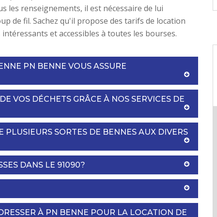
us les renseignements, il est nécessaire de lui
p de fil. Sachez qu'il propose des tarifs de location
s intéressants et accessibles à toutes les bourses.
BENNE PN BENNE VOUS ASSURE
 DE VOS DÉCHETS GRÂCE À NOS SERVICES DE
 PLUSIEURS SORTES DE BENNES AUX DIVERS
SSES DANS LE 91090?
DRESSER À PN BENNE POUR LA LOCATION DE