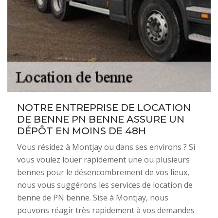
NOTRE ENTREPRISE DE LOCATION
DE BENNE PN BENNE ASSURE UN
DÉPÔT EN MOINS DE 48H
Vous résidez à Montjay ou dans ses environs ? Si
vous voulez louer rapidement une ou plusieurs
bennes pour le désencombrement de vos lieux,
nous vous suggérons les services de location de
benne de PN benne. Sise à Montjay, nous
pouvons réagir très rapidement à vos demandes