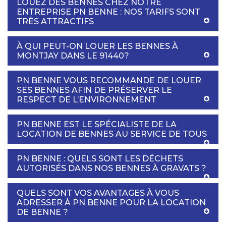
LOUEZ DES BENNES CHEZ NOTRE
ENTREPRISE PN BENNE : NOS TARIFS SONT
TRÈS ATTRACTIFS
À QUI PEUT-ON LOUER LES BENNES À
MONTJAY DANS LE 91440?
PN BENNE VOUS RECOMMANDE DE LOUER
SES BENNES AFIN DE PRÉSERVER LE
RESPECT DE L’ENVIRONNEMENT
PN BENNE EST LE SPÉCIALISTE DE LA
LOCATION DE BENNES AU SERVICE DE TOUS
PN BENNE : QUELS SONT LES DÉCHETS
AUTORISÉS DANS NOS BENNES À GRAVATS ?
QUELS SONT VOS AVANTAGES À VOUS
ADRESSER À PN BENNE POUR LA LOCATION
DE BENNE ?