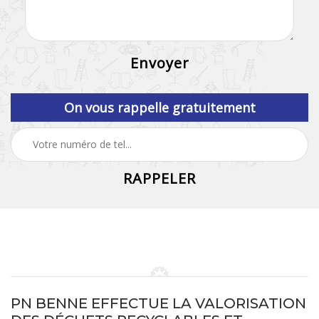
On vous rappelle gratuitement
PN BENNE EFFECTUE LA VALORISATION