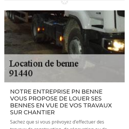
NOTRE ENTREPRISE PN BENNE
VOUS PROPOSE DE LOUER SES
BENNES EN VUE DE VOS TRAVAUX
SUR CHANTIER
Sachez que si vous prévoyez d’effectuer des