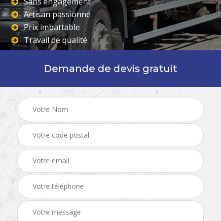
Sans engagement
Artisan passionné
Prix imbattable
Travail de qualité
Demande de devis gratuit