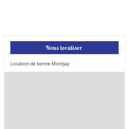
Nous localiser
Location de benne Montjay