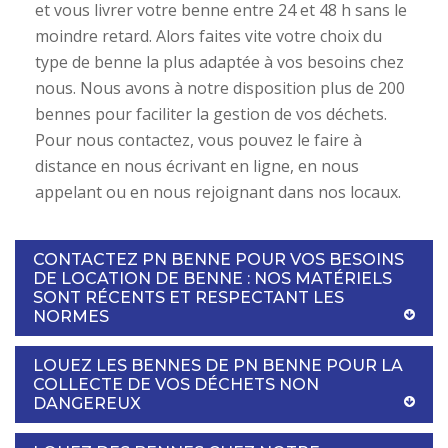
et vous livrer votre benne entre 24 et 48 h sans le
moindre retard. Alors faites vite votre choix du
type de benne la plus adaptée à vos besoins chez
nous. Nous avons à notre disposition plus de 200
bennes pour faciliter la gestion de vos déchets.
Pour nous contactez, vous pouvez le faire à
distance en nous écrivant en ligne, en nous
appelant ou en nous rejoignant dans nos locaux.
CONTACTEZ PN BENNE POUR VOS BESOINS
DE LOCATION DE BENNE : NOS MATÉRIELS
SONT RÉCENTS ET RESPECTANT LES
NORMES
LOUEZ LES BENNES DE PN BENNE POUR LA
COLLECTE DE VOS DÉCHETS NON
DANGEREUX