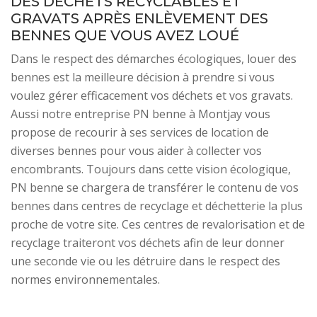
DES DÉCHETS RECYCLABLES ET
GRAVATS APRÈS ENLÈVEMENT DES
BENNES QUE VOUS AVEZ LOUÉ
Dans le respect des démarches écologiques, louer des
bennes est la meilleure décision à prendre si vous
voulez gérer efficacement vos déchets et vos gravats.
Aussi notre entreprise PN benne à Montjay vous
propose de recourir à ses services de location de
diverses bennes pour vous aider à collecter vos
encombrants. Toujours dans cette vision écologique,
PN benne se chargera de transférer le contenu de vos
bennes dans centres de recyclage et déchetterie la plus
proche de votre site. Ces centres de revalorisation et de
recyclage traiteront vos déchets afin de leur donner
une seconde vie ou les détruire dans le respect des
normes environnementales.