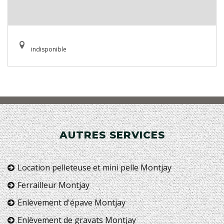
indisponible
AUTRES SERVICES
Location pelleteuse et mini pelle Montjay
Ferrailleur Montjay
Enlèvement d'épave Montjay
Enlèvement de gravats Montjay