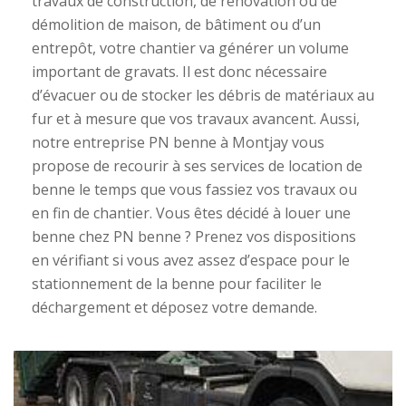
travaux de construction, de rénovation ou de
démolition de maison, de bâtiment ou d’un
entrepôt, votre chantier va générer un volume
important de gravats. Il est donc nécessaire
d’évacuer ou de stocker les débris de matériaux au
fur et à mesure que vos travaux avancent. Aussi,
notre entreprise PN benne à Montjay vous
propose de recourir à ses services de location de
benne le temps que vous fassiez vos travaux ou
en fin de chantier. Vous êtes décidé à louer une
benne chez PN benne ? Prenez vos dispositions
en vérifiant si vous avez assez d’espace pour le
stationnement de la benne pour faciliter le
déchargement et déposez votre demande.