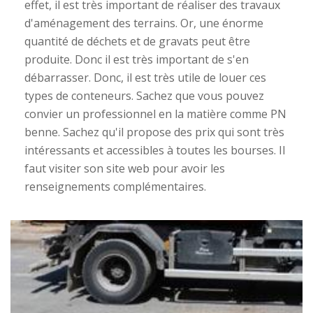
effet, il est très important de réaliser des travaux
d'aménagement des terrains. Or, une énorme
quantité de déchets et de gravats peut être
produite. Donc il est très important de s'en
débarrasser. Donc, il est très utile de louer ces
types de conteneurs. Sachez que vous pouvez
convier un professionnel en la matière comme PN
benne. Sachez qu'il propose des prix qui sont très
intéressants et accessibles à toutes les bourses. Il
faut visiter son site web pour avoir les
renseignements complémentaires.