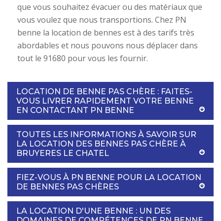
que vous souhaitez évacuer ou des matériaux que
vous voulez que nous transportions. Chez PN
benne la location de bennes est à des tarifs très
abordables et nous pouvons nous déplacer dans
tout le 91680 pour vous les fournir.
LOCATION DE BENNE PAS CHÈRE : FAITES-
VOUS LIVRER RAPIDEMENT VOTRE BENNE
EN CONTACTANT PN BENNE
TOUTES LES INFORMATIONS À SAVOIR SUR
LA LOCATION DES BENNES PAS CHÈRE À
BRUYERES LE CHATEL
FIEZ-VOUS À PN BENNE POUR LA LOCATION
DE BENNES PAS CHÈRES
LA LOCATION D'UNE BENNE : UN DES
DOMAINES DE COMPÉTENCES DE PN BENNE