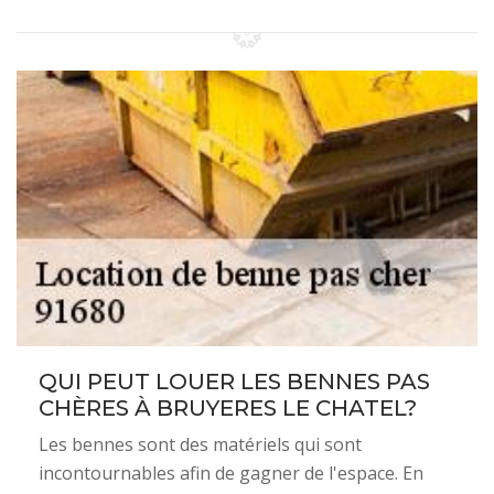
QUI PEUT LOUER LES BENNES PAS
CHÈRES À BRUYERES LE CHATEL?
Les bennes sont des matériels qui sont
incontournables afin de gagner de l'espace. En