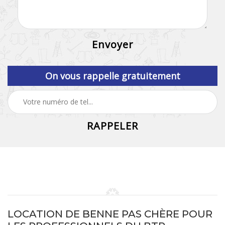
On vous rappelle gratuitement
LOCATION DE BENNE PAS CHÈRE POUR