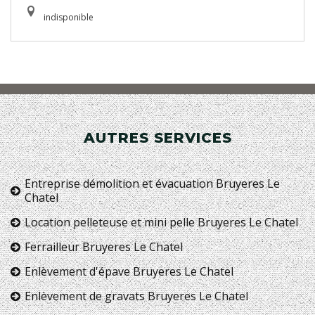
indisponible
AUTRES SERVICES
Entreprise démolition et évacuation Bruyeres Le
Chatel
Location pelleteuse et mini pelle Bruyeres Le Chatel
Ferrailleur Bruyeres Le Chatel
Enlèvement d'épave Bruyeres Le Chatel
Enlèvement de gravats Bruyeres Le Chatel