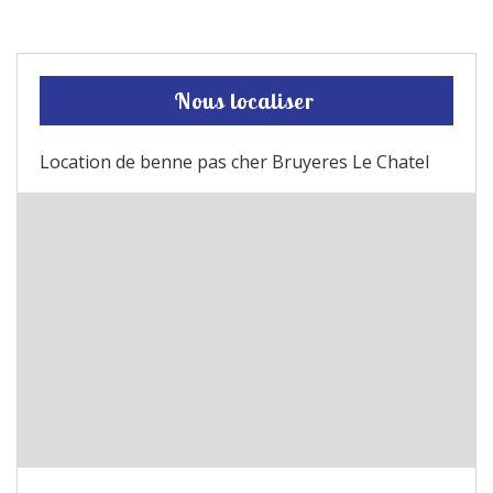
Nous localiser
Location de benne pas cher Bruyeres Le Chatel