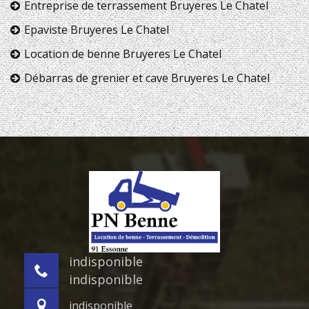
Entreprise de terrassement Bruyeres Le Chatel
Epaviste Bruyeres Le Chatel
Location de benne Bruyeres Le Chatel
Débarras de grenier et cave Bruyeres Le Chatel
indisponible
indisponible
indisponible