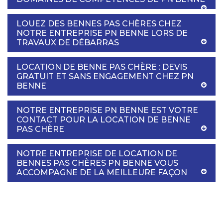
LOUEZ DES BENNES PAS CHÈRES CHEZ
NOTRE ENTREPRISE PN BENNE LORS DE
TRAVAUX DE DÉBARRAS
LOCATION DE BENNE PAS CHÈRE : DEVIS
GRATUIT ET SANS ENGAGEMENT CHEZ PN
BENNE
NOTRE ENTREPRISE PN BENNE EST VOTRE
CONTACT POUR LA LOCATION DE BENNE
PAS CHÈRE
NOTRE ENTREPRISE DE LOCATION DE
BENNES PAS CHÈRES PN BENNE VOUS
ACCOMPAGNE DE LA MEILLEURE FAÇON