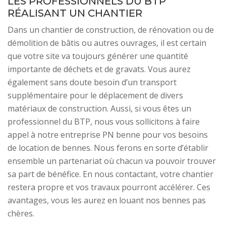
LES PROFESSIONNELS DU BTP
RÉALISANT UN CHANTIER
Dans un chantier de construction, de rénovation ou de
démolition de bâtis ou autres ouvrages, il est certain
que votre site va toujours générer une quantité
importante de déchets et de gravats. Vous aurez
également sans doute besoin d’un transport
supplémentaire pour le déplacement de divers
matériaux de construction. Aussi, si vous êtes un
professionnel du BTP, nous vous sollicitons à faire
appel à notre entreprise PN benne pour vos besoins
de location de bennes. Nous ferons en sorte d’établir
ensemble un partenariat où chacun va pouvoir trouver
sa part de bénéfice. En nous contactant, votre chantier
restera propre et vos travaux pourront accélérer. Ces
avantages, vous les aurez en louant nos bennes pas
chères.