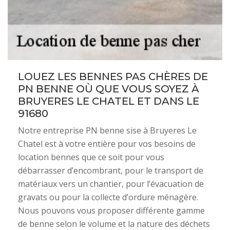
LOUEZ LES BENNES PAS CHÈRES DE
PN BENNE OÙ QUE VOUS SOYEZ À
BRUYERES LE CHATEL ET DANS LE
91680
Notre entreprise PN benne sise à Bruyeres Le
Chatel est à votre entière pour vos besoins de
location bennes que ce soit pour vous
débarrasser d’encombrant, pour le transport de
matériaux vers un chantier, pour l’évacuation de
gravats ou pour la collecte d’ordure ménagère.
Nous pouvons vous proposer différente gamme
de benne selon le volume et la nature des déchets