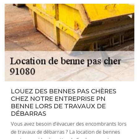
LOUEZ DES BENNES PAS CHÈRES
CHEZ NOTRE ENTREPRISE PN
BENNE LORS DE TRAVAUX DE
DÉBARRAS
Vous avez besoin d’évacuer des encombrants lors
de travaux de débarras ? La location de bennes