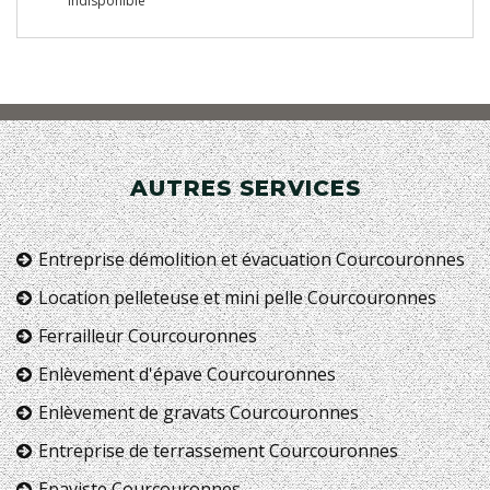
indisponible
AUTRES SERVICES
Entreprise démolition et évacuation Courcouronnes
Location pelleteuse et mini pelle Courcouronnes
Ferrailleur Courcouronnes
Enlèvement d'épave Courcouronnes
Enlèvement de gravats Courcouronnes
Entreprise de terrassement Courcouronnes
Epaviste Courcouronnes