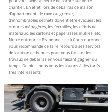
peut vous aider à mettre de l’ordre sur votre
chantier. En effet, lors de débarras de maison,
d’appartement, de cave ou grenier,
d’innombrables déchets doivent être évacués : les
ordures ménagères, les ferrailles, les débris de
matériaux, les cartons et paperasses inutiles, etc.
Notre entreprise PN benne sise à Courcouronnes
vous recommande de faire recours à ses services
de location de bennes pour vous faciliter les
travaux de débarras en vous faisant gagner du
temps. De plus, nous vous les louons à des tarifs
très intéressants.