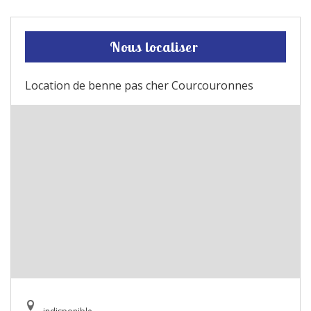
Nous localiser
Location de benne pas cher Courcouronnes