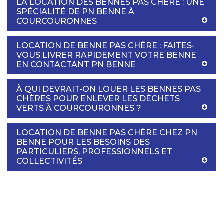
LA LOCATION DES BENNES PAS CHÈRE : UNE
SPÉCIALITÉ DE PN BENNE À
COURCOURONNES
LOCATION DE BENNE PAS CHÈRE : FAITES-
VOUS LIVRER RAPIDEMENT VOTRE BENNE
EN CONTACTANT PN BENNE
À QUI DEVRAIT-ON LOUER LES BENNES PAS
CHÈRES POUR ENLEVER LES DÉCHETS
VERTS À COURCOURONNES ?
LOCATION DE BENNE PAS CHÈRE CHEZ PN
BENNE POUR LES BESOINS DES
PARTICULIERS, PROFESSIONNELS ET
COLLECTIVITÉS