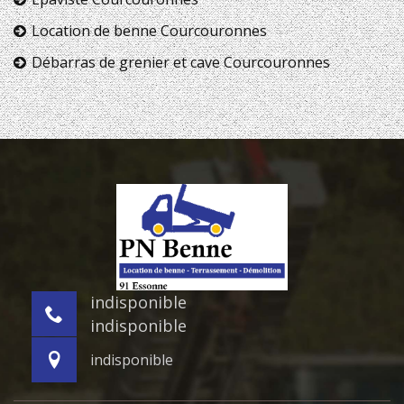
Location de benne Courcouronnes
Débarras de grenier et cave Courcouronnes
indisponible
indisponible
indisponible