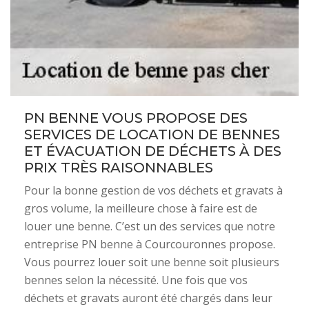
PN BENNE VOUS PROPOSE DES
SERVICES DE LOCATION DE BENNES
ET ÉVACUATION DE DÉCHETS À DES
PRIX TRÈS RAISONNABLES
Pour la bonne gestion de vos déchets et gravats à
gros volume, la meilleure chose à faire est de
louer une benne. C’est un des services que notre
entreprise PN benne à Courcouronnes propose.
Vous pourrez louer soit une benne soit plusieurs
bennes selon la nécessité. Une fois que vos
déchets et gravats auront été chargés dans leur