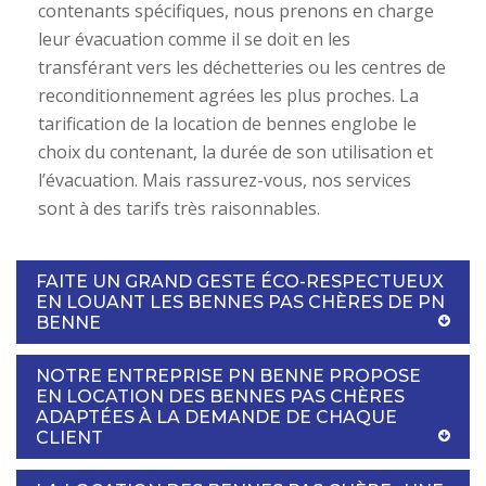
contenants spécifiques, nous prenons en charge
leur évacuation comme il se doit en les
transférant vers les déchetteries ou les centres de
reconditionnement agrées les plus proches. La
tarification de la location de bennes englobe le
choix du contenant, la durée de son utilisation et
l’évacuation. Mais rassurez-vous, nos services
sont à des tarifs très raisonnables.
FAITE UN GRAND GESTE ÉCO-RESPECTUEUX
EN LOUANT LES BENNES PAS CHÈRES DE PN
BENNE
NOTRE ENTREPRISE PN BENNE PROPOSE
EN LOCATION DES BENNES PAS CHÈRES
ADAPTÉES À LA DEMANDE DE CHAQUE
CLIENT