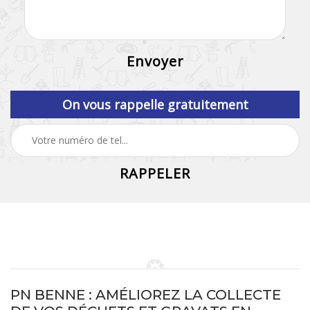
On vous rappelle gratuitement
PN BENNE : AMÉLIOREZ LA COLLECTE