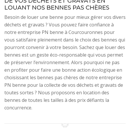
DE VOS DÉCHETS ET GRAVATS EN
LOUANT NOS BENNES PAS CHÈRES
Besoin de louer une benne pour mieux gérer vos divers
déchets et gravats ? Vous pouvez faire confiance à
notre entreprise PN benne à Courcouronnes pour
vous satisfaire pleinement dans le choix des bennes qui
pourront convenir à votre besoin. Sachez que louer des
bennes est un geste éco-responsable qui vous permet
de préserver l’environnement. Alors pourquoi ne pas
en profiter pour faire une bonne action écologique en
choisissant les bennes pas chères de notre entreprise
PN benne pour la collecte de vos déchets et gravats de
toutes sortes ? Nous proposons en location des
bennes de toutes les tailles à des prix défiants la
concurrence.