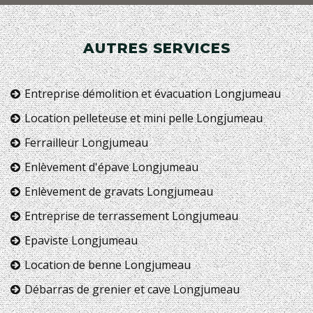
AUTRES SERVICES
Entreprise démolition et évacuation Longjumeau
Location pelleteuse et mini pelle Longjumeau
Ferrailleur Longjumeau
Enlèvement d'épave Longjumeau
Enlèvement de gravats Longjumeau
Entreprise de terrassement Longjumeau
Epaviste Longjumeau
Location de benne Longjumeau
Débarras de grenier et cave Longjumeau