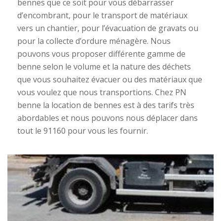
bennes que ce soit pour vous débarrasser
d’encombrant, pour le transport de matériaux
vers un chantier, pour l’évacuation de gravats ou
pour la collecte d’ordure ménagère. Nous
pouvons vous proposer différente gamme de
benne selon le volume et la nature des déchets
que vous souhaitez évacuer ou des matériaux que
vous voulez que nous transportions. Chez PN
benne la location de bennes est à des tarifs très
abordables et nous pouvons nous déplacer dans
tout le 91160 pour vous les fournir.