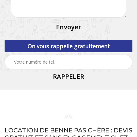
On vous rappelle gratuitement
LOCATION DE BENNE PAS CHÈRE : DEVIS