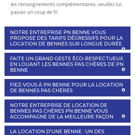
les renseignements complémentaires, veuillez lui
passer un coup de fil.
NOTRE ENTREPRISE PN BENNE VOUS
PROPOSE DES TARIFS DÉGRESSIFS POUR LA
LOCATION DE BENNES SUR LONGUE DURÉE
FAITE UN GRAND GESTE ÉCO-RESPECTUEUX
EN LOUANT LES BENNES PAS CHÈRES DE PN
BENNE
FIEZ-VOUS À PN BENNE POUR LA LOCATION
DE BENNES PAS CHÈRES
NOTRE ENTREPRISE DE LOCATION DE
BENNES PAS CHÈRES PN BENNE VOUS
ACCOMPAGNE DE LA MEILLEURE FAÇON
LA LOCATION D'UNE BENNE : UN DES