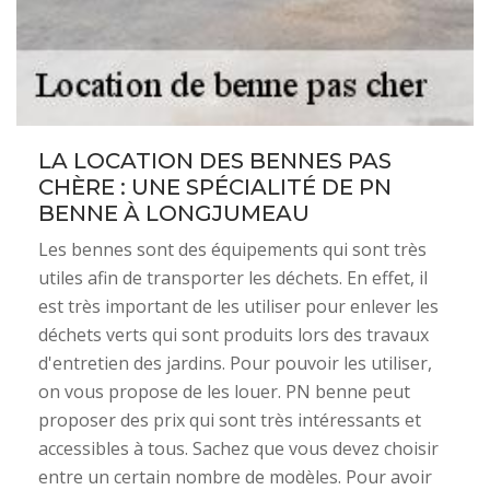
LA LOCATION DES BENNES PAS
CHÈRE : UNE SPÉCIALITÉ DE PN
BENNE À LONGJUMEAU
Les bennes sont des équipements qui sont très
utiles afin de transporter les déchets. En effet, il
est très important de les utiliser pour enlever les
déchets verts qui sont produits lors des travaux
d'entretien des jardins. Pour pouvoir les utiliser,
on vous propose de les louer. PN benne peut
proposer des prix qui sont très intéressants et
accessibles à tous. Sachez que vous devez choisir
entre un certain nombre de modèles. Pour avoir