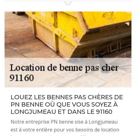
LOUEZ LES BENNES PAS CHÈRES DE
PN BENNE OÙ QUE VOUS SOYEZ À
LONGJUMEAU ET DANS LE 91160
Notre entreprise PN benne sise à Longjumeau
est à votre entière pour vos besoins de location