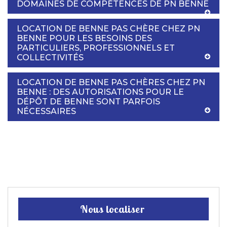
DOMAINES DE COMPÉTENCES DE PN BENNE
LOCATION DE BENNE PAS CHÈRE CHEZ PN
BENNE POUR LES BESOINS DES
PARTICULIERS, PROFESSIONNELS ET
COLLECTIVITÉS
LOCATION DE BENNE PAS CHÈRES CHEZ PN
BENNE : DES AUTORISATIONS POUR LE
DÉPÔT DE BENNE SONT PARFOIS
NÉCESSAIRES
Nous localiser