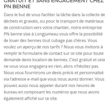
GRATUIT ET SANS ENGAGEMENT CHEZ
PN BENNE
Dans le but de vous faciliter la tâche dans la collecte de
déchets et gravats, ou pour le transport de matériaux
de construction vers votre chantier, notre entreprise
PN benne sise à Longjumeau vous offre la possibilité
de louer des bennes tout cubage pas chères. Vous
voulez un aperçu de nos tarifs ? Nous vous invitons à
remplir le formulaire de contact sur ce site pour toute
demande devis location de bennes. C’est gratuit et cela
ne vous vous engagera en rien, alors n’hésitez pas.
Nous vous fournirons un devis précis et personnalisé
via l’adresse e-mail que vous nous aurez donner. Vous
pouvez aussi nous appeler durant nos heures de
bureau en composant les numéros que nous avons
également affiché sur ce site.