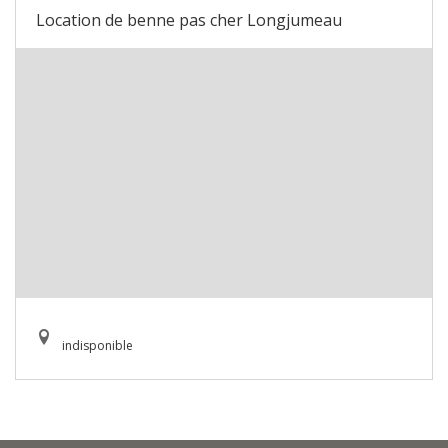
Location de benne pas cher Longjumeau
indisponible