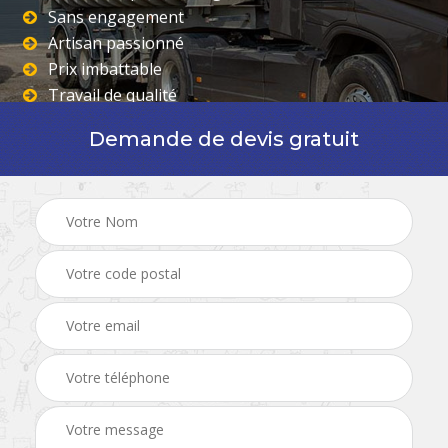
Sans engagement
Artisan passionné
Prix imbattable
Travail de qualité
Demande de devis gratuit