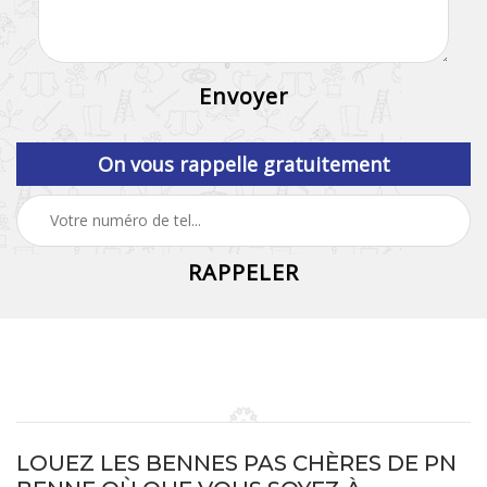
On vous rappelle gratuitement
LOUEZ LES BENNES PAS CHÈRES DE PN