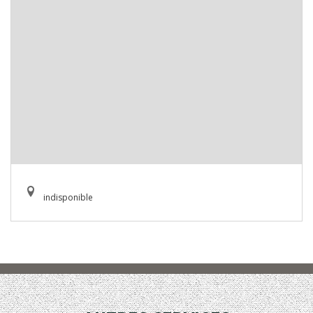
indisponible