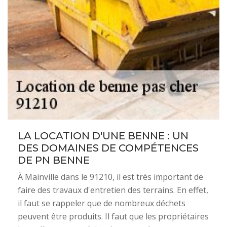
LA LOCATION D'UNE BENNE : UN
DES DOMAINES DE COMPÉTENCES
DE PN BENNE
À Mainville dans le 91210, il est très important de
faire des travaux d'entretien des terrains. En effet,
il faut se rappeler que de nombreux déchets
peuvent être produits. Il faut que les propriétaires