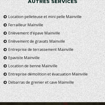
AUTRES SERVICES
Location pelleteuse et mini pelle Mainville
Ferrailleur Mainville
Enlèvement d'épave Mainville
Enlèvement de gravats Mainville
Entreprise de terrassement Mainville
Epaviste Mainville
Location de benne Mainville
Entreprise démolition et évacuation Mainville
Débarras de grenier et cave Mainville