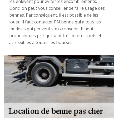
les enlèvent pour éviter les encombrements.
Donc, on peut vous conseiller de faire usage des
bennes. Par conséquent, il est possible de les
louer. Il faut contacter PN benne qui a tous les
modèles qui peuvent vous convenir. Il peut
proposer des prix qui sont très intéressants et
accessibles à toutes les bourses.