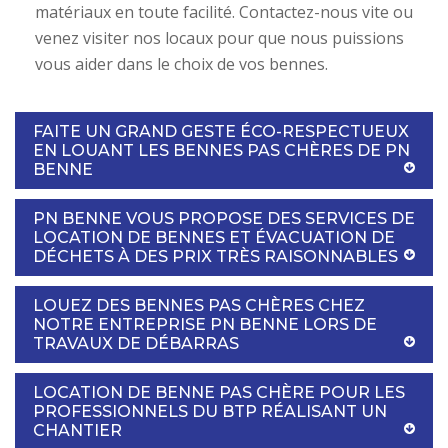
matériaux en toute facilité. Contactez-nous vite ou
venez visiter nos locaux pour que nous puissions
vous aider dans le choix de vos bennes.
FAITE UN GRAND GESTE ÉCO-RESPECTUEUX
EN LOUANT LES BENNES PAS CHÈRES DE PN
BENNE
PN BENNE VOUS PROPOSE DES SERVICES DE
LOCATION DE BENNES ET ÉVACUATION DE
DÉCHETS À DES PRIX TRÈS RAISONNABLES
LOUEZ DES BENNES PAS CHÈRES CHEZ
NOTRE ENTREPRISE PN BENNE LORS DE
TRAVAUX DE DÉBARRAS
LOCATION DE BENNE PAS CHÈRE POUR LES
PROFESSIONNELS DU BTP RÉALISANT UN
CHANTIER