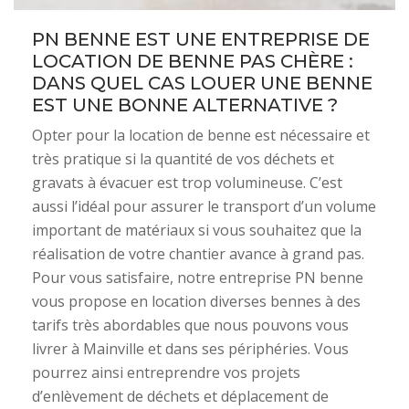
PN BENNE EST UNE ENTREPRISE DE
LOCATION DE BENNE PAS CHÈRE :
DANS QUEL CAS LOUER UNE BENNE
EST UNE BONNE ALTERNATIVE ?
Opter pour la location de benne est nécessaire et
très pratique si la quantité de vos déchets et
gravats à évacuer est trop volumineuse. C’est
aussi l’idéal pour assurer le transport d’un volume
important de matériaux si vous souhaitez que la
réalisation de votre chantier avance à grand pas.
Pour vous satisfaire, notre entreprise PN benne
vous propose en location diverses bennes à des
tarifs très abordables que nous pouvons vous
livrer à Mainville et dans ses périphéries. Vous
pourrez ainsi entreprendre vos projets
d’enlèvement de déchets et déplacement de