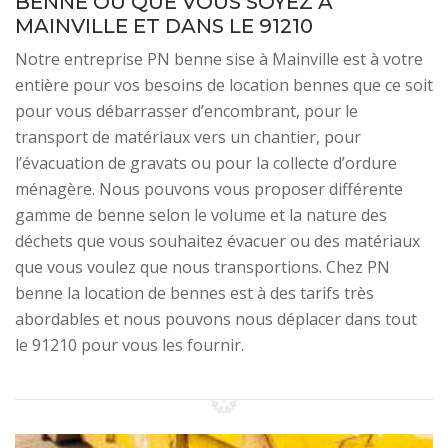
BENNE OÙ QUE VOUS SOYEZ À
MAINVILLE ET DANS LE 91210
Notre entreprise PN benne sise à Mainville est à votre
entière pour vos besoins de location bennes que ce soit
pour vous débarrasser d’encombrant, pour le
transport de matériaux vers un chantier, pour
l’évacuation de gravats ou pour la collecte d’ordure
ménagère. Nous pouvons vous proposer différente
gamme de benne selon le volume et la nature des
déchets que vous souhaitez évacuer ou des matériaux
que vous voulez que nous transportions. Chez PN
benne la location de bennes est à des tarifs très
abordables et nous pouvons nous déplacer dans tout
le 91210 pour vous les fournir.