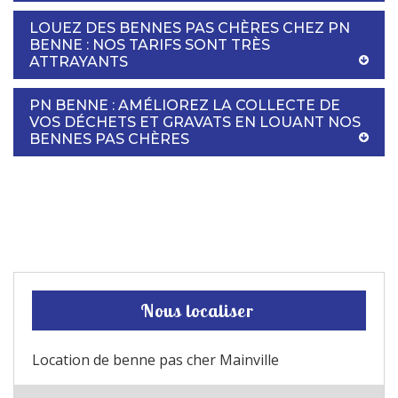
LOUEZ DES BENNES PAS CHÈRES CHEZ PN
BENNE : NOS TARIFS SONT TRÈS
ATTRAYANTS
PN BENNE : AMÉLIOREZ LA COLLECTE DE
VOS DÉCHETS ET GRAVATS EN LOUANT NOS
BENNES PAS CHÈRES
Nous localiser
Location de benne pas cher Mainville